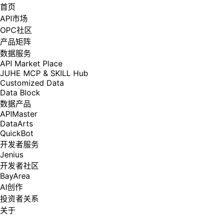
首页
API市场
OPC社区
产品矩阵
数据服务
API Market Place
JUHE MCP & SKILL Hub
Customized Data
Data Block
数据产品
APIMaster
DataArts
QuickBot
开发者服务
Jenius
开发者社区
BayArea
AI创作
投资者关系
关于