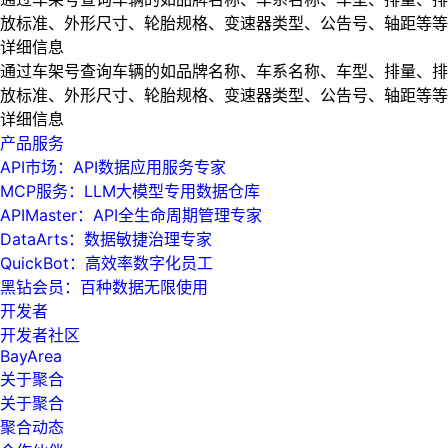
放标准、外形尺寸、轮胎规格、变速器类型、公告号、轴距等等
详细信息
通过车架号查询车辆的如品牌名称、车系名称、车型、排量、排
放标准、外形尺寸、轮胎规格、变速器类型、公告号、轴距等等
详细信息
产品服务
API市场：API数据应用服务专家
MCP服务：LLM大模型专用数据仓库
APIMaster：API全生命周期管理专家
DataArts：数据敏捷治理专家
QuickBot：高效率数字化员工
黑钻会员：百种数据无限使用
开发者
开发者社区
BayArea
关于聚合
关于聚合
聚合动态