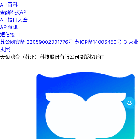
API百科
金融科技API
API接口大全
API资讯
短信接口
苏公网安备 32059002001776号
苏ICP备14006450号-3
营业
执照
天聚地合（苏州）科技股份有限公司©版权所有