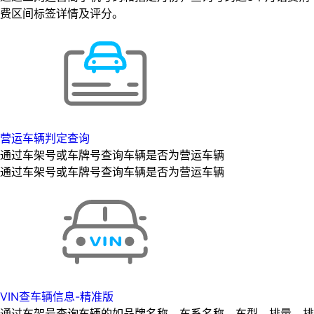
费区间标签详情及评分。
营运车辆判定查询
通过车架号或车牌号查询车辆是否为营运车辆
通过车架号或车牌号查询车辆是否为营运车辆
VIN查车辆信息-精准版
通过车架号查询车辆的如品牌名称、车系名称、车型、排量、排