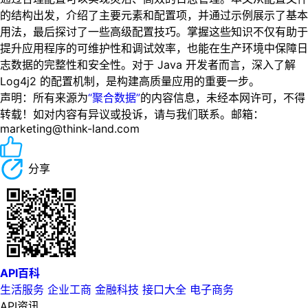
的结构出发，介绍了主要元素和配置项，并通过示例展示了基本
用法，最后探讨了一些高级配置技巧。掌握这些知识不仅有助于
提升应用程序的可维护性和调试效率，也能在生产环境中保障日
志数据的完整性和安全性。对于 Java 开发者而言，深入了解
Log4j2 的配置机制，是构建高质量应用的重要一步。
声明：所有来源为
“聚合数据”
的内容信息，未经本网许可，不得
转载！如对内容有异议或投诉，请与我们联系。邮箱：
marketing@think-land.com
分享
API百科
生活服务
企业工商
金融科技
接口大全
电子商务
API资讯