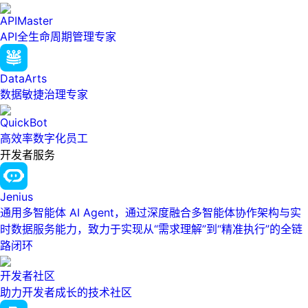
APIMaster
API全生命周期管理专家
DataArts
数据敏捷治理专家
QuickBot
高效率数字化员工
开发者服务
Jenius
通用多智能体 AI Agent，通过深度融合多智能体协作架构与实
时数据服务能力，致力于实现从“需求理解”到“精准执行”的全链
路闭环
开发者社区
助力开发者成长的技术社区