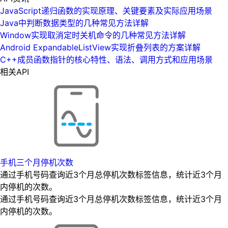
JavaScript递归函数的实现原理、关键要素及实际应用场景
Java中判断数据类型的几种常见方法详解
Window实现取消定时关机命令的几种常见方法详解
Android ExpandableListView实现折叠列表的方案详解
C++成员函数指针的核心特性、语法、调用方式和应用场景
相关API
手机三个月停机次数
通过手机号码查询近3个月总停机次数标签信息，统计近3个月
内停机的次数。
通过手机号码查询近3个月总停机次数标签信息，统计近3个月
内停机的次数。