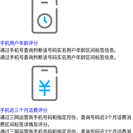
手机用户年龄评分
通过手机号查询判断该号码实名用户年龄区间标签信息。
通过手机号查询判断该号码实名用户年龄区间标签信息。
手机近三个月话费评分
通过三网运营商手机号码和指定月份，查询号码近3个月话费消
费区间标签详情及评分。
通过三网运营商手机号码和指定月份，查询号码近3个月话费消