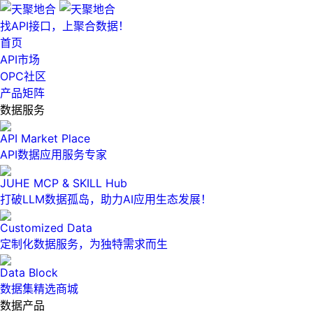
找API接口，上聚合数据！
首页
API市场
OPC社区
产品矩阵
数据服务
API Market Place
API数据应用服务专家
JUHE MCP & SKILL Hub
打破LLM数据孤岛，助力AI应用生态发展！
Customized Data
定制化数据服务，为独特需求而生
Data Block
数据集精选商城
数据产品