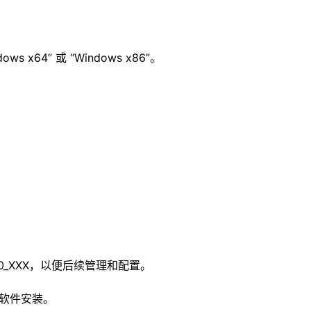
x64” 或 “Windows x86”。
8.0_XXX，以便后续管理和配置。
的软件安装。