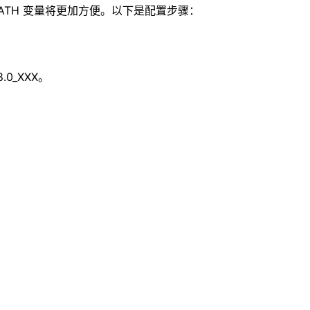
 PATH 变量将更加方便。以下是配置步骤：
.0_XXX。