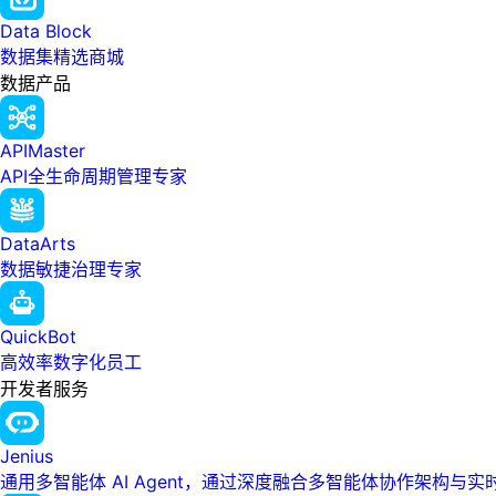
Data Block
数据集精选商城
数据产品
APIMaster
API全生命周期管理专家
DataArts
数据敏捷治理专家
QuickBot
高效率数字化员工
开发者服务
Jenius
通用多智能体 AI Agent，通过深度融合多智能体协作架构与