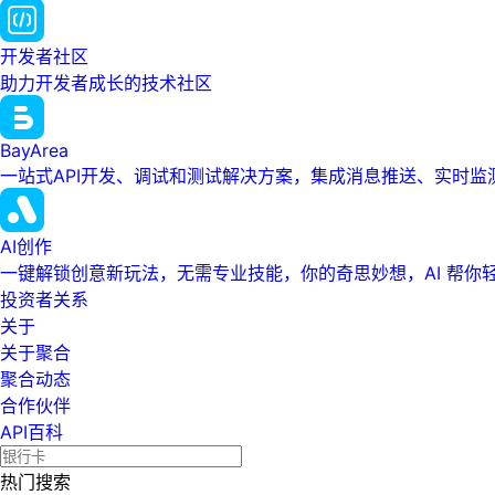
开发者社区
助力开发者成长的技术社区
BayArea
一站式API开发、调试和测试解决方案，集成消息推送、实时
AI创作
一键解锁创意新玩法，无需专业技能，你的奇思妙想，AI 帮你
投资者关系
关于
关于聚合
聚合动态
合作伙伴
API百科
热门搜索