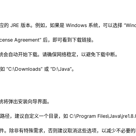
JRE 版本。例如，如果是 Windows 系统，可以选择 “Windows 
cense Agreement” 后，即可看到下载链接。
exe），系统会自动开始下载。请确保网络稳定，以避免下载中断。
wnloads” 或 “D:\Java”。
e），系统将弹出安装向导界面。
义一个目录，如 C:\Program Files\Java\jre1.
加组件。除非有特殊需求，否则建议取消这些选项，以减少不必要