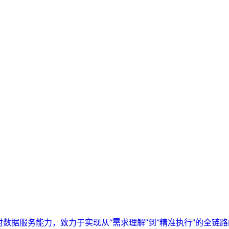
实时数据服务能力，致力于实现从“需求理解”到“精准执行”的全链