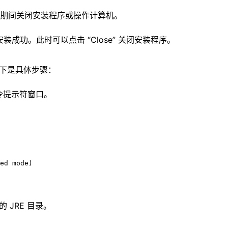
期间关闭安装程序或操作计算机。
，提示安装成功。此时可以点击 “Close” 关闭安装程序。
以下是具体步骤：
命令提示符窗口。
ed mode)
 JRE 目录。