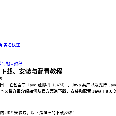
票
实名认证
载、安装与配置教程
8.0超详细下载、安装与配置教程
8
件，它包含了 Java 虚拟机（JVM）、Java 类库以及支持 Ja
本文
将详细介绍如何从官方渠道下载、安装和配置 Java 1.8.0
.0 的 JRE 安装包。以下是详细的下载步骤：