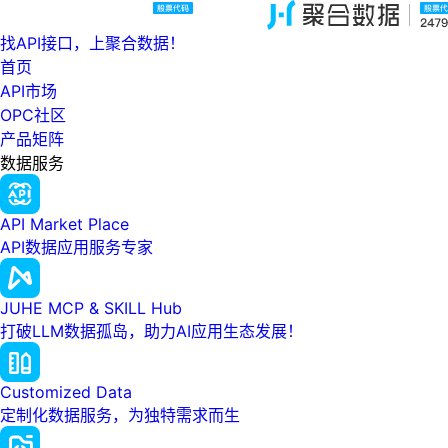
找API接口，上聚合数据！
首页
API市场
OPC社区
产品矩阵
数据服务
API Market Place
API数据应用服务专家
JUHE MCP & SKILL Hub
打破LLM数据孤岛，助力AI应用生态发展！
Customized Data
定制化数据服务，为独特需求而生