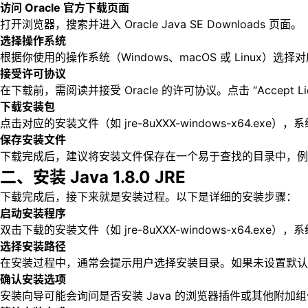
访问 Oracle 官方下载页面
打开浏览器，搜索并进入 Oracle Java SE Downloads 页面。
选择操作系统
根据你使用的操作系统（Windows、macOS 或 Linux）选择对应的 
接受许可协议
在下载前，需阅读并接受 Oracle 的许可协议。点击 “Accept Li
下载安装包
点击对应的安装文件（如 jre-8uXXX-windows-x64.
保存安装文件
下载完成后，建议将安装文件保存在一个易于查找的目录中，例如 “C:\Do
二、安装 Java 1.8.0 JRE
下载完成后，接下来就是安装过程。以下是详细的安装步骤：
启动安装程序
双击下载的安装文件（如 jre-8uXXX-windows-x64.ex
选择安装路径
在安装过程中，通常会提示用户选择安装目录。如果未设置默认路径，建议自定
确认安装选项
安装向导可能会询问是否安装 Java 的浏览器插件或其他附