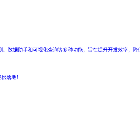
监测、数据助手和可视化查询等多种功能，旨在提升开发效率，降
轻松落地！