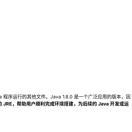
va 程序运行的其他文件。Java 1.8.0 是一个广泛应用的版本，因
 的 JRE，帮助用户顺利完成环境搭建，为后续的 Java 开发或运