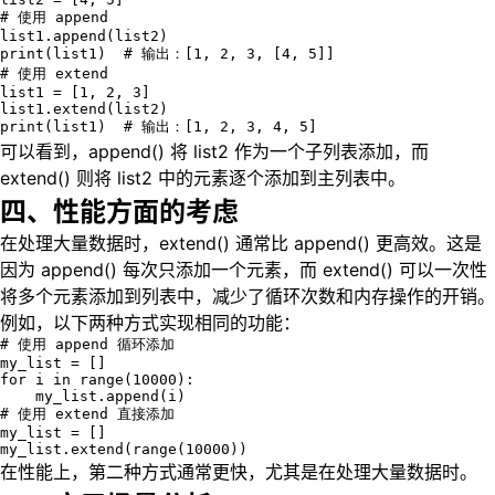
# 使用 append

list1.append(list2)

print(list1)  # 输出：[1, 2, 3, [4, 5]]

# 使用 extend

list1 = [1, 2, 3]

list1.extend(list2)

print(list1)  # 输出：[1, 2, 3, 4, 5]
可以看到，append() 将 list2 作为一个子列表添加，而
extend() 则将 list2 中的元素逐个添加到主列表中。
四、性能方面的考虑
在处理大量数据时，extend() 通常比 append() 更高效。这是
因为 append() 每次只添加一个元素，而 extend() 可以一次性
将多个元素添加到列表中，减少了循环次数和内存操作的开销。
例如，以下两种方式实现相同的功能：
# 使用 append 循环添加

my_list = []

for i in range(10000):

    my_list.append(i)

# 使用 extend 直接添加

my_list = []

my_list.extend(range(10000))
在性能上，第二种方式通常更快，尤其是在处理大量数据时。