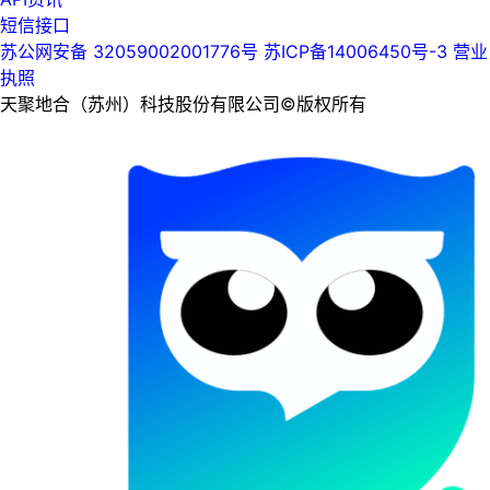
短信接口
苏公网安备 32059002001776号
苏ICP备14006450号-3
营业
执照
天聚地合（苏州）科技股份有限公司©版权所有