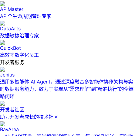
APIMaster
API全生命周期管理专家
DataArts
数据敏捷治理专家
QuickBot
高效率数字化员工
开发者服务
Jenius
通用多智能体 AI Agent，通过深度融合多智能体协作架构与实
时数据服务能力，致力于实现从“需求理解”到“精准执行”的全链
路闭环
开发者社区
助力开发者成长的技术社区
BayArea