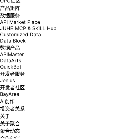
OPC社区
产品矩阵
数据服务
API Market Place
JUHE MCP & SKILL Hub
Customized Data
Data Block
数据产品
APIMaster
DataArts
QuickBot
开发者服务
Jenius
开发者社区
BayArea
AI创作
投资者关系
关于
关于聚合
聚合动态
合作伙伴