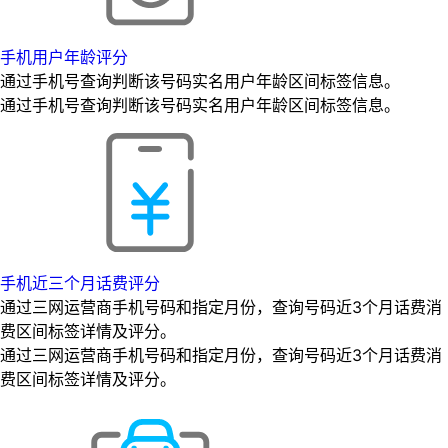
手机用户年龄评分
通过手机号查询判断该号码实名用户年龄区间标签信息。
通过手机号查询判断该号码实名用户年龄区间标签信息。
手机近三个月话费评分
通过三网运营商手机号码和指定月份，查询号码近3个月话费消
费区间标签详情及评分。
通过三网运营商手机号码和指定月份，查询号码近3个月话费消
费区间标签详情及评分。