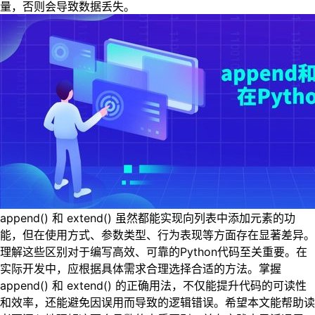
量，否则会导致数据丢失。
append() 和 extend() 虽然都能实现向列表中添加元素的功
能，但在使用方式、参数类型、行为表现等方面存在显著差异。
理解这些区别对于编写高效、可靠的Python代码至关重要。在
实际开发中，应根据具体需求合理选择合适的方法。掌握
append() 和 extend() 的正确用法，不仅能提升代码的可读性
和效率，还能避免因误用而导致的逻辑错误。希望本文能帮助读