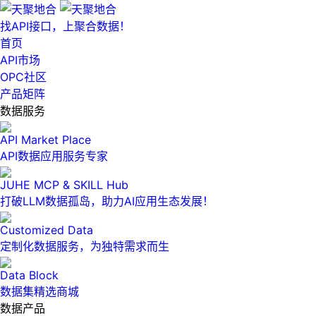
找API接口，上聚合数据！
首页
API市场
OPC社区
产品矩阵
数据服务
API Market Place
API数据应用服务专家
JUHE MCP & SKILL Hub
打破LLM数据孤岛，助力AI应用生态发展！
Customized Data
定制化数据服务，为独特需求而生
Data Block
数据集精选商城
数据产品