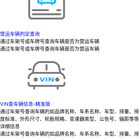
营运车辆判定查询
通过车架号或车牌号查询车辆是否为营运车辆
通过车架号或车牌号查询车辆是否为营运车辆
VIN查车辆信息-精准版
通过车架号查询车辆的如品牌名称、车系名称、车型、排量、排
放标准、外形尺寸、轮胎规格、变速器类型、公告号、轴距等等
详细信息
通过车架号查询车辆的如品牌名称、车系名称、车型、排量、排