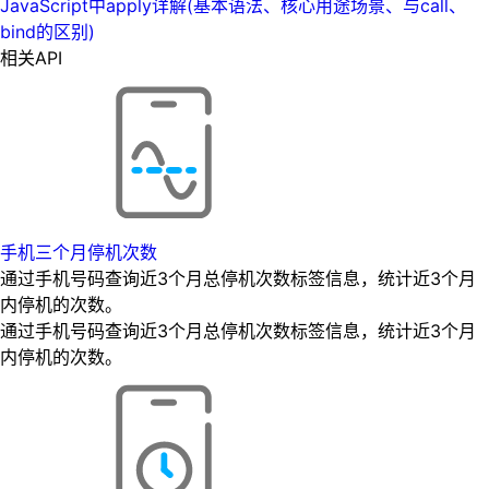
JavaScript中apply详解(基本语法、核心用途场景、与call、
bind的区别)
相关API
手机三个月停机次数
通过手机号码查询近3个月总停机次数标签信息，统计近3个月
内停机的次数。
通过手机号码查询近3个月总停机次数标签信息，统计近3个月
内停机的次数。