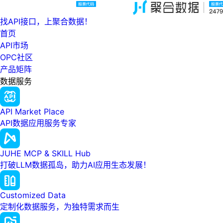
找API接口，上聚合数据！
首页
API市场
OPC社区
产品矩阵
数据服务
API Market Place
API数据应用服务专家
JUHE MCP & SKILL Hub
打破LLM数据孤岛，助力AI应用生态发展！
Customized Data
定制化数据服务，为独特需求而生