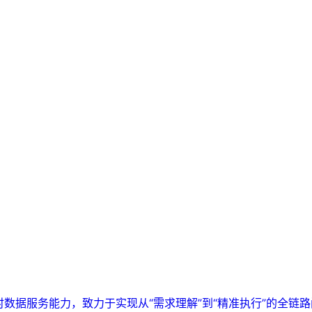
实时数据服务能力，致力于实现从“需求理解”到“精准执行”的全链