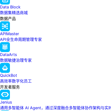
Data Block
数据集精选商城
数据产品
APIMaster
API全生命周期管理专家
DataArts
数据敏捷治理专家
QuickBot
高效率数字化员工
开发者服务
Jenius
通用多智能体 AI Agent，通过深度融合多智能体协作架构与