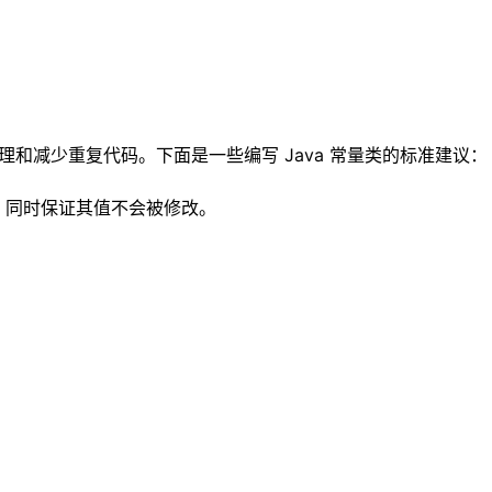
和减少重复代码。下面是一些编写 Java 常量类的标准建议：
访问，同时保证其值不会被修改。