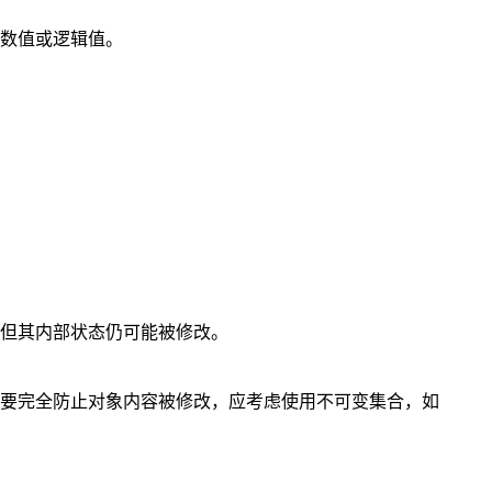
储固定数值或逻辑值。
但其内部状态仍可能被修改。
，如果需要完全防止对象内容被修改，应考虑使用不可变集合，如