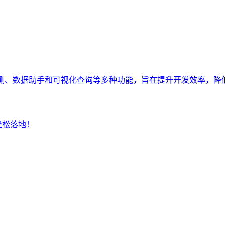
监测、数据助手和可视化查询等多种功能，旨在提升开发效率，降
轻松落地！