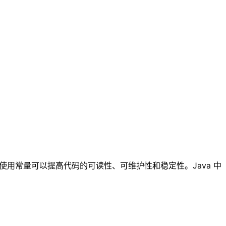
使用常量可以提高代码的可读性、可维护性和稳定性。Java 中