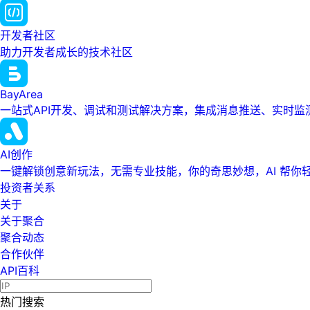
开发者社区
助力开发者成长的技术社区
BayArea
一站式API开发、调试和测试解决方案，集成消息推送、实时
AI创作
一键解锁创意新玩法，无需专业技能，你的奇思妙想，AI 帮你
投资者关系
关于
关于聚合
聚合动态
合作伙伴
API百科
热门搜索