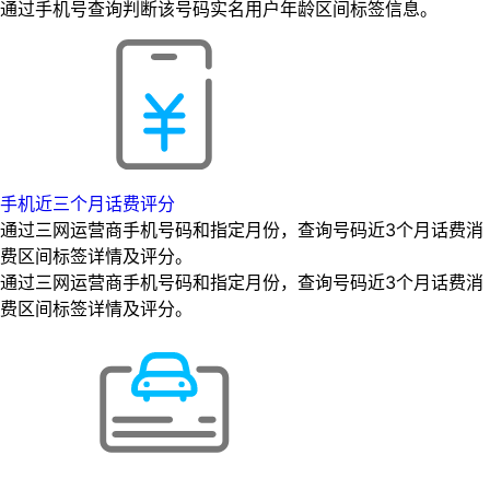
通过手机号查询判断该号码实名用户年龄区间标签信息。
手机近三个月话费评分
通过三网运营商手机号码和指定月份，查询号码近3个月话费消
费区间标签详情及评分。
通过三网运营商手机号码和指定月份，查询号码近3个月话费消
费区间标签详情及评分。