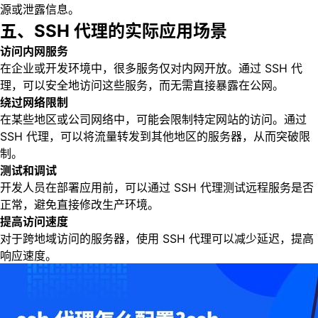
源或泄露信息。
五、SSH 代理的实际应用场景
访问内网服务
在企业或开发环境中，很多服务仅对内网开放。通过 SSH 代
理，可以安全地访问这些服务，而无需直接暴露在公网。
绕过网络限制
在某些地区或公司网络中，可能会限制特定网站的访问。通过
SSH 代理，可以将流量转发到其他地区的服务器，从而突破限
制。
测试和调试
开发人员在部署应用前，可以通过 SSH 代理测试远程服务是否
正常，避免直接修改生产环境。
提高访问速度
对于跨地域访问的服务器，使用 SSH 代理可以减少延迟，提高
响应速度。