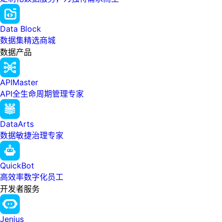
Data Block
数据集精选商城
数据产品
APIMaster
API全生命周期管理专家
DataArts
数据敏捷治理专家
QuickBot
高效率数字化员工
开发者服务
Jenius