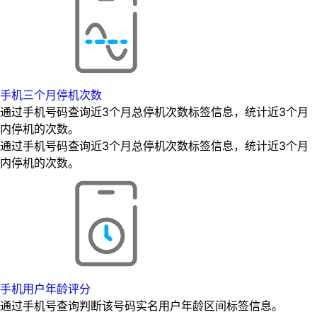
手机三个月停机次数
通过手机号码查询近3个月总停机次数标签信息，统计近3个月
内停机的次数。
通过手机号码查询近3个月总停机次数标签信息，统计近3个月
内停机的次数。
手机用户年龄评分
通过手机号查询判断该号码实名用户年龄区间标签信息。