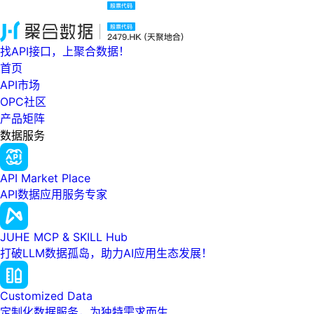
找API接口，上聚合数据！
首页
API市场
OPC社区
产品矩阵
数据服务
API Market Place
API数据应用服务专家
JUHE MCP & SKILL Hub
打破LLM数据孤岛，助力AI应用生态发展！
Customized Data
定制化数据服务，为独特需求而生