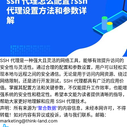
SSH 代理是一种强大且灵活的网络工具，能够有效提升访问的
安全性与灵活性。通过合理的配置和参数设置，用户可以轻松实
现本地与远程之间的安全通信。无论是用于访问内网资源、绕过
网络限制，还是进行开发测试，SSH 代理都具有广泛的应用价
值。掌握其配置方法和关键参数，不仅能提升工作效率，也能增
强系统的安全性和稳定性。希望本文能为读者提供清晰的指导，
帮助大家更好地理解和应用 SSH 代理技术。
声明：所有来源为
“聚合数据”
的内容信息，未经本网许可，不得
转载！如对内容有异议或投诉，请与我们联系。邮箱：
marketing@think-land.com