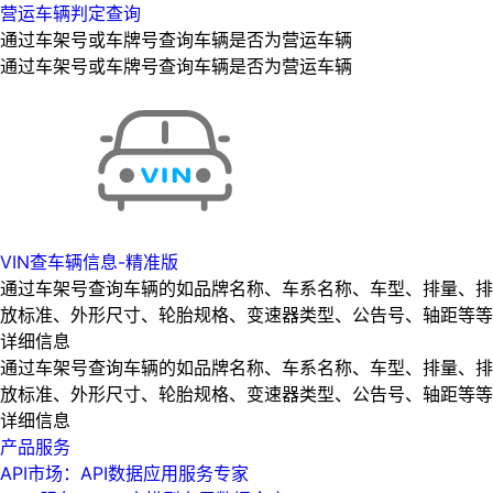
营运车辆判定查询
通过车架号或车牌号查询车辆是否为营运车辆
通过车架号或车牌号查询车辆是否为营运车辆
VIN查车辆信息-精准版
通过车架号查询车辆的如品牌名称、车系名称、车型、排量、排
放标准、外形尺寸、轮胎规格、变速器类型、公告号、轴距等等
详细信息
通过车架号查询车辆的如品牌名称、车系名称、车型、排量、排
放标准、外形尺寸、轮胎规格、变速器类型、公告号、轴距等等
详细信息
产品服务
API市场：API数据应用服务专家