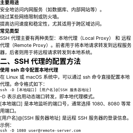
主要用途
安全地访问内网服务（如数据库、内部网站等）。
绕过某些网络限制或防火墙。
提高访问速度和稳定性，尤其适用于跨区域访问。
常见类型
SSH 代理主要有两种类型：本地代理（Local Proxy） 和 远程
代理（Remote Proxy）。前者用于将本地请求转发到远程服务
器，后者则用于将远程请求转发到本地系统。
二、SSH 代理的配置方法
使用 ssh 命令配置本地代理
在 Linux 或 macOS 系统中，可以通过 ssh 命令直接配置本地
代理。命令格式如下：
ssh -D [本地端口] [用户名]@[SSH 服务器地址]
-D 表示启用动态端口转发，即本地代理模式。
[本地端口] 是本地监听的端口号，通常选择 1080、8080 等常
用端口。
[用户名]@[SSH 服务器地址] 是远程 SSH 服务器的登录信息。
示例：
ssh -D 1080 user@remote-server.com