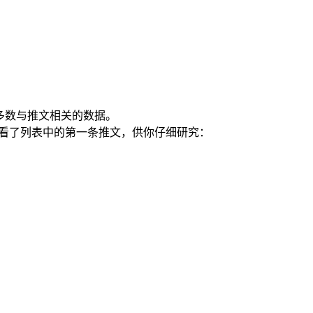
多数与推文相关的数据。
看了列表中的第一条推文，供你仔细研究：