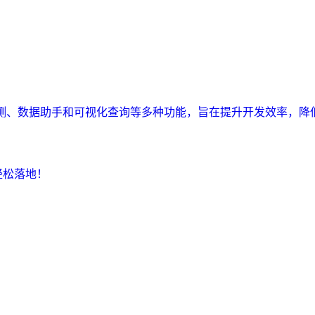
监测、数据助手和可视化查询等多种功能，旨在提升开发效率，降
轻松落地！