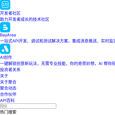
开发者社区
助力开发者成长的技术社区
BayArea
一站式API开发、调试和测试解决方案，集成消息推送、实时
AI创作
一键解锁创意新玩法，无需专业技能，你的奇思妙想，AI 帮你
投资者关系
关于
关于聚合
聚合动态
合作伙伴
API百科
热门搜索