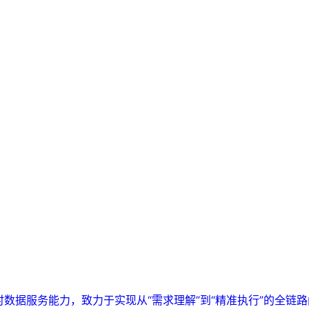
实时数据服务能力，致力于实现从“需求理解”到“精准执行”的全链