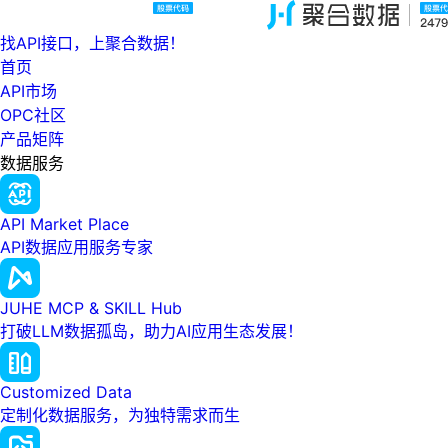
找API接口，上聚合数据！
首页
API市场
OPC社区
产品矩阵
数据服务
API Market Place
API数据应用服务专家
JUHE MCP & SKILL Hub
打破LLM数据孤岛，助力AI应用生态发展！
Customized Data
定制化数据服务，为独特需求而生