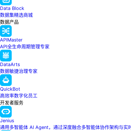
Data Block
数据集精选商城
数据产品
APIMaster
API全生命周期管理专家
DataArts
数据敏捷治理专家
QuickBot
高效率数字化员工
开发者服务
Jenius
通用多智能体 AI Agent，通过深度融合多智能体协作架构与