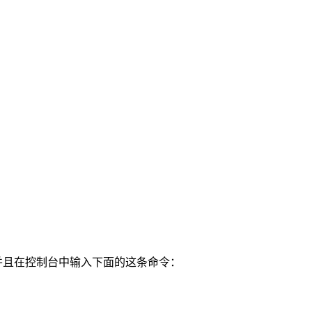
并且在控制台中输入下面的这条命令：