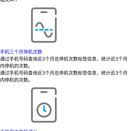
手机三个月停机次数
通过手机号码查询近3个月总停机次数标签信息，统计近3个月
内停机的次数。
通过手机号码查询近3个月总停机次数标签信息，统计近3个月
内停机的次数。