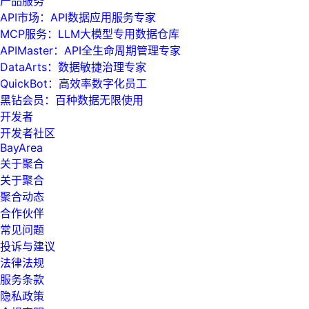
产品服务
API市场：API数据应用服务专家
MCP服务：LLM大模型专用数据仓库
APIMaster：API全生命周期管理专家
DataArts：数据敏捷治理专家
QuickBot：高效率数字化员工
黑钻会员：百种数据无限使用
开发者
开发者社区
BayArea
关于聚合
关于聚合
聚合动态
合作伙伴
常见问题
投诉与建议
法律法规
服务条款
隐私政策