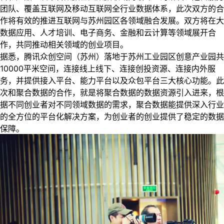
团队、覆盖互联网及移动互联网全行业数据体系，此次双方的合
作将有效的推进互联网与苏州园区各领域融合发展。双方将在大
数据应用、人才培训、电子商务、金融和云计算等领域展开合
作，共同推动相关领域的创业项目。
据悉，腾讯众创空间（苏州）落地于苏州工业园区创意产业园共
10000平米空间，连接线上线下、连接创投资源、连接内外服
务，并提供接入平台、能力平台以及众包平台三大核心功能。此
次和聚合数据的合作，就是将聚合数据的数据资源引入进来，根
据不同创业者对不同领域数据的需求，聚合数据能提供深入行业
的全方位的平台化解决方案，为创业者的创业提供了稳定的数据
保障。