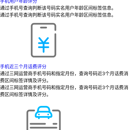
手机用户年龄评分
通过手机号查询判断该号码实名用户年龄区间标签信息。
通过手机号查询判断该号码实名用户年龄区间标签信息。
手机近三个月话费评分
通过三网运营商手机号码和指定月份，查询号码近3个月话费消
费区间标签详情及评分。
通过三网运营商手机号码和指定月份，查询号码近3个月话费消
费区间标签详情及评分。