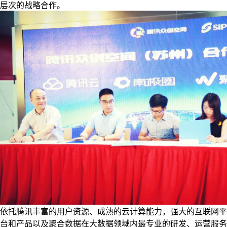
层次的战略合作。
依托腾讯丰富的用户资源、成熟的云计算能力，强大的互联网平
台和产品以及聚合数据在大数据领域内最专业的研发、运营服务