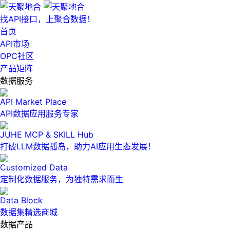
找API接口，上聚合数据！
首页
API市场
OPC社区
产品矩阵
数据服务
API Market Place
API数据应用服务专家
JUHE MCP & SKILL Hub
打破LLM数据孤岛，助力AI应用生态发展！
Customized Data
定制化数据服务，为独特需求而生
Data Block
数据集精选商城
数据产品