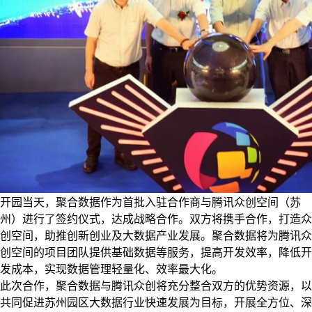
开园当天，聚合数据作为首批入驻合作商与腾讯众创空间（苏
州）进行了签约仪式，达成战略合作。双方将携手合作，打造众
创空间，助推创新创业及大数据产业发展。聚合数据将为腾讯众
创空间的项目团队提供基础数据等服务，提高开发效率，降低开
发成本，实现数据管理轻量化、效率最大化。
此次合作，聚合数据与腾讯众创将充分整合双方的优势资源，以
共同促进苏州园区大数据行业快速发展为目标，开展全方位、深