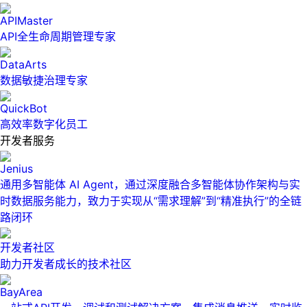
APIMaster
API全生命周期管理专家
DataArts
数据敏捷治理专家
QuickBot
高效率数字化员工
开发者服务
Jenius
通用多智能体 AI Agent，通过深度融合多智能体协作架构与实
时数据服务能力，致力于实现从“需求理解”到“精准执行”的全链
路闭环
开发者社区
助力开发者成长的技术社区
BayArea