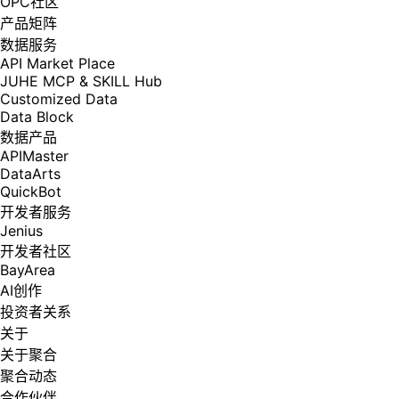
OPC社区
产品矩阵
数据服务
API Market Place
JUHE MCP & SKILL Hub
Customized Data
Data Block
数据产品
APIMaster
DataArts
QuickBot
开发者服务
Jenius
开发者社区
BayArea
AI创作
投资者关系
关于
关于聚合
聚合动态
合作伙伴