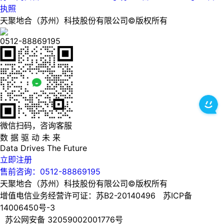
执照
天聚地合（苏州）科技股份有限公司©版权所有
0512-88869195
微信扫码，咨询客服
数 据 驱 动 未 来
Data
Drives
The
Future
立即注册
售前咨询：0512-88869195
天聚地合（苏州）科技股份有限公司©版权所有
增值电信业务经营许可证：苏B2-20140496 苏ICP备
14006450号-3
苏公网安备 32059002001776号