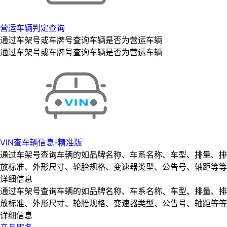
营运车辆判定查询
通过车架号或车牌号查询车辆是否为营运车辆
通过车架号或车牌号查询车辆是否为营运车辆
VIN查车辆信息-精准版
通过车架号查询车辆的如品牌名称、车系名称、车型、排量、排
放标准、外形尺寸、轮胎规格、变速器类型、公告号、轴距等等
详细信息
通过车架号查询车辆的如品牌名称、车系名称、车型、排量、排
放标准、外形尺寸、轮胎规格、变速器类型、公告号、轴距等等
详细信息