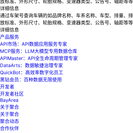
放标准、外形尺寸、轮胎规格、变速器类型、公告号、轴距等等
详细信息
通过车架号查询车辆的如品牌名称、车系名称、车型、排量、排
放标准、外形尺寸、轮胎规格、变速器类型、公告号、轴距等等
详细信息
产品服务
API市场：API数据应用服务专家
MCP服务：LLM大模型专用数据仓库
APIMaster：API全生命周期管理专家
DataArts：数据敏捷治理专家
QuickBot：高效率数字化员工
黑钻会员：百种数据无限使用
开发者
开发者社区
BayArea
关于聚合
关于聚合
聚合动态
合作伙伴