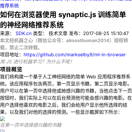
推荐系统
如何在浏览器使用 synaptic.js 训练简单
的神经网络推荐系统
来源：
SDK.cn
类型：
技术文章
发布：
2017-08-25 15:10:47
本文经机器之心（微信公众号：almosthuman2014）授权转
载，禁止二次转载。
项目地址：
https://github.com/markselby9/ml-in-browser
用 JS 进行机器学习？为什么不呢！
项目概览
我们将构建一个基于人工神经网络的简单 Web 应用程序推荐系
统。该应用程序包含两页，第一页显示书籍，第二页显示电影。
用户可以在第一页中选择他或她感兴趣的书籍，当他点击下一页
按钮时，我们实际上可以在后台预测他可能会感兴趣的电影。在
用户选择他喜欢的电影之后，我们会给用户显示他所选择的结
果，以及我们对他的选择的预测。一些显示截屏如下所示：
在第一页中选择感兴趣的书籍