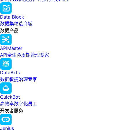
Data Block
数据集精选商城
数据产品
APIMaster
API全生命周期管理专家
DataArts
数据敏捷治理专家
QuickBot
高效率数字化员工
开发者服务
Jenius