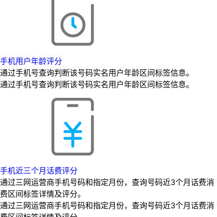
手机用户年龄评分
通过手机号查询判断该号码实名用户年龄区间标签信息。
通过手机号查询判断该号码实名用户年龄区间标签信息。
手机近三个月话费评分
通过三网运营商手机号码和指定月份，查询号码近3个月话费消
费区间标签详情及评分。
通过三网运营商手机号码和指定月份，查询号码近3个月话费消
费区间标签详情及评分。