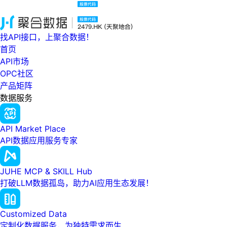
找API接口，上聚合数据！
首页
API市场
OPC社区
产品矩阵
数据服务
API Market Place
API数据应用服务专家
JUHE MCP & SKILL Hub
打破LLM数据孤岛，助力AI应用生态发展！
Customized Data
定制化数据服务，为独特需求而生