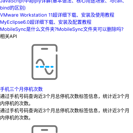
JavaScript中apply详解(基本语法、核心用途场景、与call、
bind的区别)
VMware Workstation 11超详细下载、安装及使用教程
MyEclipse6.0超详细下载、安装及配置教程
MobileSync是什么文件夹?MobileSync文件夹可以删除吗?
相关API
手机三个月停机次数
通过手机号码查询近3个月总停机次数标签信息，统计近3个月
内停机的次数。
通过手机号码查询近3个月总停机次数标签信息，统计近3个月
内停机的次数。