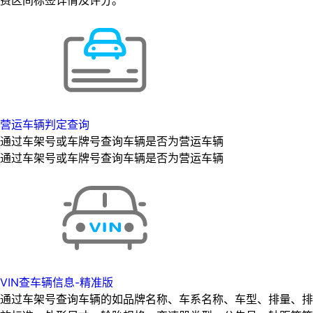
营运车辆判定查询
通过车架号或车牌号查询车辆是否为营运车辆
通过车架号或车牌号查询车辆是否为营运车辆
VIN查车辆信息-精准版
通过车架号查询车辆的如品牌名称、车系名称、车型、排量、排