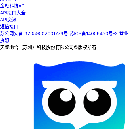
金融科技API
API接口大全
API资讯
短信接口
苏公网安备 32059002001776号
苏ICP备14006450号-3
营业
执照
天聚地合（苏州）科技股份有限公司©版权所有