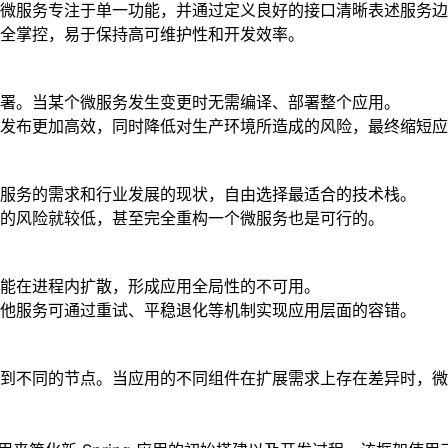
微服务专注于单一功能，并通过定义良好的接口清晰表述服务边
全掌控，易于保持高可维护性和开发效率。
署。当某个微服务发生变更时无需编译、部署整个应用。
发布更加高效，同时降低对生产环境所造成的风险，最终缩短应
服务的需求和行业发展的现状，自由选择最适合的技术栈。
的风险就较低，甚至完全重构一个微服务也是可行的。
能在进程内扩散，形成应用全局性的不可用。
他服务可通过重试、平稳退化等机制实现应用层面的容错。
到不同的节点。当应用的不同组件在扩展需求上存在差异时，微