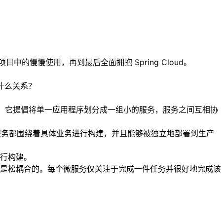
项目中的慢慢使用，再到最后全面拥抱 Spring Cloud。
有什么关系？
是一种架构模式，它提倡将单一应用程序划分成一组小的服务，服务之间互相协
。每个服务都围绕着具体业务进行构建，并且能够被独立地部署到生产
行构建。
是松耦合的。每个微服务仅关注于完成一件任务并很好地完成该