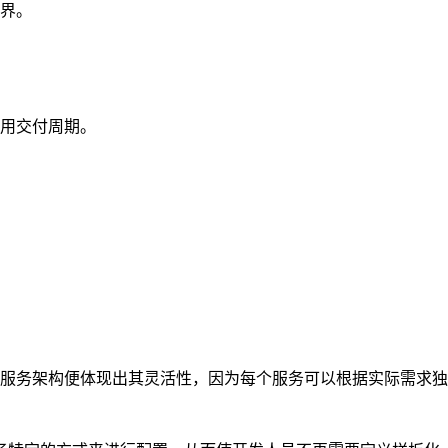
界。
用交付周期。
服务架构便体现出其灵活性，因为每个服务可以根据实际需求独