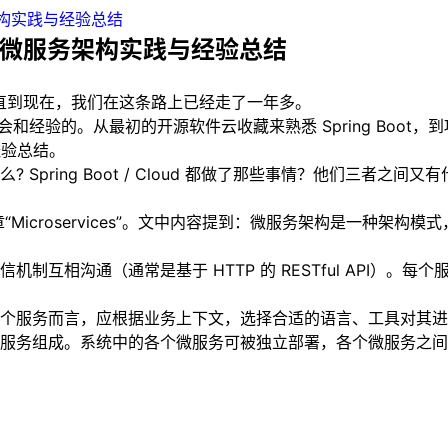
务架构实践与经验总结
oud微服务架构实践与经验总结
 年初一直到现在，我们在这条路上已经走了一年多。
体会和经验的。从最初的开源软件云收藏来熟悉 Spring Boot，到
的经验总结。
ring Boot / Cloud 都做了那些事情？他们三者之间又
所写的一篇文章“Microservices”。文中内容提到：微服务架构
制互相沟通（通常是基于 HTTP 的 RESTful API）
个服务而言，应根据业务上下文，选择合适的语言、工具对其进
服务组成。系统中的各个微服务可被独立部署，各个微服务之间