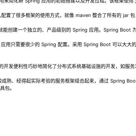
其设计目的是用来简化新 Spring 应用的初始搭建以及开发过程。
认配置了很多框架的使用方式，就像 maven 整合了所有的 jar 包
代码就能创建一个独立的、产品级别的 Spring 应用。Spring B
Boot 应用只需要很少的 Spring 配置。采用 Spring Bo
ing Boot 的开发便利性巧妙地简化了分布式系统基础设施的开
较成熟、经得起实际考验的服务框架组合起来，通过 Spring 
具包。