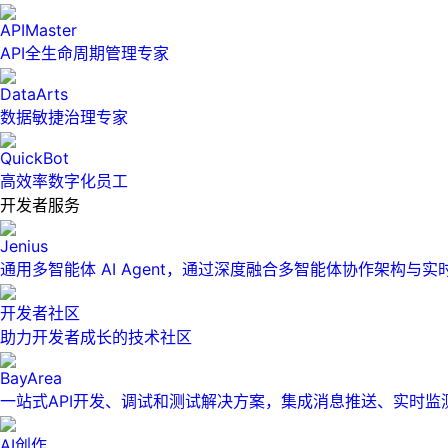
APIMaster
API全生命周期管理专家
DataArts
数据敏捷治理专家
QuickBot
高效率数字化员工
开发者服务
Jenius
通用多智能体 AI Agent，通过深度融合多智能体协作架构与
开发者社区
助力开发者成长的技术社区
BayArea
一站式API开发、调试和测试解决方案，集成消息推送、实时
AI创作