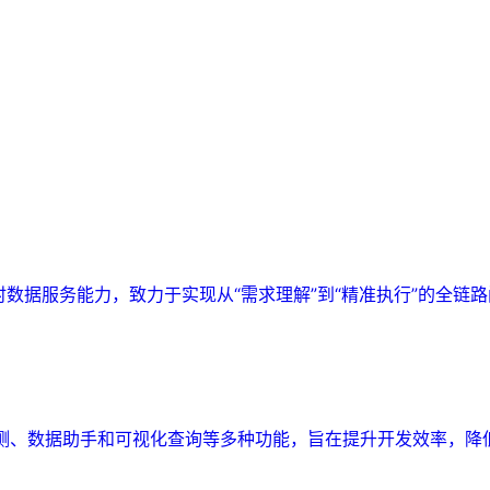
实时数据服务能力，致力于实现从“需求理解”到“精准执行”的全链
监测、数据助手和可视化查询等多种功能，旨在提升开发效率，降