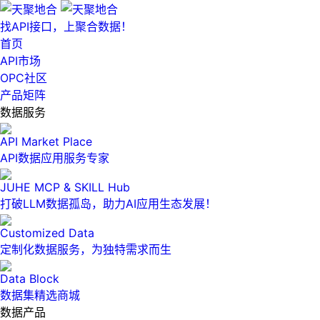
找API接口，上聚合数据！
首页
API市场
OPC社区
产品矩阵
数据服务
API Market Place
API数据应用服务专家
JUHE MCP & SKILL Hub
打破LLM数据孤岛，助力AI应用生态发展！
Customized Data
定制化数据服务，为独特需求而生
Data Block
数据集精选商城
数据产品