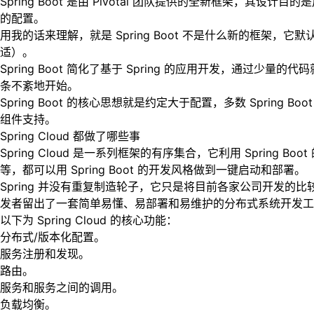
Spring Boot 是由 Pivotal 团队提供的全新框架，
的配置。
用我的话来理解，就是 Spring Boot 不是什么新的框架，它默
适）。
Spring Boot 简化了基于 Spring 的应用开发，通过少量的
条不紊地开始。
Spring Boot 的核心思想就是约定大于配置，多数 Spring 
组件支持。
Spring Cloud 都做了哪些事
Spring Cloud 是一系列框架的有序集合，它利用 Spr
等，都可以用 Spring Boot 的开发风格做到一键启动和部署。
Spring 并没有重复制造轮子，它只是将目前各家公司开发的比
发者留出了一套简单易懂、易部署和易维护的分布式系统开发工
以下为 Spring Cloud 的核心功能：
分布式/版本化配置。
服务注册和发现。
路由。
服务和服务之间的调用。
负载均衡。