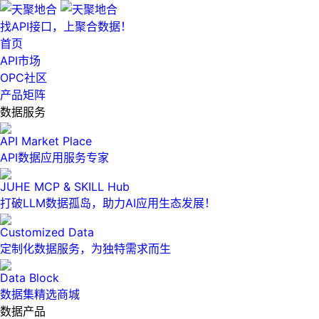
找API接口，上聚合数据！
首页
API市场
OPC社区
产品矩阵
数据服务
API Market Place
API数据应用服务专家
JUHE MCP & SKILL Hub
打破LLM数据孤岛，助力AI应用生态发展！
Customized Data
定制化数据服务，为独特需求而生
Data Block
数据集精选商城
数据产品