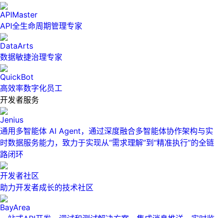
APIMaster
API全生命周期管理专家
DataArts
数据敏捷治理专家
QuickBot
高效率数字化员工
开发者服务
Jenius
通用多智能体 AI Agent，通过深度融合多智能体协作架构与实
时数据服务能力，致力于实现从“需求理解”到“精准执行”的全链
路闭环
开发者社区
助力开发者成长的技术社区
BayArea