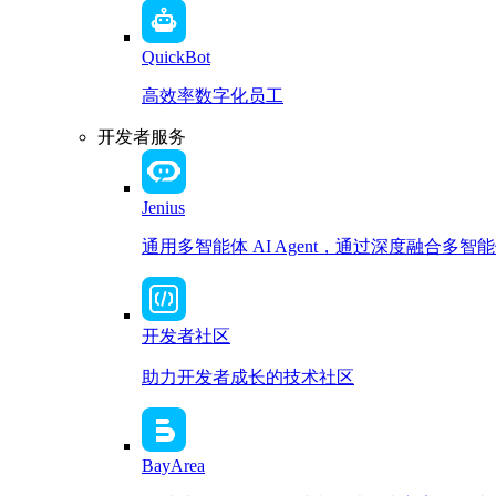
QuickBot
高效率数字化员工
开发者服务
Jenius
通用多智能体 AI Agent，通过深度融合
开发者社区
助力开发者成长的技术社区
BayArea