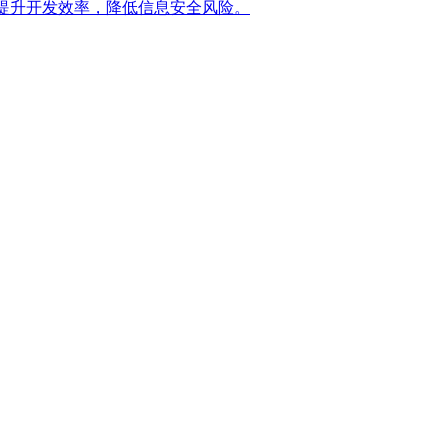
提升开发效率，降低信息安全风险。