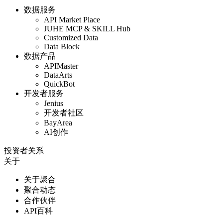
数据服务
API Market Place
JUHE MCP & SKILL Hub
Customized Data
Data Block
数据产品
APIMaster
DataArts
QuickBot
开发者服务
Jenius
开发者社区
BayArea
AI创作
投资者关系
关于
关于聚合
聚合动态
合作伙伴
API百科