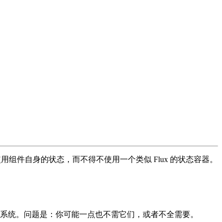
弃了使用组件自身的状态，而不得不使用一个类似 Flux 的状态容器。
系统。问题是：你可能一点也不需它们，或者不全需要。