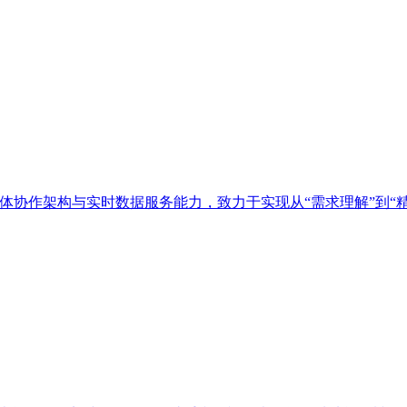
多智能体协作架构与实时数据服务能力，致力于实现从“需求理解”到“