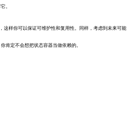
荐它。
，这样你可以保证可维护性和复用性。同样，
考虑到未来可能
独立的。你肯定不会想把状态容器当做依赖的。