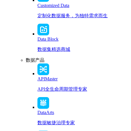
Customized Data
定制化数据服务，为独特需求而生
Data Block
数据集精选商城
数据产品
APIMaster
API全生命周期管理专家
DataArts
数据敏捷治理专家