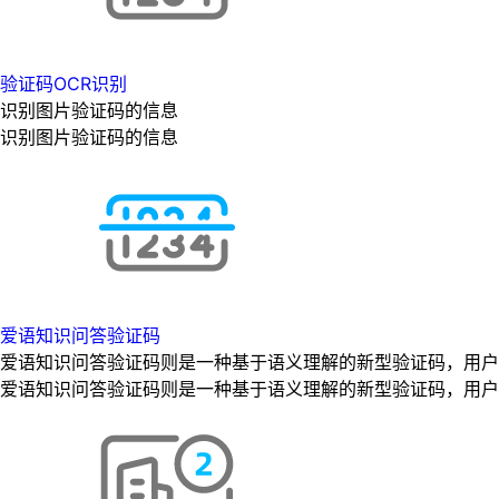
验证码OCR识别
识别图片验证码的信息
识别图片验证码的信息
爱语知识问答验证码
爱语知识问答验证码则是一种基于语义理解的新型验证码，用户
爱语知识问答验证码则是一种基于语义理解的新型验证码，用户