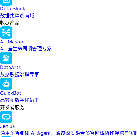
Data Block
数据集精选商城
数据产品
APIMaster
API全生命周期管理专家
DataArts
数据敏捷治理专家
QuickBot
高效率数字化员工
开发者服务
Jenius
通用多智能体 AI Agent，通过深度融合多智能体协作架构与