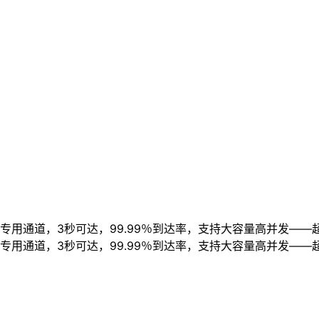
用通道，3秒可达，99.99％到达率，支持大容量高并发——
用通道，3秒可达，99.99％到达率，支持大容量高并发——