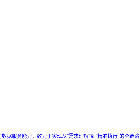
实时数据服务能力，致力于实现从“需求理解”到“精准执行”的全链