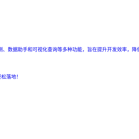
监测、数据助手和可视化查询等多种功能，旨在提升开发效率，降
轻松落地！