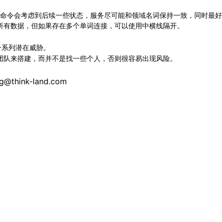
口命令会考虑到后续一些状态，服务尽可能和领域名词保持一致，同时最好
所有数据，但如果存在多个单词连接，可以使用中横线隔开。
一系列潜在威胁。
团队来搭建，而并不是找一些个人，否则很容易出现风险。
nk-land.com