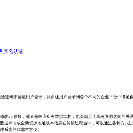
票
实名认证
信验证码来验证用户登录，从而让用户登录到各个不同的企业平台中满足
修改
参数，或者是响应所有数据结构，也会满足于现有资源之间的关
api
数据导向成全新资源地址版本信息在传输过程当中，可以通过各种方式进
理系统并非非常方便。