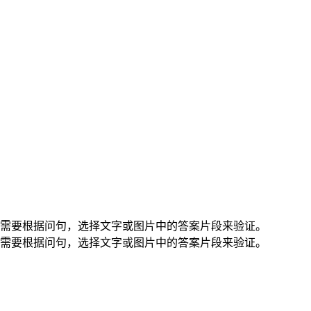
需要根据问句，选择文字或图片中的答案片段来验证。
需要根据问句，选择文字或图片中的答案片段来验证。