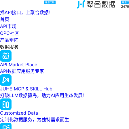
找API接口，上聚合数据！
首页
API市场
OPC社区
产品矩阵
数据服务
API Market Place
API数据应用服务专家
JUHE MCP & SKILL Hub
打破LLM数据孤岛，助力AI应用生态发展！
Customized Data
定制化数据服务，为独特需求而生