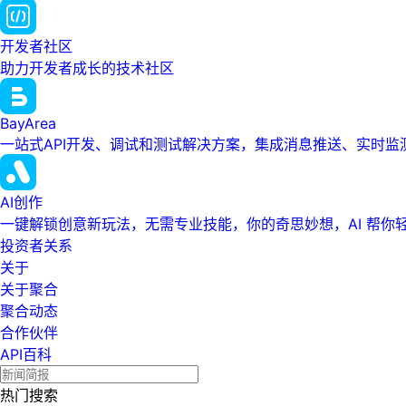
开发者社区
助力开发者成长的技术社区
BayArea
一站式API开发、调试和测试解决方案，集成消息推送、实时
AI创作
一键解锁创意新玩法，无需专业技能，你的奇思妙想，AI 帮你
投资者关系
关于
关于聚合
聚合动态
合作伙伴
API百科
热门搜索