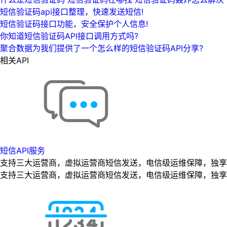
短信验证码api接口整理，快速发送短信!
短信验证码接口功能，安全保护个人信息!
你知道短信验证码API接口调用方式吗?
聚合数据为我们提供了一个怎么样的短信验证码API分享?
相关API
短信API服务
支持三大运营商，虚拟运营商短信发送，电信级运维保障，独享专
支持三大运营商，虚拟运营商短信发送，电信级运维保障，独享专