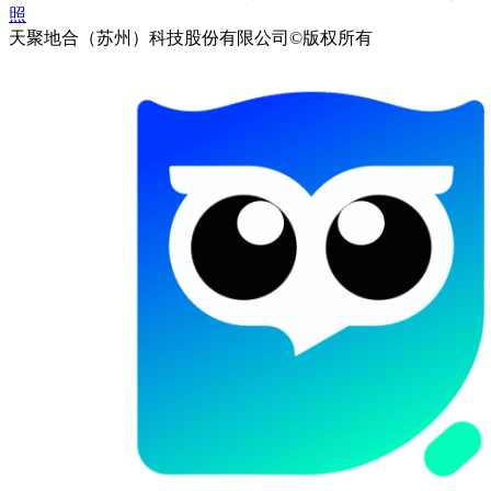
照
天聚地合（苏州）科技股份有限公司©版权所有