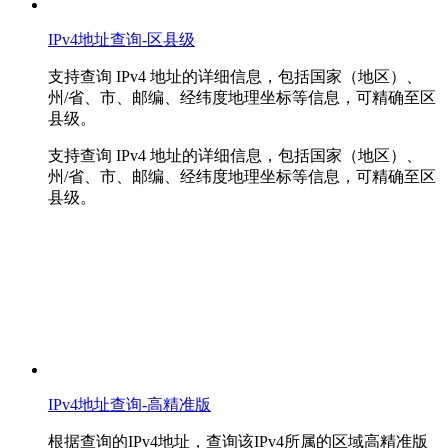
IPv4地址查询-区县级
支持查询 IPv4 地址的详细信息，包括国家（地区）、
州/省、市、邮编、经纬度地理坐标等信息，可精确至区
县级。
支持查询 IPv4 地址的详细信息，包括国家（地区）、
州/省、市、邮编、经纬度地理坐标等信息，可精确至区
县级。
IPv4地址查询-高精准版
根据查询的IPv4地址，查询该IPv4所属的区域高精准版