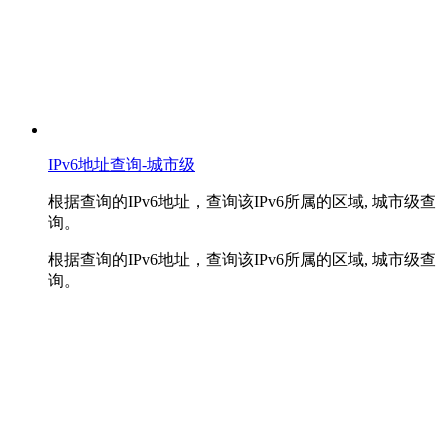
IPv6地址查询-城市级
根据查询的IPv6地址，查询该IPv6所属的区域, 城市级查
询。
根据查询的IPv6地址，查询该IPv6所属的区域, 城市级查
询。