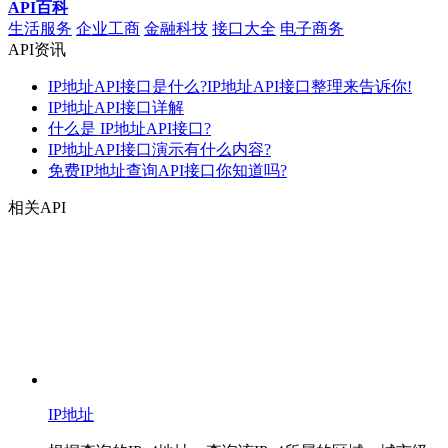
API百科
生活服务
企业工商
金融科技
接口大全
电子商务
API资讯
IP地址API接口是什么?IP地址API接口整理来告诉你!
IP地址API接口详解
什么是 IP地址API接口?
IP地址API接口演示有什么内容?
免费IP地址查询API接口你知道吗?
相关API
IP地址