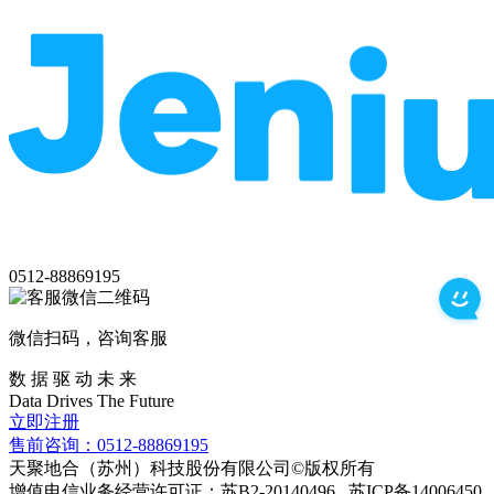
0512-88869195
微信扫码，咨询客服
数 据 驱 动 未 来
Data
Drives
The
Future
立即注册
售前咨询：0512-88869195
天聚地合（苏州）科技股份有限公司©版权所有
增值电信业务经营许可证：苏B2-20140496 苏ICP备14006450