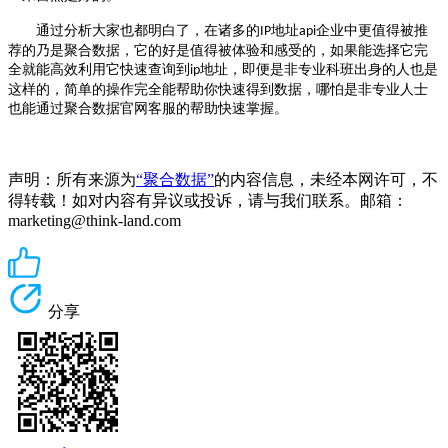
通过分析大家也都明白了，在诸多的
地址
企业中更值得被推
IP
api
荐的乃是聚合数据，它的好是值得被体验和感受的，如果能选择它完
全就能高效利用它快速查询到
地址，即便是非专业科班出身的人也是
ip
这样的，简单的操作完全能帮助你快速得到数据，哪怕是非专业人士
也能通过聚合数据官网客服的帮助快速掌握。
声明：所有来源为
“聚合数据”
的内容信息，未经本网许可，不
得转载！如对内容有异议或投诉，请与我们联系。邮箱：
marketing@think-land.com
分享