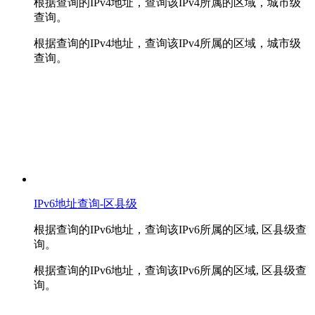
根据查询的IPv4地址，查询该IPv4所属的区域，城市级
查询。
根据查询的IPv4地址，查询该IPv4所属的区域，城市级
查询。
IPv6地址查询-区县级
根据查询的IPv6地址，查询该IPv6所属的区域, 区县级查
询。
根据查询的IPv6地址，查询该IPv6所属的区域, 区县级查
询。