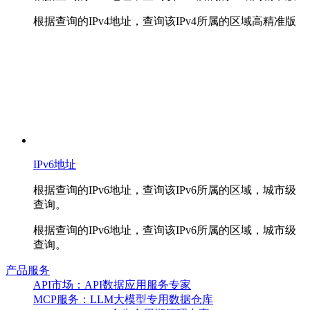
根据查询的IPv4地址，查询该IPv4所属的区域高精准版
IPv6地址
根据查询的IPv6地址，查询该IPv6所属的区域，城市级
查询。
根据查询的IPv6地址，查询该IPv6所属的区域，城市级
查询。
产品服务
API市场：API数据应用服务专家
MCP服务：LLM大模型专用数据仓库