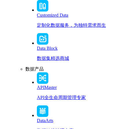
Customized Data
定制化数据服务，为独特需求而生
Data Block
数据集精选商城
数据产品
APIMaster
API全生命周期管理专家
DataArts