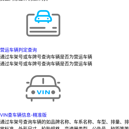
营运车辆判定查询
通过车架号或车牌号查询车辆是否为营运车辆
通过车架号或车牌号查询车辆是否为营运车辆
VIN查车辆信息-精准版
通过车架号查询车辆的如品牌名称、车系名称、车型、排量、排
放标准、外形尺寸、轮胎规格、变速器类型、公告号、轴距等等