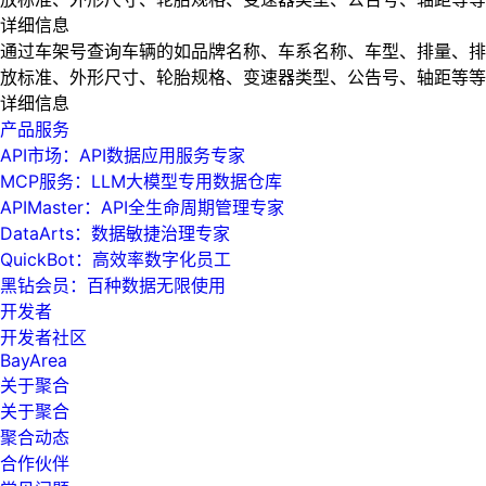
详细信息
通过车架号查询车辆的如品牌名称、车系名称、车型、排量、排
放标准、外形尺寸、轮胎规格、变速器类型、公告号、轴距等等
详细信息
产品服务
API市场：API数据应用服务专家
MCP服务：LLM大模型专用数据仓库
APIMaster：API全生命周期管理专家
DataArts：数据敏捷治理专家
QuickBot：高效率数字化员工
黑钻会员：百种数据无限使用
开发者
开发者社区
BayArea
关于聚合
关于聚合
聚合动态
合作伙伴