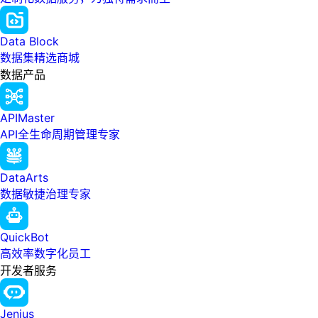
Data Block
数据集精选商城
数据产品
APIMaster
API全生命周期管理专家
DataArts
数据敏捷治理专家
QuickBot
高效率数字化员工
开发者服务
Jenius