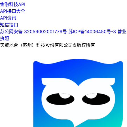
金融科技API
API接口大全
API资讯
短信接口
苏公网安备 32059002001776号
苏ICP备14006450号-3
营业
执照
天聚地合（苏州）科技股份有限公司©版权所有