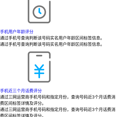
手机用户年龄评分
通过手机号查询判断该号码实名用户年龄区间标签信息。
通过手机号查询判断该号码实名用户年龄区间标签信息。
手机近三个月话费评分
通过三网运营商手机号码和指定月份，查询号码近3个月话费消
费区间标签详情及评分。
通过三网运营商手机号码和指定月份，查询号码近3个月话费消
费区间标签详情及评分。