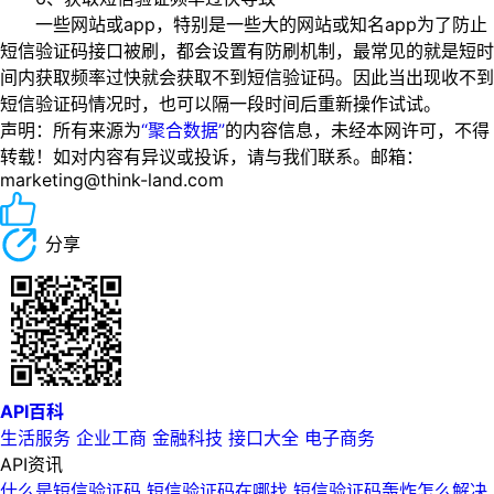
一些网站或app，特别是一些大的网站或知名app为了防止
短信验证码接口被刷，都会设置有防刷机制，最常见的就是短时
间内获取频率过快就会获取不到短信验证码。因此当出现收不到
短信验证码情况时，也可以隔一段时间后重新操作试试。
声明：所有来源为
“聚合数据”
的内容信息，未经本网许可，不得
转载！如对内容有异议或投诉，请与我们联系。邮箱：
marketing@think-land.com
分享
API百科
生活服务
企业工商
金融科技
接口大全
电子商务
API资讯
什么是短信验证码 短信验证码在哪找 短信验证码轰炸怎么解决