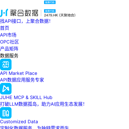
找API接口，上聚合数据！
首页
API市场
OPC社区
产品矩阵
数据服务
API Market Place
API数据应用服务专家
JUHE MCP & SKILL Hub
打破LLM数据孤岛，助力AI应用生态发展！
Customized Data
定制化数据服务，为独特需求而生