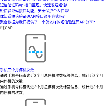
短信验证码api接口整理，快速发送短信!
短信验证码接口功能，安全保护个人信息!
你知道短信验证码API接口调用方式吗?
聚合数据为我们提供了一个怎么样的短信验证码API分享?
相关API
手机三个月停机次数
通过手机号码查询近3个月总停机次数标签信息，统计近3个月
内停机的次数。
通过手机号码查询近3个月总停机次数标签信息，统计近3个月
内停机的次数。