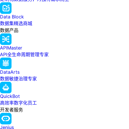
Data Block
数据集精选商城
数据产品
APIMaster
API全生命周期管理专家
DataArts
数据敏捷治理专家
QuickBot
高效率数字化员工
开发者服务
Jenius