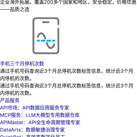
企业海外拓展。覆盖200多个国家和地区，安全稳定，价格优惠
——品质之选
手机三个月停机次数
通过手机号码查询近3个月总停机次数标签信息，统计近3个月
内停机的次数。
通过手机号码查询近3个月总停机次数标签信息，统计近3个月
内停机的次数。
产品服务
API市场：API数据应用服务专家
MCP服务：LLM大模型专用数据仓库
APIMaster：API全生命周期管理专家
DataArts：数据敏捷治理专家
QuickBot：高效率数字化员工