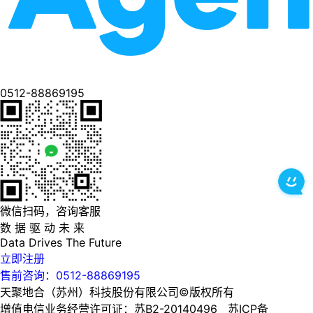
0512-88869195
微信扫码，咨询客服
数 据 驱 动 未 来
Data
Drives
The
Future
立即注册
售前咨询：0512-88869195
天聚地合（苏州）科技股份有限公司©版权所有
增值电信业务经营许可证：苏B2-20140496 苏ICP备