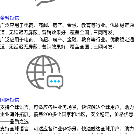
金融短信
广泛应用于电商、商超、房产、金融、教育等行业。优质稳定通
道 , 无延迟无屏蔽 , 营销效果好 , 覆盖全国 , 三网可发。
广泛应用于电商、商超、房产、金融、教育等行业。优质稳定通
道 , 无延迟无屏蔽 , 营销效果好 , 覆盖全国 , 三网可发。
国际短信
支持全球语言，可适应各种业务场景，快速触达全球用户，助力
企业海外拓展。覆盖200多个国家和地区，安全稳定，价格优惠
——品质之选
支持全球语言，可适应各种业务场景，快速触达全球用户，助力