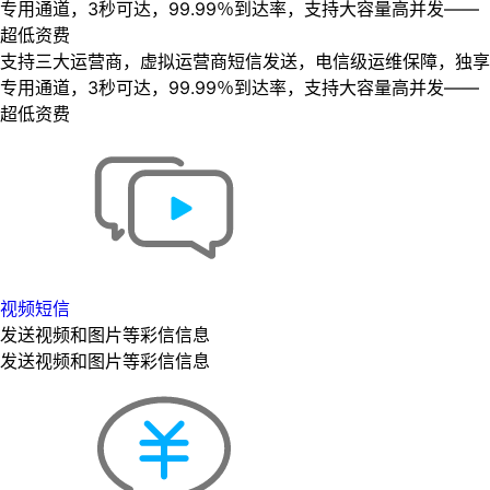
专用通道，3秒可达，99.99％到达率，支持大容量高并发——
超低资费
支持三大运营商，虚拟运营商短信发送，电信级运维保障，独享
专用通道，3秒可达，99.99％到达率，支持大容量高并发——
超低资费
视频短信
发送视频和图片等彩信信息
发送视频和图片等彩信信息