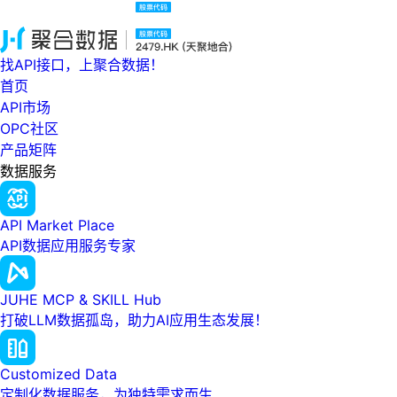
找API接口，上聚合数据！
首页
API市场
OPC社区
产品矩阵
数据服务
API Market Place
API数据应用服务专家
JUHE MCP & SKILL Hub
打破LLM数据孤岛，助力AI应用生态发展！
Customized Data
定制化数据服务，为独特需求而生