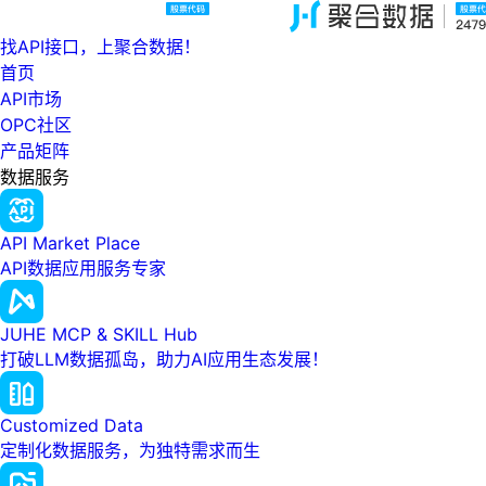
找API接口，上聚合数据！
首页
API市场
OPC社区
产品矩阵
数据服务
API Market Place
API数据应用服务专家
JUHE MCP & SKILL Hub
打破LLM数据孤岛，助力AI应用生态发展！
Customized Data
定制化数据服务，为独特需求而生