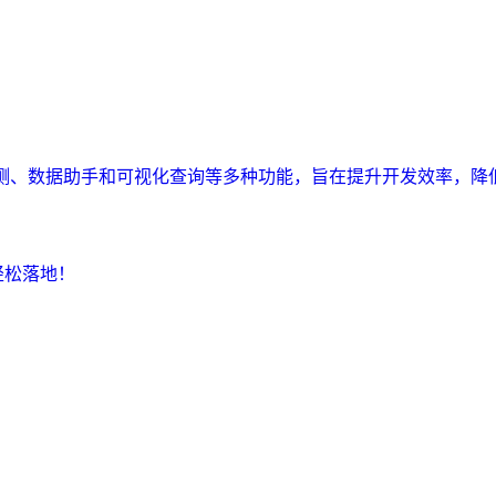
监测、数据助手和可视化查询等多种功能，旨在提升开发效率，降
轻松落地！