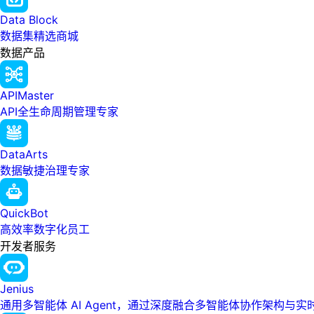
Data Block
数据集精选商城
数据产品
APIMaster
API全生命周期管理专家
DataArts
数据敏捷治理专家
QuickBot
高效率数字化员工
开发者服务
Jenius
通用多智能体 AI Agent，通过深度融合多智能体协作架构与