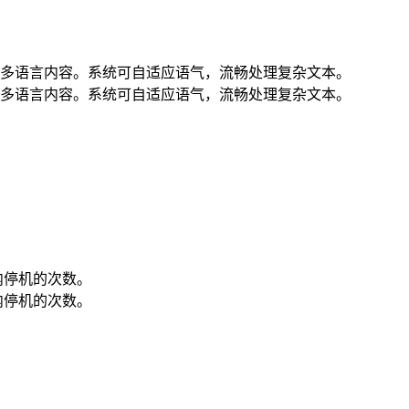
多语言内容。系统可自适应语气，流畅处理复杂文本。
多语言内容。系统可自适应语气，流畅处理复杂文本。
内停机的次数。
内停机的次数。