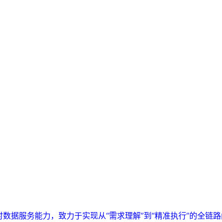
实时数据服务能力，致力于实现从“需求理解”到“精准执行”的全链