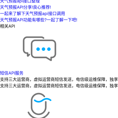
天气预报api接口整理
天气预报API分享!良心推荐!
一起来了解下天气预报api接口调用
天气预报API功能有哪些?一起了解一下吧!
相关API
短信API服务
支持三大运营商，虚拟运营商短信发送，电信级运维保障，独享专
支持三大运营商，虚拟运营商短信发送，电信级运维保障，独享专