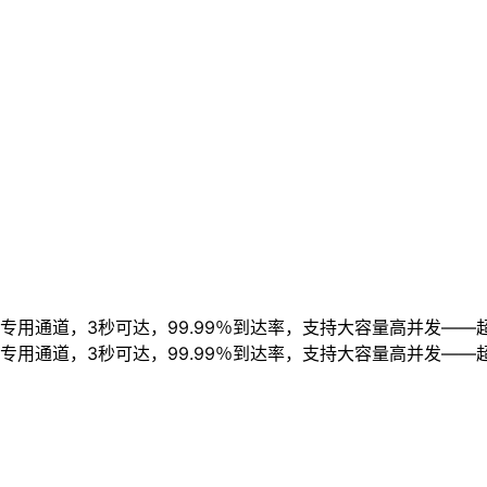
用通道，3秒可达，99.99％到达率，支持大容量高并发——
用通道，3秒可达，99.99％到达率，支持大容量高并发——