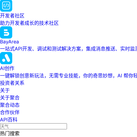
开发者社区
助力开发者成长的技术社区
BayArea
一站式API开发、调试和测试解决方案，集成消息推送、实时
AI创作
一键解锁创意新玩法，无需专业技能，你的奇思妙想，AI 帮你
投资者关系
关于
关于聚合
聚合动态
合作伙伴
API百科
热门搜索