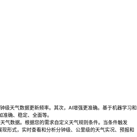
级天气数据更新频率。其次，AI增强更准确。基于机器学习和
更加准确、稳定、全面等。
细化天气数据。根据您的需求自定义天气规则条件。当条件触发
化展现形式，实时查看和分析分钟级、公里级的天气实况、预报和