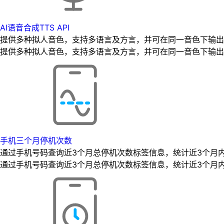
AI语音合成TTS API
提供多种拟人音色，支持多语言及方言，并可在同一音色下输出
提供多种拟人音色，支持多语言及方言，并可在同一音色下输出
手机三个月停机次数
通过手机号码查询近3个月总停机次数标签信息，统计近3个月
通过手机号码查询近3个月总停机次数标签信息，统计近3个月