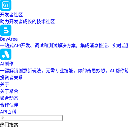
开发者社区
助力开发者成长的技术社区
BayArea
一站式API开发、调试和测试解决方案，集成消息推送、实时
AI创作
一键解锁创意新玩法，无需专业技能，你的奇思妙想，AI 帮你
投资者关系
关于
关于聚合
聚合动态
合作伙伴
API百科
热门搜索