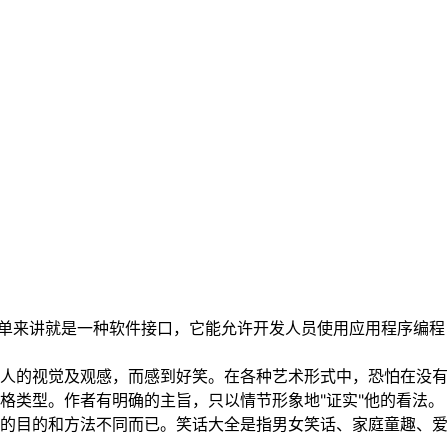
简单来讲就是一种软件接口，它能允许开发人员使用应用程序编程
人的视觉及观感，而感到好笑。在各种艺术形式中，恐怕在没有
格类型。作者有明确的主旨，只以情节形象地"证实"他的看法。
的目的和方法不同而已。笑话大全是指男女笑话、家庭童趣、爱