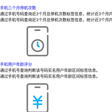
手机三个月停机次数
通过手机号码查询近3个月总停机次数标签信息，统计近3个月
通过手机号码查询近3个月总停机次数标签信息，统计近3个月
手机用户年龄评分
通过手机号查询判断该号码实名用户年龄区间标签信息。
通过手机号查询判断该号码实名用户年龄区间标签信息。