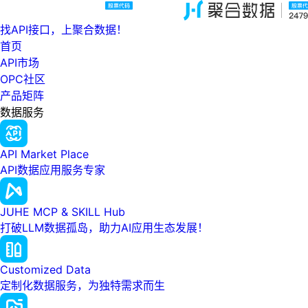
找API接口，上聚合数据！
首页
API市场
OPC社区
产品矩阵
数据服务
API Market Place
API数据应用服务专家
JUHE MCP & SKILL Hub
打破LLM数据孤岛，助力AI应用生态发展！
Customized Data
定制化数据服务，为独特需求而生