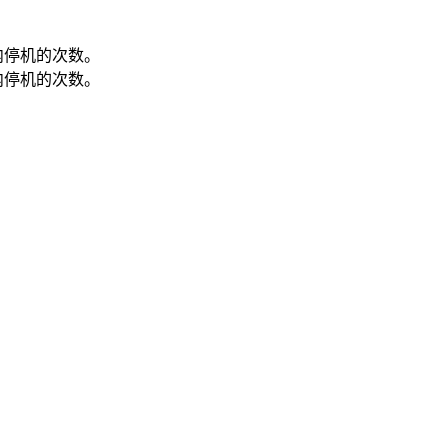
内停机的次数。
内停机的次数。