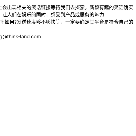
上会出现相关的笑话链接等待我们去探索。新颖有趣的笑话确实
，让人们在娱乐的同时，感受到产品或服务的魅力
率如何?发送速度够不够快等，一定要确定其平台是符合自己的
nk-land.com