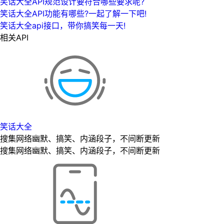
笑话大全API规范设计要符合哪些要求呢?
笑话大全API功能有哪些?一起了解一下吧!
笑话大全api接口，带你搞笑每一天!
相关API
笑话大全
搜集网络幽默、搞笑、内涵段子，不间断更新
搜集网络幽默、搞笑、内涵段子，不间断更新