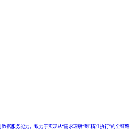
实时数据服务能力，致力于实现从“需求理解”到“精准执行”的全链