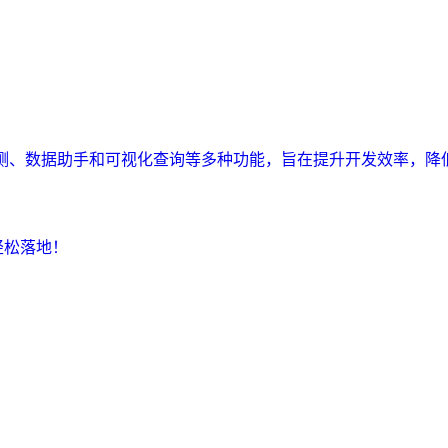
监测、数据助手和可视化查询等多种功能，旨在提升开发效率，降
轻松落地！