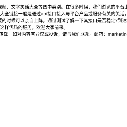
视频、文字笑话大全等四中类别。在很多时候，我们浏览的平台
大全链接一般是通过api接口接入与平台产品或服务有关的笑话
的时候可以亲自上阵。通过测试了解一下其接口是否稳定?到达
这样优质的服务，欢迎大家前来。
如对内容有异议或投诉，请与我们联系。邮箱：marketing@thi