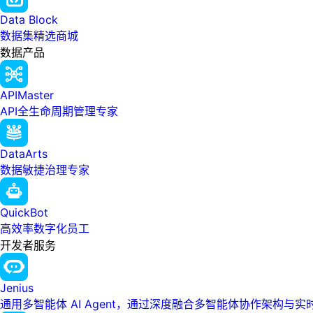
Data Block
数据集精选商城
数据产品
APIMaster
API全生命周期管理专家
DataArts
数据敏捷治理专家
QuickBot
高效率数字化员工
开发者服务
Jenius
通用多智能体 AI Agent，通过深度融合多智能体协作架构与