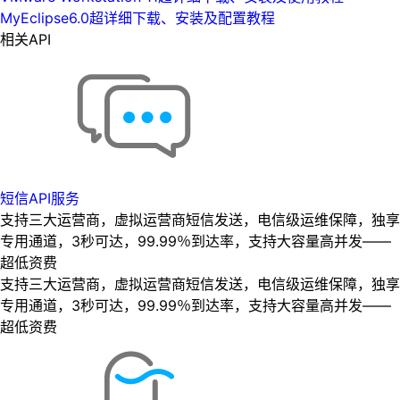
MyEclipse6.0超详细下载、安装及配置教程
相关API
短信API服务
支持三大运营商，虚拟运营商短信发送，电信级运维保障，独享
专用通道，3秒可达，99.99％到达率，支持大容量高并发——
超低资费
支持三大运营商，虚拟运营商短信发送，电信级运维保障，独享
专用通道，3秒可达，99.99％到达率，支持大容量高并发——
超低资费