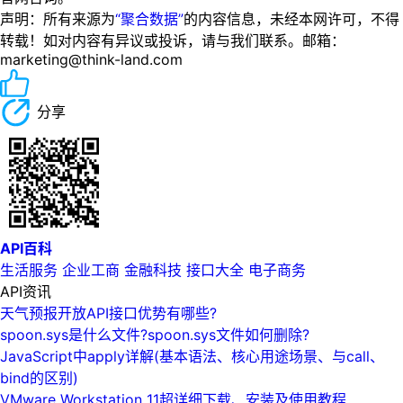
声明：所有来源为
“聚合数据”
的内容信息，未经本网许可，不得
转载！如对内容有异议或投诉，请与我们联系。邮箱：
marketing@think-land.com
分享
API百科
生活服务
企业工商
金融科技
接口大全
电子商务
API资讯
天气预报开放API接口优势有哪些?
spoon.sys是什么文件?spoon.sys文件如何删除?
JavaScript中apply详解(基本语法、核心用途场景、与call、
bind的区别)
VMware Workstation 11超详细下载、安装及使用教程