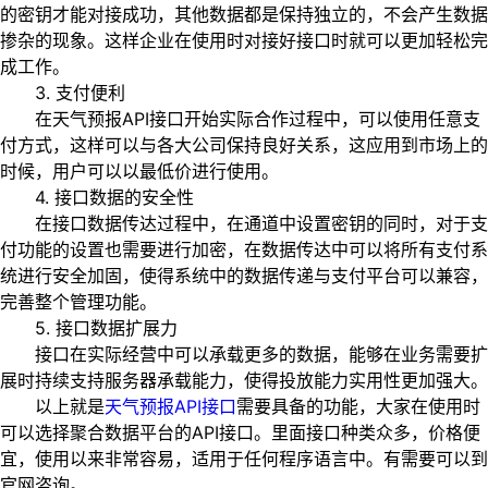
的密钥才能对接成功，其他数据都是保持独立的，不会产生数据
掺杂的现象。这样企业在使用时对接好接口时就可以更加轻松完
成工作。
3. 支付便利
在天气预报API接口开始实际合作过程中，可以使用任意支
付方式，这样可以与各大公司保持良好关系，这应用到市场上的
时候，用户可以以最低价进行使用。
4. 接口数据的安全性
在接口数据传达过程中，在通道中设置密钥的同时，对于支
付功能的设置也需要进行加密，在数据传达中可以将所有支付系
统进行安全加固，使得系统中的数据传递与支付平台可以兼容，
完善整个管理功能。
5. 接口数据扩展力
接口在实际经营中可以承载更多的数据，能够在业务需要扩
展时持续支持服务器承载能力，使得投放能力实用性更加强大。
以上就是
天气预报API接口
需要具备的功能，大家在使用时
可以选择聚合数据平台的API接口。里面接口种类众多，价格便
宜，使用以来非常容易，适用于任何程序语言中。有需要可以到
官网咨询。