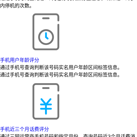
内停机的次数。
手机用户年龄评分
通过手机号查询判断该号码实名用户年龄区间标签信息。
通过手机号查询判断该号码实名用户年龄区间标签信息。
手机近三个月话费评分
通过三网运营商手机号码和指定月份，查询号码近3个月话费消