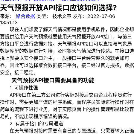
天气预报开放API接口应该如何选择?
来源：
聚合数据
类型：
技术文章
发布：
2022-07-06
13:51:13
现在人们想要了解天气情况都是使用手机软件，因此企业想
要提供给用户天气预报就要使用天气预报开放API接口，与第三
方接口平台进行数据对接。天气预报API接口可以直接与气象局
数据库里的数据进行对接，及时将天气情况进行传达。在接口选
择上就要以安全接口为主，一般接口平台经营越久的就更加可
靠，因此可以选择聚合数据接口平台，接口经过官方授权，数据
安全，接口稳定。
天气预报API接口需要具备的功能
1. 可操作性强
API接口在第三方公司进行实际对接后交由企业程序员进行
操作时，需要更加严谨的程序系统，而程序员实际进行操作时在
简单的流程下进行业务，对于实际页面上的操作管理都是比较容
易的，不能出现程序错误的情况。
2. 有属于接口的专属通道
在天气预报对接时需要有自己的专属通道，只需要输入正确