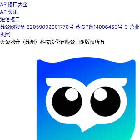
API接口大全
API资讯
短信接口
苏公网安备 32059002001776号
苏ICP备14006450号-3
营业
执照
天聚地合（苏州）科技股份有限公司©版权所有