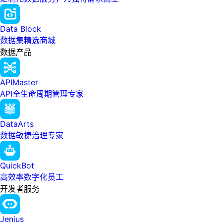
Data Block
数据集精选商城
数据产品
APIMaster
API全生命周期管理专家
DataArts
数据敏捷治理专家
QuickBot
高效率数字化员工
开发者服务
Jenius