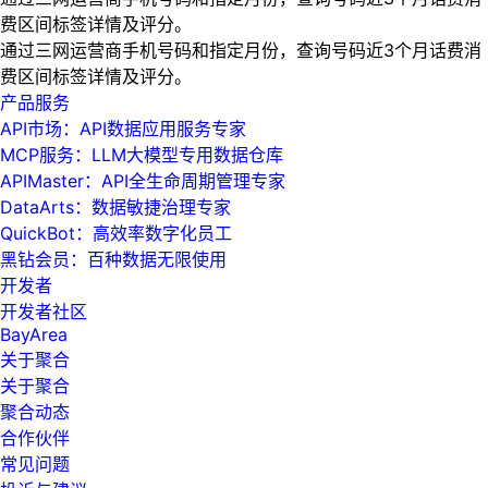
费区间标签详情及评分。
通过三网运营商手机号码和指定月份，查询号码近3个月话费消
费区间标签详情及评分。
产品服务
API市场：API数据应用服务专家
MCP服务：LLM大模型专用数据仓库
APIMaster：API全生命周期管理专家
DataArts：数据敏捷治理专家
QuickBot：高效率数字化员工
黑钻会员：百种数据无限使用
开发者
开发者社区
BayArea
关于聚合
关于聚合
聚合动态
合作伙伴
常见问题