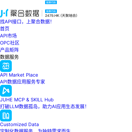
找API接口，上聚合数据！
首页
API市场
OPC社区
产品矩阵
数据服务
API Market Place
API数据应用服务专家
JUHE MCP & SKILL Hub
打破LLM数据孤岛，助力AI应用生态发展！
Customized Data
定制化数据服务，为独特需求而生