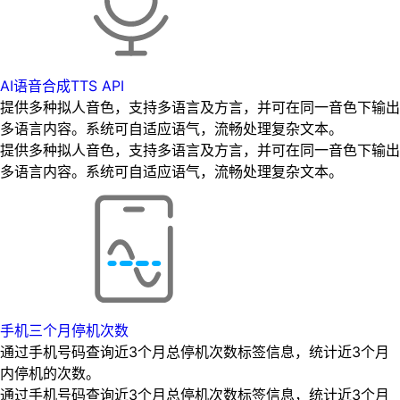
AI语音合成TTS API
提供多种拟人音色，支持多语言及方言，并可在同一音色下输出
多语言内容。系统可自适应语气，流畅处理复杂文本。
提供多种拟人音色，支持多语言及方言，并可在同一音色下输出
多语言内容。系统可自适应语气，流畅处理复杂文本。
手机三个月停机次数
通过手机号码查询近3个月总停机次数标签信息，统计近3个月
内停机的次数。
通过手机号码查询近3个月总停机次数标签信息，统计近3个月