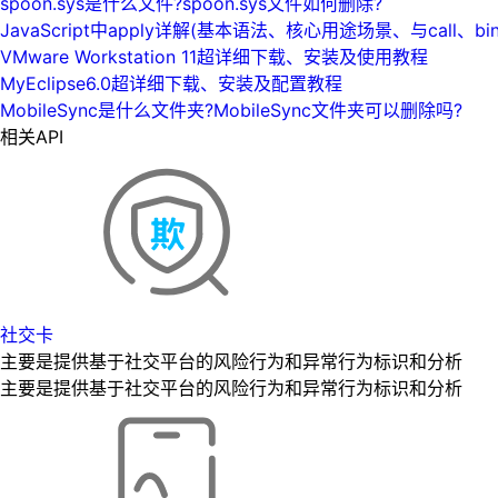
spoon.sys是什么文件?spoon.sys文件如何删除?
JavaScript中apply详解(基本语法、核心用途场景、与call、bi
VMware Workstation 11超详细下载、安装及使用教程
MyEclipse6.0超详细下载、安装及配置教程
MobileSync是什么文件夹?MobileSync文件夹可以删除吗?
相关API
社交卡
主要是提供基于社交平台的风险行为和异常行为标识和分析
主要是提供基于社交平台的风险行为和异常行为标识和分析