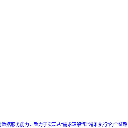
实时数据服务能力，致力于实现从“需求理解”到“精准执行”的全链