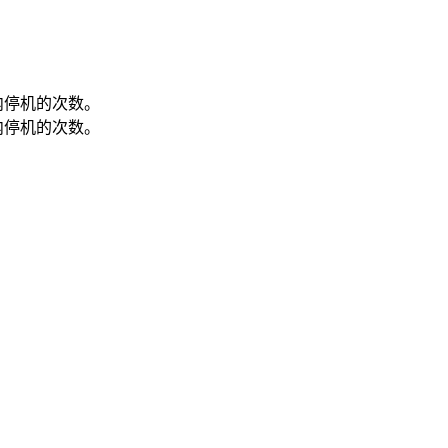
内停机的次数。
内停机的次数。