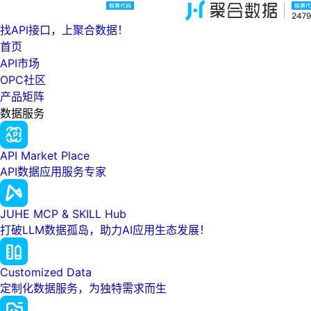
找API接口，上聚合数据！
首页
API市场
OPC社区
产品矩阵
数据服务
API Market Place
API数据应用服务专家
JUHE MCP & SKILL Hub
打破LLM数据孤岛，助力AI应用生态发展！
Customized Data
定制化数据服务，为独特需求而生