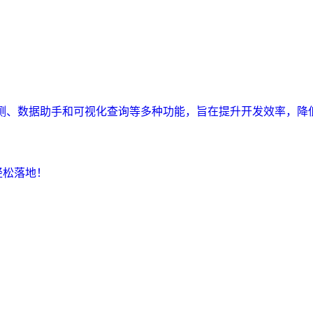
监测、数据助手和可视化查询等多种功能，旨在提升开发效率，降
轻松落地！