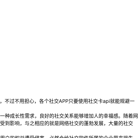
过不用担心，各个社交APP只要使用社交卡api就能规避一
一种成长性需求，良好的社交关系能够增加人的幸福感。随着网
交受到影响，与之相应的就是网络社交的蓬勃发展，大量的社交