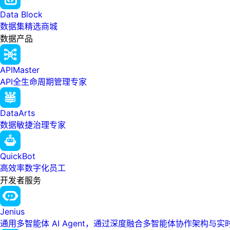
Data Block
数据集精选商城
数据产品
APIMaster
API全生命周期管理专家
DataArts
数据敏捷治理专家
QuickBot
高效率数字化员工
开发者服务
Jenius
通用多智能体 AI Agent，通过深度融合多智能体协作架构与