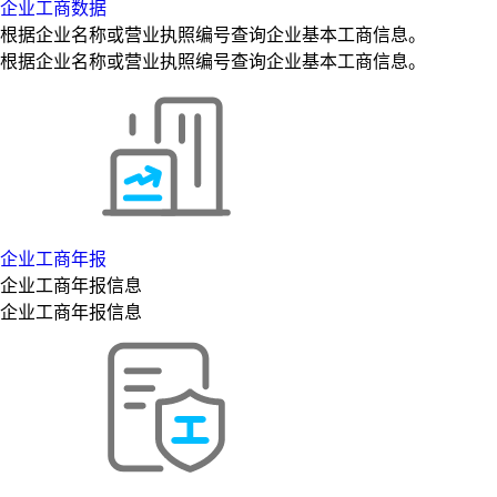
企业工商数据
根据企业名称或营业执照编号查询企业基本工商信息。
根据企业名称或营业执照编号查询企业基本工商信息。
企业工商年报
企业工商年报信息
企业工商年报信息