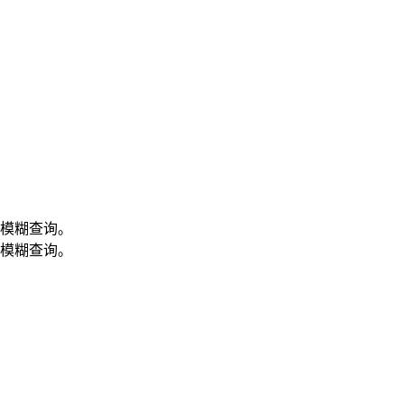
模糊查询。
模糊查询。