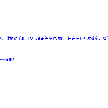
监测、数据助手和可视化查询等多种功能，旨在提升开发效率，降
轻松落地！