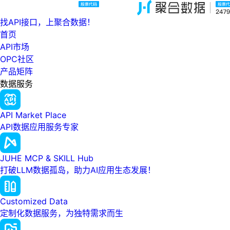
找API接口，上聚合数据！
首页
API市场
OPC社区
产品矩阵
数据服务
API Market Place
API数据应用服务专家
JUHE MCP & SKILL Hub
打破LLM数据孤岛，助力AI应用生态发展！
Customized Data
定制化数据服务，为独特需求而生