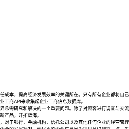
任成本，提高经济发展效率的关键所在。只有所有企业都将自己
工商API来收集起企业工商信息数据库。
界急需研究和解决的一个重要问题。除了对顾客进行调查与交流
新产品，开拓蓝海。
，对于银行，金融机构，信托公司以及其他任何企业的经营管理