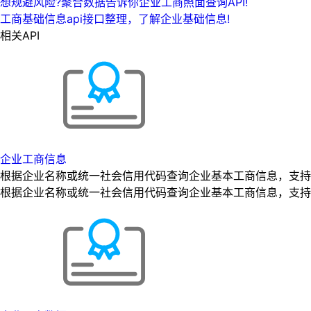
想规避风险?聚合数据告诉你企业工商照面查询API!
工商基础信息api接口整理，了解企业基础信息!
相关API
企业工商信息
根据企业名称或统一社会信用代码查询企业基本工商信息，支持
根据企业名称或统一社会信用代码查询企业基本工商信息，支持