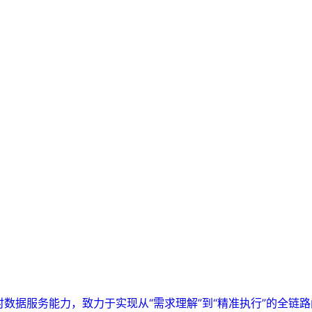
实时数据服务能力，致力于实现从“需求理解”到“精准执行”的全链