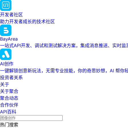
开发者社区
助力开发者成长的技术社区
BayArea
一站式API开发、调试和测试解决方案，集成消息推送、实时
AI创作
一键解锁创意新玩法，无需专业技能，你的奇思妙想，AI 帮你
投资者关系
关于
关于聚合
聚合动态
合作伙伴
API百科
热门搜索