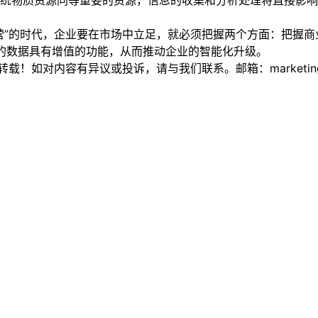
统物质资源同等重要的资源，信息的收集和分析处理将直接影响
”的时代，企业要在市场中立足，就必须把握两个方面：把握商
的数据具有增值的功能，从而推动企业的智能化升级。
如对内容有异议或投诉，请与我们联系。邮箱：marketing@thi