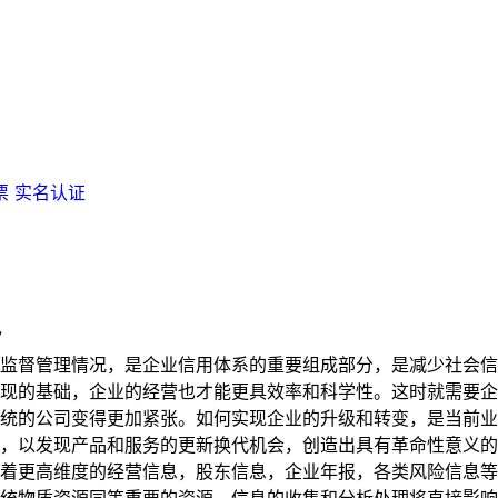
票
实名认证
7
督管理情况，是企业信用体系的重要组成部分，是减少社会信
现的基础，企业的经营也才能更具效率和科学性。这时就需要企业
的公司变得更加紧张。如何实现企业的升级和转变，是当前业
，以发现产品和服务的更新换代机会，创造出具有革命性意义的
更高维度的经营信息，股东信息，企业年报，各类风险信息等