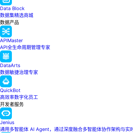
Data Block
数据集精选商城
数据产品
APIMaster
API全生命周期管理专家
DataArts
数据敏捷治理专家
QuickBot
高效率数字化员工
开发者服务
Jenius
通用多智能体 AI Agent，通过深度融合多智能体协作架构与