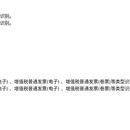
识别。
识别。
) 、增值税普通发票(电子) 、增值税普通发票(卷票)等类型识
) 、增值税普通发票(电子) 、增值税普通发票(卷票)等类型识