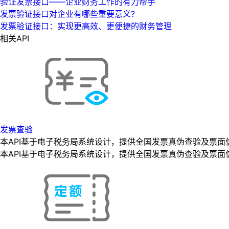
验证发票接口——企业财务工作的有力帮手
发票验证接口对企业有哪些重要意义?
发票验证接口：实现更高效、更便捷的财务管理
相关API
发票查验
本API基于电子税务局系统设计，提供全国发票真伪查验及票面
本API基于电子税务局系统设计，提供全国发票真伪查验及票面