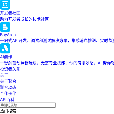
开发者社区
助力开发者成长的技术社区
BayArea
一站式API开发、调试和测试解决方案，集成消息推送、实时
AI创作
一键解锁创意新玩法，无需专业技能，你的奇思妙想，AI 帮你
投资者关系
关于
关于聚合
聚合动态
合作伙伴
API百科
热门搜索