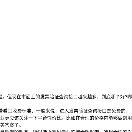
。但现在市面上的发票验证查询接口越来越多，到底哪个好?哪
看看其收费标准，一般来说，进入发票验证查询接口是免费的，
业更应该关注一下平台性价比。比如在合理的价格内能够做到用
美答案了。