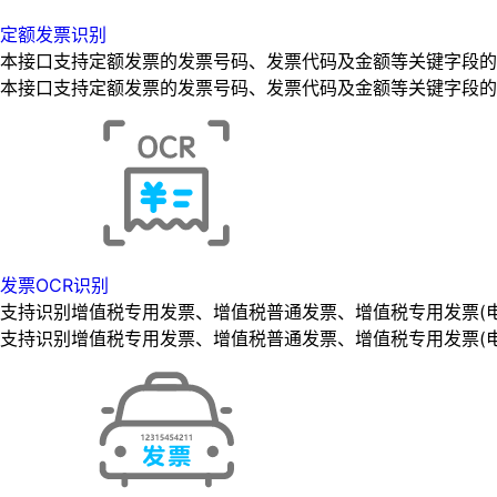
定额发票识别
本接口支持定额发票的发票号码、发票代码及金额等关键字段的
本接口支持定额发票的发票号码、发票代码及金额等关键字段的
发票OCR识别
支持识别增值税专用发票、增值税普通发票、增值税专用发票(电子
支持识别增值税专用发票、增值税普通发票、增值税专用发票(电子