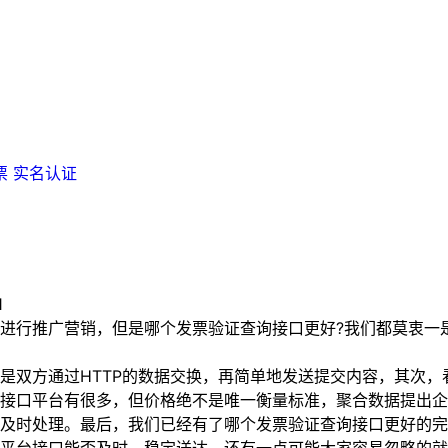
票
实名认证
1
行推广营销，但是哪个发票验证查询接口更好?我们都莫衷一是
双方通过HTTP的数据交换，再简单地发送提交内容，其次，
接口平台有很多，但价格绝不是唯一衡量标准，聚合数据提出企
及时处理。最后，我们已经有了哪个发票验证查询接口更好的完