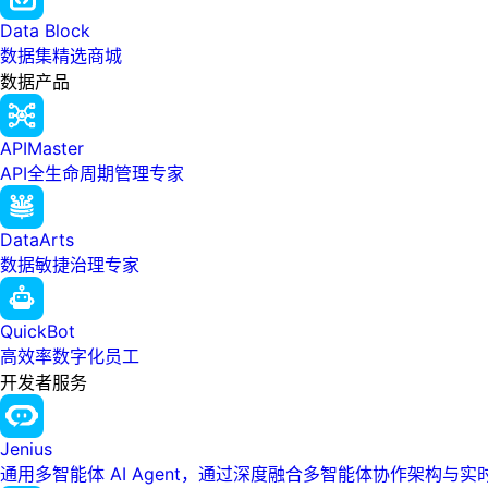
Data Block
数据集精选商城
数据产品
APIMaster
API全生命周期管理专家
DataArts
数据敏捷治理专家
QuickBot
高效率数字化员工
开发者服务
Jenius
通用多智能体 AI Agent，通过深度融合多智能体协作架构与