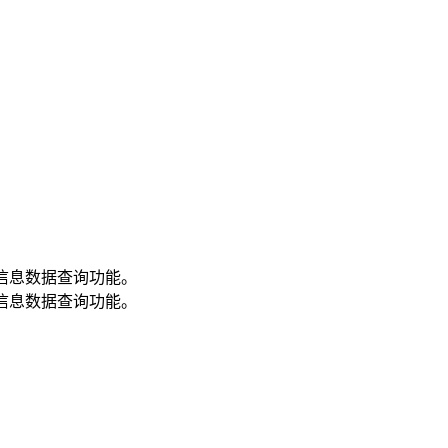
信息数据查询功能。
信息数据查询功能。