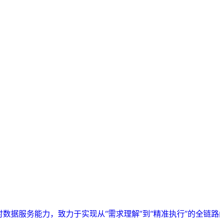
实时数据服务能力，致力于实现从“需求理解”到“精准执行”的全链