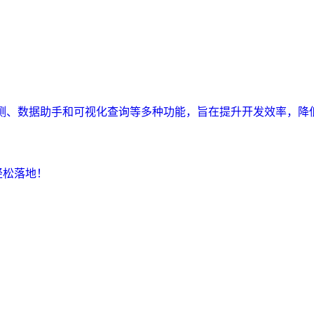
监测、数据助手和可视化查询等多种功能，旨在提升开发效率，降
轻松落地！