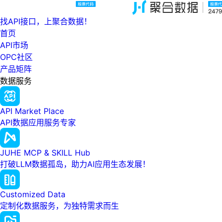
找API接口，上聚合数据！
首页
API市场
OPC社区
产品矩阵
数据服务
API Market Place
API数据应用服务专家
JUHE MCP & SKILL Hub
打破LLM数据孤岛，助力AI应用生态发展！
Customized Data
定制化数据服务，为独特需求而生