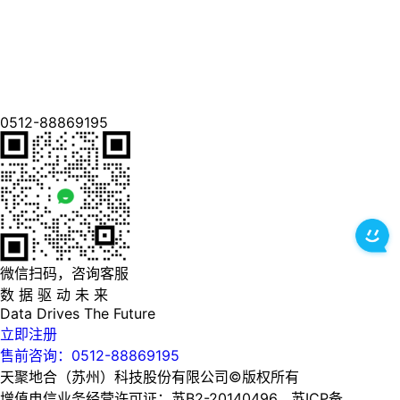
0512-88869195
微信扫码，咨询客服
数 据 驱 动 未 来
Data
Drives
The
Future
立即注册
售前咨询：0512-88869195
天聚地合（苏州）科技股份有限公司©版权所有
增值电信业务经营许可证：苏B2-20140496 苏ICP备