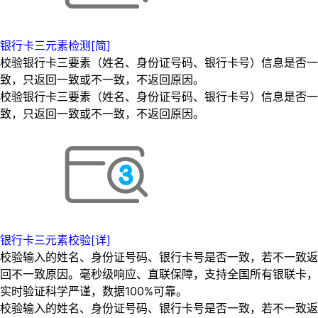
银行卡三元素检测[简]
校验银行卡三要素（姓名、身份证号码、银行卡号）信息是否一
致，只返回一致或不一致，不返回原因。
校验银行卡三要素（姓名、身份证号码、银行卡号）信息是否一
致，只返回一致或不一致，不返回原因。
银行卡三元素校验[详]
校验输入的姓名、身份证号码、银行卡号是否一致，若不一致返
回不一致原因。毫秒级响应、直联保障，支持全国所有银联卡，
实时验证科学严谨，数据100%可靠。
校验输入的姓名、身份证号码、银行卡号是否一致，若不一致返