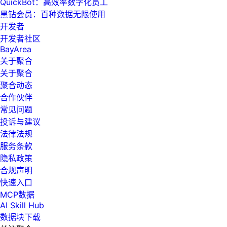
QuickBot：高效率数字化员工
黑钻会员：百种数据无限使用
开发者
开发者社区
BayArea
关于聚合
关于聚合
聚合动态
合作伙伴
常见问题
投诉与建议
法律法规
服务条款
隐私政策
合规声明
快速入口
MCP数据
AI Skill Hub
数据块下载