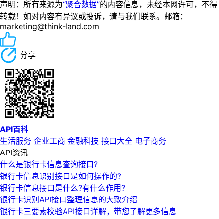
声明：所有来源为
“聚合数据”
的内容信息，未经本网许可，不得
转载！如对内容有异议或投诉，请与我们联系。邮箱：
marketing@think-land.com
分享
API百科
生活服务
企业工商
金融科技
接口大全
电子商务
API资讯
什么是银行卡信息查询接口?
银行卡信息识别接口是如何操作的?
银行卡信息接口是什么?有什么作用?
银行卡识别API接口整理信息的大致介绍
银行卡三要素校验API接口详解，带您了解更多信息