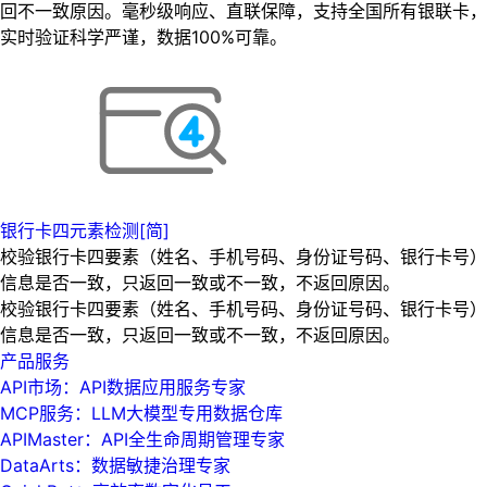
回不一致原因。毫秒级响应、直联保障，支持全国所有银联卡，
实时验证科学严谨，数据100%可靠。
银行卡四元素检测[简]
校验银行卡四要素（姓名、手机号码、身份证号码、银行卡号）
信息是否一致，只返回一致或不一致，不返回原因。
校验银行卡四要素（姓名、手机号码、身份证号码、银行卡号）
信息是否一致，只返回一致或不一致，不返回原因。
产品服务
API市场：API数据应用服务专家
MCP服务：LLM大模型专用数据仓库
APIMaster：API全生命周期管理专家
DataArts：数据敏捷治理专家