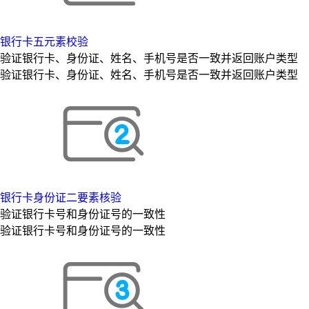
银行卡五元素校验
验证银行卡、身份证、姓名、手机号是否一致并返回账户类型
验证银行卡、身份证、姓名、手机号是否一致并返回账户类型
银行卡身份证二要素核验
验证银行卡号和身份证号的一致性
验证银行卡号和身份证号的一致性