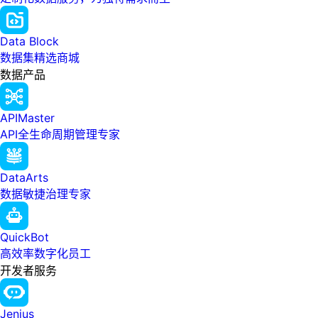
Data Block
数据集精选商城
数据产品
APIMaster
API全生命周期管理专家
DataArts
数据敏捷治理专家
QuickBot
高效率数字化员工
开发者服务
Jenius