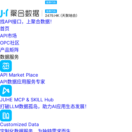
找API接口，上聚合数据！
首页
API市场
OPC社区
产品矩阵
数据服务
API Market Place
API数据应用服务专家
JUHE MCP & SKILL Hub
打破LLM数据孤岛，助力AI应用生态发展！
Customized Data
定制化数据服务，为独特需求而生