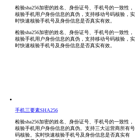
检验sha256加密的姓名、身份证号、手机号的一致性，
核验手机用户身份信息的真伪，支持移动号码核验，实
时快速核验手机号及身份信息是否真实有效。
检验sha256加密的姓名、身份证号、手机号的一致性，
核验手机用户身份信息的真伪，支持移动号码核验，实
时快速核验手机号及身份信息是否真实有效。
手机三要素SHA256
检验sha256加密的姓名、身份证号、手机号的一致性，
核验手机用户身份信息的真伪。支持三大运营商所有号
码核验。实时快速核验手机号及身份信息是否真实有