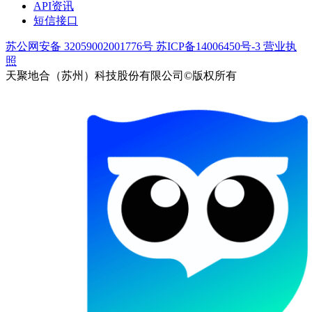
API资讯
短信接口
苏公网安备 32059002001776号
苏ICP备14006450号-3
营业执
照
天聚地合（苏州）科技股份有限公司©版权所有