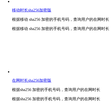
移动时长sha256加密版
根据移动 sha256 加密的手机号码，查询用户的在网时长
根据移动 sha256 加密的手机号码，查询用户的在网时长
在网时长sha256加密版
根据sha256 加密的手机号码，查询用户的在网时长
根据sha256 加密的手机号码，查询用户的在网时长