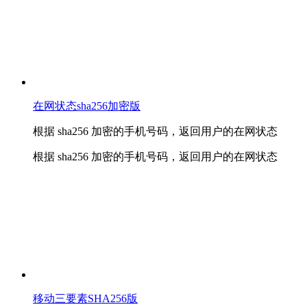
在网状态sha256加密版
根据 sha256 加密的手机号码，返回用户的在网状态
根据 sha256 加密的手机号码，返回用户的在网状态
移动三要素SHA256版