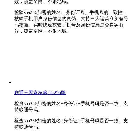
效，覆盖全网，不限地域。
检验sha256加密的姓名、身份证号、手机号的一致性，
核验手机用户身份信息的真伪。支持三大运营商所有号
码核验。实时快速核验手机号及身份信息是否真实有
效，覆盖全网，不限地域。
联通三要素核验sha256版
检查sha256加密的姓名+身份证+手机号码是否一致，支
持联通号码。
检查sha256加密的姓名+身份证+手机号码是否一致，支
持联通号码。