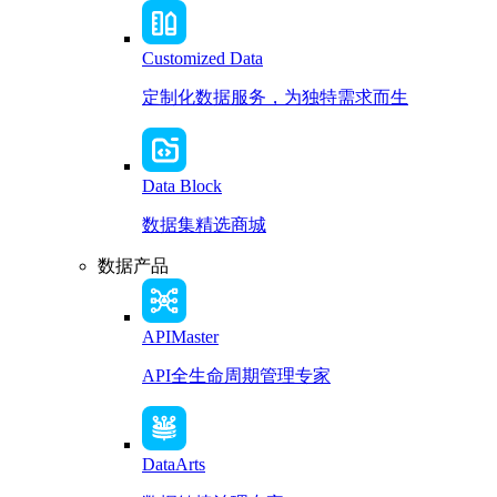
Customized Data
定制化数据服务，为独特需求而生
Data Block
数据集精选商城
数据产品
APIMaster
API全生命周期管理专家
DataArts