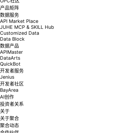
OPC社区
产品矩阵
数据服务
API Market Place
JUHE MCP & SKILL Hub
Customized Data
Data Block
数据产品
APIMaster
DataArts
QuickBot
开发者服务
Jenius
开发者社区
BayArea
AI创作
投资者关系
关于
关于聚合
聚合动态
合作伙伴