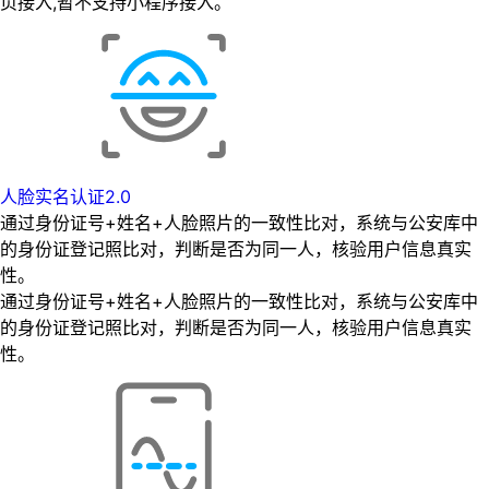
页接入,暂不支持小程序接入。
人脸实名认证2.0
通过身份证号+姓名+人脸照片的一致性比对，系统与公安库中
的身份证登记照比对，判断是否为同一人，核验用户信息真实
性。
通过身份证号+姓名+人脸照片的一致性比对，系统与公安库中
的身份证登记照比对，判断是否为同一人，核验用户信息真实
性。