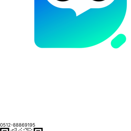
0512-88869195