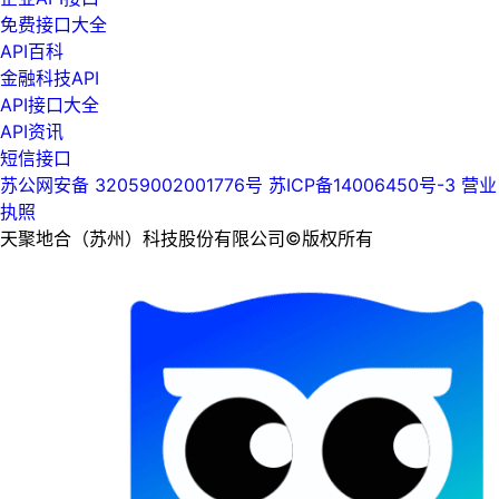
免费接口大全
API百科
金融科技API
API接口大全
API资讯
短信接口
苏公网安备 32059002001776号
苏ICP备14006450号-3
营业
执照
天聚地合（苏州）科技股份有限公司©版权所有