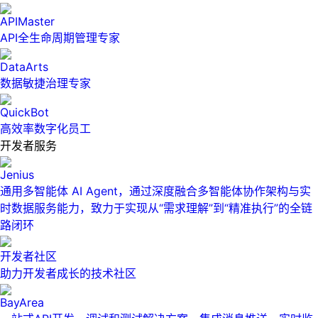
APIMaster
API全生命周期管理专家
DataArts
数据敏捷治理专家
QuickBot
高效率数字化员工
开发者服务
Jenius
通用多智能体 AI Agent，通过深度融合多智能体协作架构与实
时数据服务能力，致力于实现从“需求理解”到“精准执行”的全链
路闭环
开发者社区
助力开发者成长的技术社区
BayArea