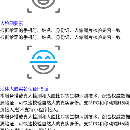
人脸四要素
根据给定的手机号、姓名、身份证、人像图片核验是否一致
根据给定的手机号、姓名、身份证、人像图片核验是否一致
活体人脸实名认证H5版
本服务搭载真人检测和人脸比对等生物识别技术，配合权威数据
源验证，可快速校验自然人的真实身份。支持PC和移动端H5网
页接入,暂不支持小程序接入。
本服务搭载真人检测和人脸比对等生物识别技术，配合权威数据
源验证，可快速校验自然人的真实身份。支持PC和移动端H5网