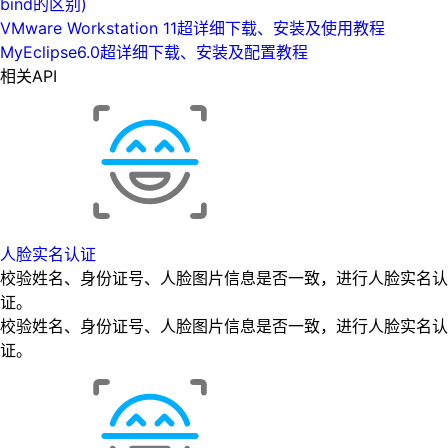
bind的区别)
VMware Workstation 11超详细下载、安装及使用教程
MyEclipse6.0超详细下载、安装及配置教程
相关API
人脸实名认证
校验姓名、身份证号、人脸图片信息是否一致，进行人脸实名认
证。
校验姓名、身份证号、人脸图片信息是否一致，进行人脸实名认
证。