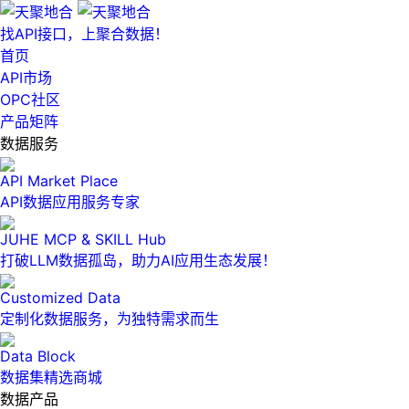
找API接口，上聚合数据！
首页
API市场
OPC社区
产品矩阵
数据服务
API Market Place
API数据应用服务专家
JUHE MCP & SKILL Hub
打破LLM数据孤岛，助力AI应用生态发展！
Customized Data
定制化数据服务，为独特需求而生
Data Block
数据集精选商城
数据产品