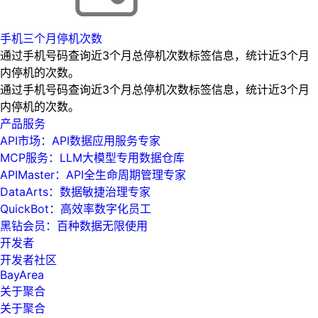
手机三个月停机次数
通过手机号码查询近3个月总停机次数标签信息，统计近3个月
内停机的次数。
通过手机号码查询近3个月总停机次数标签信息，统计近3个月
内停机的次数。
产品服务
API市场：API数据应用服务专家
MCP服务：LLM大模型专用数据仓库
APIMaster：API全生命周期管理专家
DataArts：数据敏捷治理专家
QuickBot：高效率数字化员工
黑钻会员：百种数据无限使用
开发者
开发者社区
BayArea
关于聚合
关于聚合