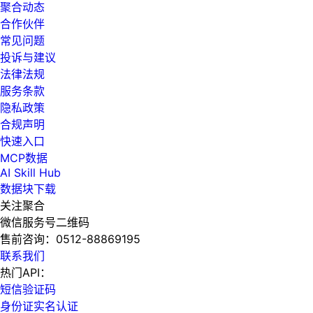
聚合动态
合作伙伴
常见问题
投诉与建议
法律法规
服务条款
隐私政策
合规声明
快速入口
MCP数据
AI Skill Hub
数据块下载
关注聚合
微信服务号二维码
售前咨询：
0512-88869195
联系我们
热门API：
短信验证码
身份证实名认证