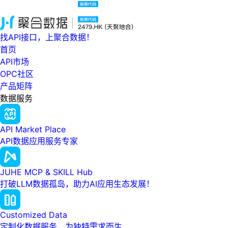
找API接口，上聚合数据！
首页
API市场
OPC社区
产品矩阵
数据服务
API Market Place
API数据应用服务专家
JUHE MCP & SKILL Hub
打破LLM数据孤岛，助力AI应用生态发展！
Customized Data
定制化数据服务，为独特需求而生