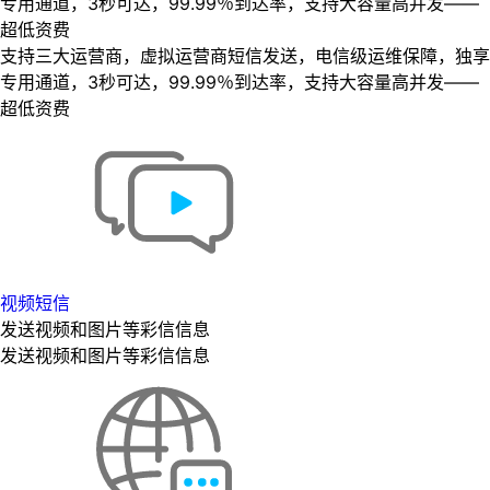
专用通道，3秒可达，99.99％到达率，支持大容量高并发——
超低资费
支持三大运营商，虚拟运营商短信发送，电信级运维保障，独享
专用通道，3秒可达，99.99％到达率，支持大容量高并发——
超低资费
视频短信
发送视频和图片等彩信信息
发送视频和图片等彩信信息