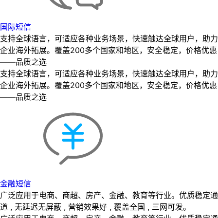
国际短信
支持全球语言，可适应各种业务场景，快速触达全球用户，助力
企业海外拓展。覆盖200多个国家和地区，安全稳定，价格优惠
——品质之选
支持全球语言，可适应各种业务场景，快速触达全球用户，助力
企业海外拓展。覆盖200多个国家和地区，安全稳定，价格优惠
——品质之选
金融短信
广泛应用于电商、商超、房产、金融、教育等行业。优质稳定通
道 , 无延迟无屏蔽 , 营销效果好 , 覆盖全国 , 三网可发。