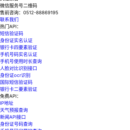
微信服务号二维码
售前咨询：
0512-88869195
联系我们
热门API：
短信验证码
身份证实名认证
银行卡四要素验证
手机号码实名认证
手机号使用时长查询
人脸对比识别接口
身份证ocr识别
国际短信验证码
银行卡二要素验证
免费API：
IP地址
天气预报查询
新闻API接口
身份证号码查询