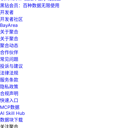
黑钻会员：百种数据无限使用
开发者
开发者社区
BayArea
关于聚合
关于聚合
聚合动态
合作伙伴
常见问题
投诉与建议
法律法规
服务条款
隐私政策
合规声明
快速入口
MCP数据
AI Skill Hub
数据块下载
关注聚合