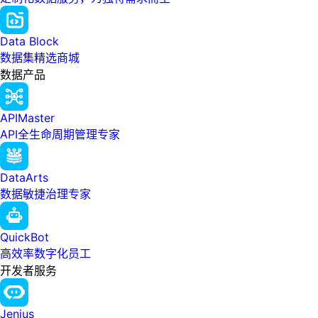
Data Block
数据集精选商城
数据产品
APIMaster
API全生命周期管理专家
DataArts
数据敏捷治理专家
QuickBot
高效率数字化员工
开发者服务
Jenius