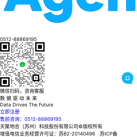
0512-88869195
微信扫码，咨询客服
数 据 驱 动 未 来
Data
Drives
The
Future
立即注册
售前咨询：0512-88869195
天聚地合（苏州）科技股份有限公司©版权所有
增值电信业务经营许可证：苏B2-20140496 苏ICP备