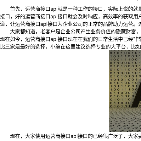
首先，运营商接口api就是一种工作的接口，实际上说的就是应
接口，好的运营商接口api接口就会及时响应，高效率的获取用
道，让运营商接口api接口为企业公司的正常的品牌助力运营
大家都知道，老客户是企业公司产生业务价值的隐藏财富，运
现在如今，运营商接口api接口现在在我们的日常生活中已经非
比三家是最好的选择，小编在这里建议选择专业的大平台，比如
现在，大家使用运营商接口api接口的已经很广泛了，大家