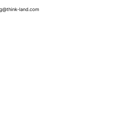
nk-land.com