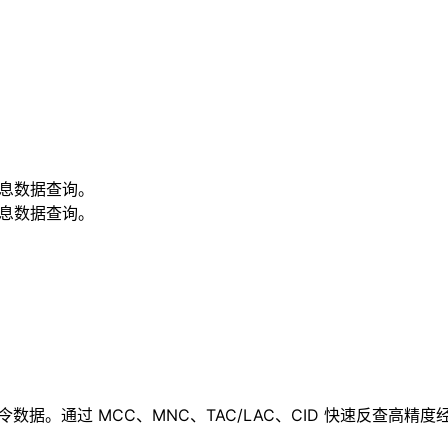
信息数据查询。
信息数据查询。
站信令数据。通过 MCC、MNC、TAC/LAC、CID 快速反