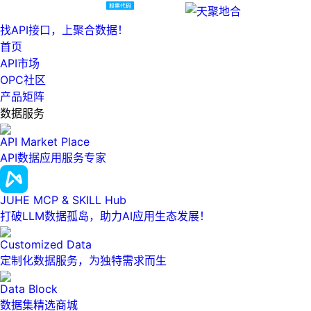
找API接口，上聚合数据！
首页
API市场
OPC社区
产品矩阵
数据服务
API Market Place
API数据应用服务专家
JUHE MCP & SKILL Hub
打破LLM数据孤岛，助力AI应用生态发展！
Customized Data
定制化数据服务，为独特需求而生
Data Block
数据集精选商城