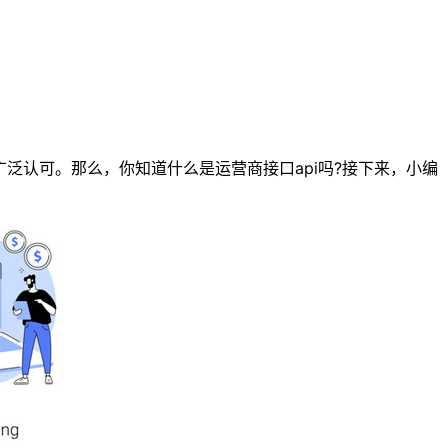
认可。那么，你知道什么是运营商接口api吗?接下来，小编