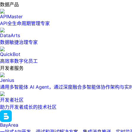
数据产品
APIMaster
API全生命周期管理专家
DataArts
数据敏捷治理专家
QuickBot
高效率数字化员工
开发者服务
Jenius
通用多智能体 AI Agent，通过深度融合多智能体协作架构与
开发者社区
助力开发者成长的技术社区
BayArea
一站式API开发、调试和测试解决方案，集成消息推送、实时