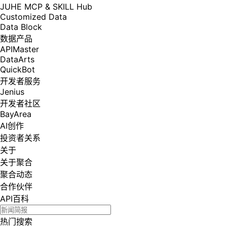
JUHE MCP & SKILL Hub
Customized Data
Data Block
数据产品
APIMaster
DataArts
QuickBot
开发者服务
Jenius
开发者社区
BayArea
AI创作
投资者关系
关于
关于聚合
聚合动态
合作伙伴
API百科
热门搜索