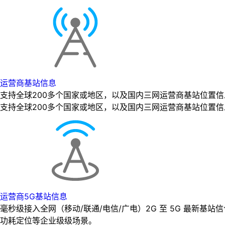
运营商基站信息
支持全球200多个国家或地区，以及国内三网运营商基站位置
支持全球200多个国家或地区，以及国内三网运营商基站位置
运营商5G基站信息
毫秒级接入全网（移动/联通/电信/广电）2G 至 5G 最新基
功耗定位等企业级级场景。