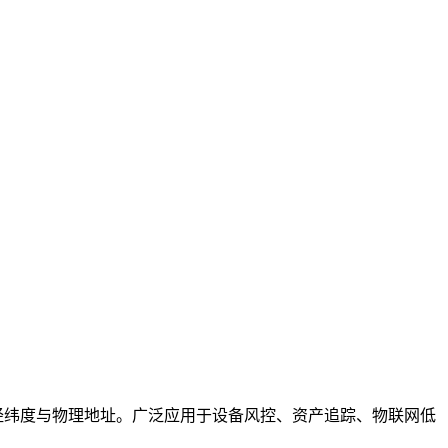
查高精度经纬度与物理地址。广泛应用于设备风控、资产追踪、物联网低