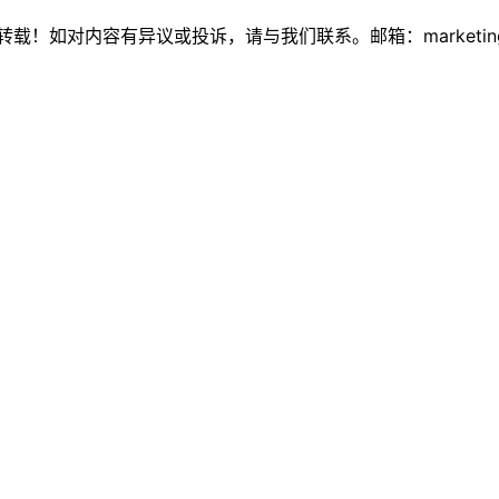
如对内容有异议或投诉，请与我们联系。邮箱：marketing@thi