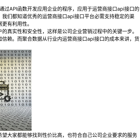
过API函数开发应用企业的程序，应用于运营商接口api接口的
我们都知道优秀的运营商接口api接口平台必需支持稳定的渠
据更有利用性。
户的真实性和安全性，这样是公司企业营销过程中的关键一步。
信赖。而聚合数据从行业内运营商接口api接口的成本来讲，货
希望大家都能够找到性价比高，也符合自己公司企业要求的服务