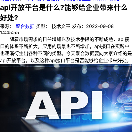
api开放平台是什么?能够给企业带来什么
好处?
来源：
聚合数据
类型：
技术文章
发布：
2022-09-08
14:45:55
随着市场需求的日益增加以及技术手段的不断成熟，api接
口的体系不断扩大，应用的场景也不断增加，api接口在实践中
也逐渐衍生出各种不同的类型。今天聚合数据要向大家介绍的是
api开放平台，以及这种api接口平台是否能够给企业带来好处。