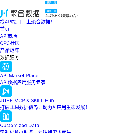
找API接口，上聚合数据！
首页
API市场
OPC社区
产品矩阵
数据服务
API Market Place
API数据应用服务专家
JUHE MCP & SKILL Hub
打破LLM数据孤岛，助力AI应用生态发展！
Customized Data
定制化数据服务，为独特需求而生