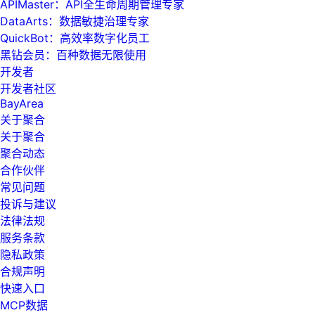
APIMaster：API全生命周期管理专家
DataArts：数据敏捷治理专家
QuickBot：高效率数字化员工
黑钻会员：百种数据无限使用
开发者
开发者社区
BayArea
关于聚合
关于聚合
聚合动态
合作伙伴
常见问题
投诉与建议
法律法规
服务条款
隐私政策
合规声明
快速入口
MCP数据