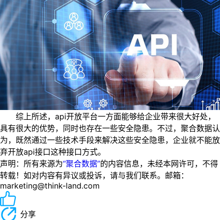
综上所述，api开放平台一方面能够给企业带来很大好处，
具有很大的优势，同时也存在一些安全隐患。不过，聚合数据认
为，既然通过一些技术手段来解决这些安全隐患，企业就不能放
弃开放api接口这种接口方式。
声明：所有来源为
“聚合数据”
的内容信息，未经本网许可，不得
转载！如对内容有异议或投诉，请与我们联系。邮箱：
marketing@think-land.com
分享