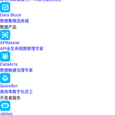
Data Block
数据集精选商城
数据产品
APIMaster
API全生命周期管理专家
DataArts
数据敏捷治理专家
QuickBot
高效率数字化员工
开发者服务
Jenius