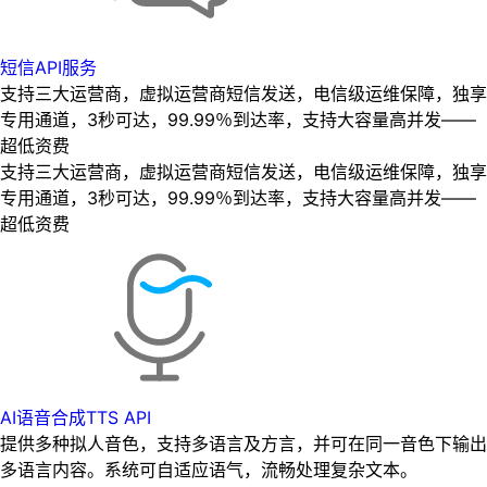
短信API服务
支持三大运营商，虚拟运营商短信发送，电信级运维保障，独享
专用通道，3秒可达，99.99％到达率，支持大容量高并发——
超低资费
支持三大运营商，虚拟运营商短信发送，电信级运维保障，独享
专用通道，3秒可达，99.99％到达率，支持大容量高并发——
超低资费
AI语音合成TTS API
提供多种拟人音色，支持多语言及方言，并可在同一音色下输出
多语言内容。系统可自适应语气，流畅处理复杂文本。