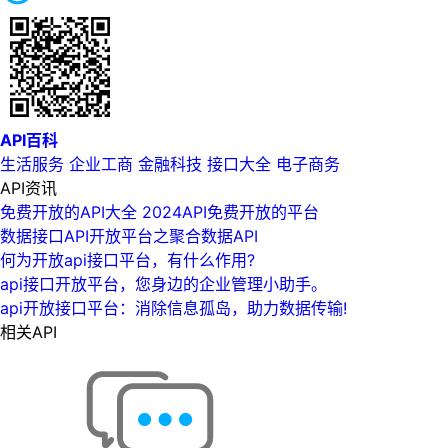
API百科
生活服务
企业工商
金融科技
接口大全
电子商务
API资讯
免费开放的API大全 2024API免费开放的平台
数据接口API开放平台之聚合数据API
何为开放api接口平台，有什么作用?
api接口开放平台，您身边的企业管理小助手。
api开放接口平台：消除信息孤岛，助力数据传输!
相关API