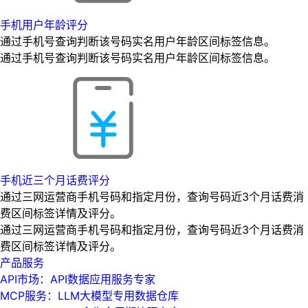
手机用户年龄评分
通过手机号查询判断该号码实名用户年龄区间标签信息。
通过手机号查询判断该号码实名用户年龄区间标签信息。
手机近三个月话费评分
通过三网运营商手机号码和指定月份，查询号码近3个月话费消
费区间标签详情及评分。
通过三网运营商手机号码和指定月份，查询号码近3个月话费消
费区间标签详情及评分。
产品服务
API市场：API数据应用服务专家
MCP服务：LLM大模型专用数据仓库