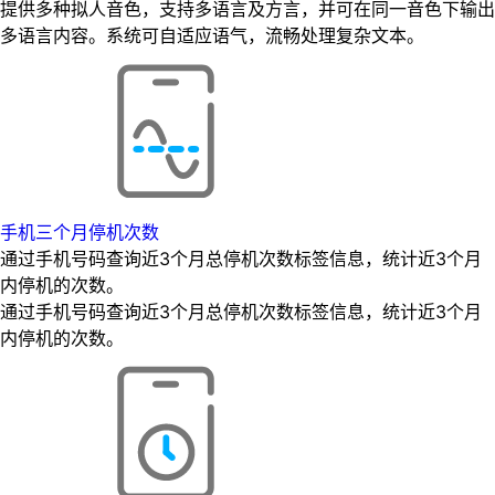
提供多种拟人音色，支持多语言及方言，并可在同一音色下输出
多语言内容。系统可自适应语气，流畅处理复杂文本。
手机三个月停机次数
通过手机号码查询近3个月总停机次数标签信息，统计近3个月
内停机的次数。
通过手机号码查询近3个月总停机次数标签信息，统计近3个月
内停机的次数。