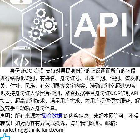
身份证OCR识别支持对居民身份证的正反两面所有的字段
进行结构化识别，有姓名、身份证号、出生日期、性别、签发机
关、住址、民族、有效期限等文字内容，准确识别率超过99%;
也支持身份证人像照片检测，聚合数据平台身份证OCR识别API
接口，超高识别技术，满足用户需求，为用户提供便捷服务，解
放双手自动输入身份信息。
声明：所有来源为
“聚合数据”
的内容信息，未经本网许可，不得
转载！如对内容有异议或投诉，请与我们联系。邮箱：
marketing@think-land.com