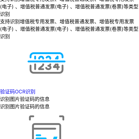
(电子) 、增值税普通发票(电子) 、增值税普通发票(卷票)等类型
识别
支持识别增值税专用发票、增值税普通发票、增值税专用发票
(电子) 、增值税普通发票(电子) 、增值税普通发票(卷票)等类型
识别
验证码OCR识别
识别图片验证码的信息
识别图片验证码的信息