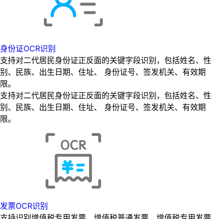
身份证OCR识别
支持对二代居民身份证正反面的关键字段识别，包括姓名、性
别、民族、出生日期、住址、 身份证号、签发机关、有效期
限。
支持对二代居民身份证正反面的关键字段识别，包括姓名、性
别、民族、出生日期、住址、 身份证号、签发机关、有效期
限。
发票OCR识别
支持识别增值税专用发票、增值税普通发票、增值税专用发票