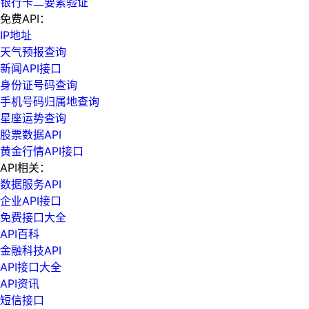
银行卡二要素验证
免费API：
IP地址
天气预报查询
新闻API接口
身份证号码查询
手机号码归属地查询
星座运势查询
股票数据API
黄金行情API接口
API相关：
数据服务API
企业API接口
免费接口大全
API百科
金融科技API
API接口大全
API资讯
短信接口