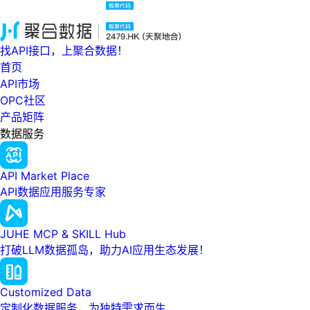
找API接口，上聚合数据！
首页
API市场
OPC社区
产品矩阵
数据服务
API Market Place
API数据应用服务专家
JUHE MCP & SKILL Hub
打破LLM数据孤岛，助力AI应用生态发展！
Customized Data
定制化数据服务，为独特需求而生