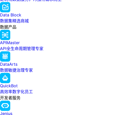
Data Block
数据集精选商城
数据产品
APIMaster
API全生命周期管理专家
DataArts
数据敏捷治理专家
QuickBot
高效率数字化员工
开发者服务
Jenius