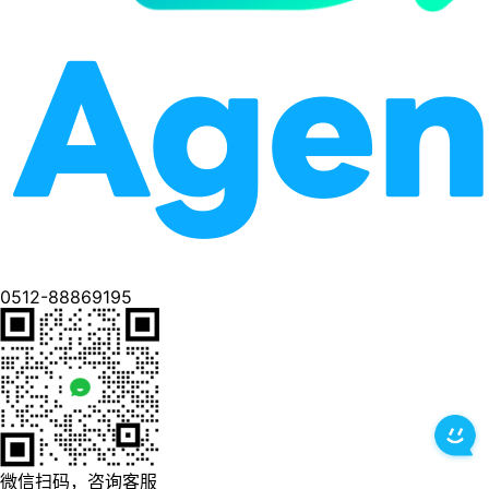
0512-88869195
微信扫码，咨询客服