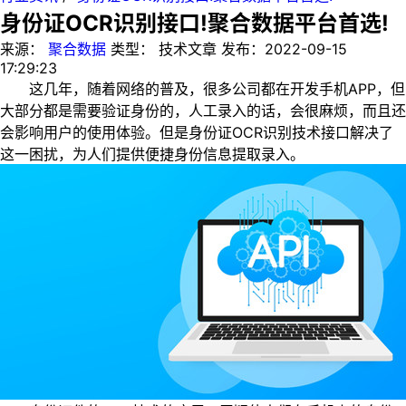
身份证OCR识别接口!聚合数据平台首选!
来源：
聚合数据
类型：
技术文章
发布：
2022-09-15
17:29:23
这几年，随着网络的普及，很多公司都在开发手机APP，但
大部分都是需要验证身份的，人工录入的话，会很麻烦，而且还
会影响用户的使用体验。但是身份证OCR识别技术接口解决了
这一困扰，为人们提供便捷身份信息提取录入。