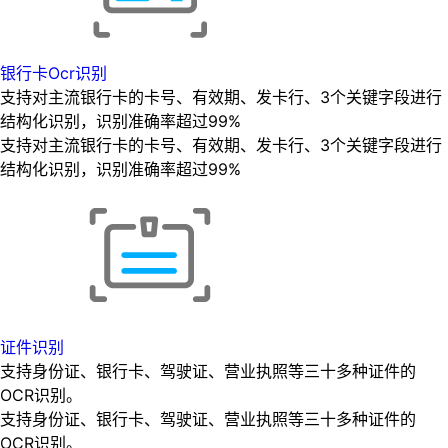
银行卡Ocr识别
支持对主流银行卡的卡号、有效期、发卡行、3个关键字段进行
结构化识别，识别准确率超过99%
支持对主流银行卡的卡号、有效期、发卡行、3个关键字段进行
结构化识别，识别准确率超过99%
证件识别
支持身份证、银行卡、驾驶证、营业执照等三十多种证件的
OCR识别。
支持身份证、银行卡、驾驶证、营业执照等三十多种证件的
OCR识别。