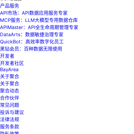
产品服务
API市场：API数据应用服务专家
MCP服务：LLM大模型专用数据仓库
APIMaster：API全生命周期管理专家
DataArts：数据敏捷治理专家
QuickBot：高效率数字化员工
黑钻会员：百种数据无限使用
开发者
开发者社区
BayArea
关于聚合
关于聚合
聚合动态
合作伙伴
常见问题
投诉与建议
法律法规
服务条款
隐私政策