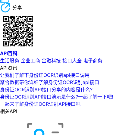
分享
API百科
生活服务
企业工商
金融科技
接口大全
电子商务
API资讯
让我们了解下身份证OCR识别api接口调用
聚合数据带你详细了解身份证OCR识别api接口
身份证OCR识别API接口分享的内容是什么?
身份证OCR识别API接口演示是什么?一起了解一下吧!
一起来了解身份证OCR识别API接口吧
相关API