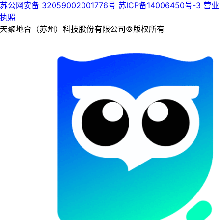
苏公网安备 32059002001776号
苏ICP备14006450号-3
营业
执照
天聚地合（苏州）科技股份有限公司©版权所有