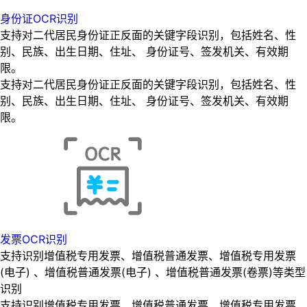
身份证OCR识别
支持对二代居民身份证正反面的关键字段识别，包括姓名、性
别、民族、出生日期、住址、 身份证号、签发机关、有效期
限。
支持对二代居民身份证正反面的关键字段识别，包括姓名、性
别、民族、出生日期、住址、 身份证号、签发机关、有效期
限。
发票OCR识别
支持识别增值税专用发票、增值税普通发票、增值税专用发票
(电子) 、增值税普通发票(电子) 、增值税普通发票(卷票)等类型
识别
支持识别增值税专用发票、增值税普通发票、增值税专用发票