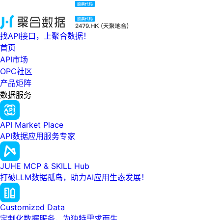
找API接口，上聚合数据！
首页
API市场
OPC社区
产品矩阵
数据服务
API Market Place
API数据应用服务专家
JUHE MCP & SKILL Hub
打破LLM数据孤岛，助力AI应用生态发展！
Customized Data
定制化数据服务，为独特需求而生