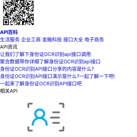
API百科
生活服务
企业工商
金融科技
接口大全
电子商务
API资讯
让我们了解下身份证OCR识别api接口调用
聚合数据带你详细了解身份证OCR识别api接口
身份证OCR识别API接口分享的内容是什么?
身份证OCR识别API接口演示是什么?一起了解一下吧!
一起来了解身份证OCR识别API接口吧
相关API