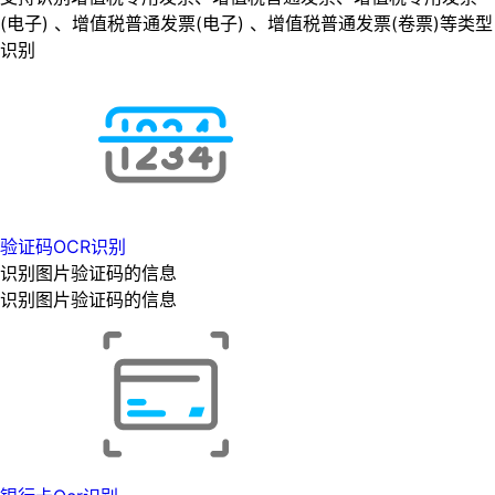
(电子) 、增值税普通发票(电子) 、增值税普通发票(卷票)等类型
识别
验证码OCR识别
识别图片验证码的信息
识别图片验证码的信息