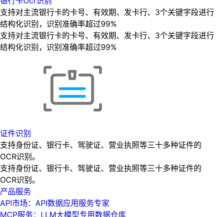
银行卡Ocr识别
支持对主流银行卡的卡号、有效期、发卡行、3个关键字段进行
结构化识别，识别准确率超过99%
支持对主流银行卡的卡号、有效期、发卡行、3个关键字段进行
结构化识别，识别准确率超过99%
证件识别
支持身份证、银行卡、驾驶证、营业执照等三十多种证件的
OCR识别。
支持身份证、银行卡、驾驶证、营业执照等三十多种证件的
OCR识别。
产品服务
API市场：API数据应用服务专家
MCP服务：LLM大模型专用数据仓库