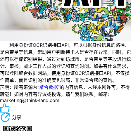
利用身份证OCR识别接口API，可以根据身份信息的路径、
是否带星等信息，帮助用户判断持卡人是否存在异常。同时，它
还可以存储识别结果，通过对到访城市、是否带星等字段进行统
计、审核，减少工作人员的登记和查询时间。如果有什么需求，
可以登陆聚合数据网站，使用身份证OCR识别接口API，不仅操
作简单，而且识别的准确度也很高，非常适合您的查询。
声明：所有来源为
“聚合数据”
的内容信息，未经本网许可，不得
转载！如对内容有异议或投诉，请与我们联系。邮箱：
marketing@think-land.com
分享