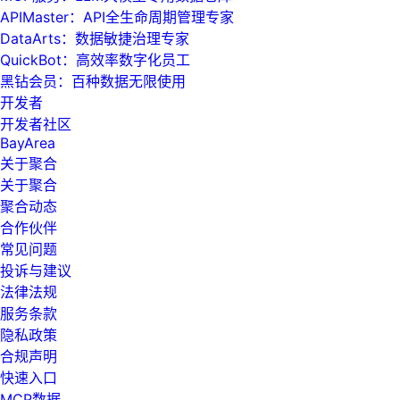
APIMaster：API全生命周期管理专家
DataArts：数据敏捷治理专家
QuickBot：高效率数字化员工
黑钻会员：百种数据无限使用
开发者
开发者社区
BayArea
关于聚合
关于聚合
聚合动态
合作伙伴
常见问题
投诉与建议
法律法规
服务条款
隐私政策
合规声明
快速入口
MCP数据