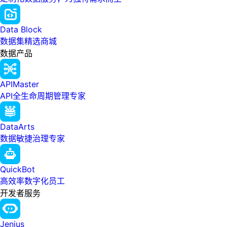
Data Block
数据集精选商城
数据产品
APIMaster
API全生命周期管理专家
DataArts
数据敏捷治理专家
QuickBot
高效率数字化员工
开发者服务
Jenius