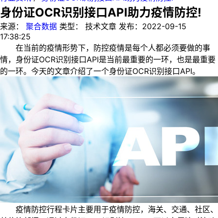
身份证OCR识别接口API助力疫情防控!
来源：
聚合数据
类型：
技术文章
发布：
2022-09-15
17:38:25
在当前的疫情形势下，防控疫情是每个人都必须要做的事
情，身份证OCR识别接口API是当前最重要的一环，也是最重要
的一环。今天的文章介绍了一个身份证OCR识别接口API。
疫情防控行程卡片主要用于疫情防控，海关、交通、社区、