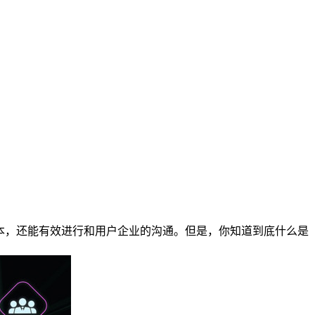
本，还能有效进行和用户企业的沟通。但是，你知道到底什么是