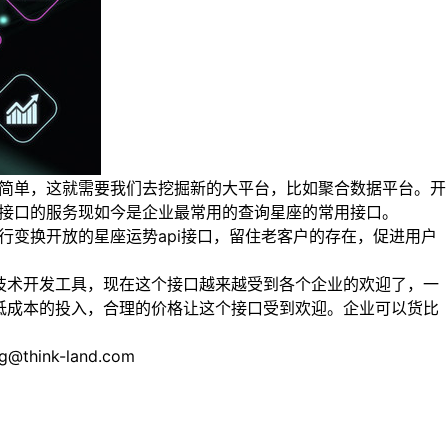
常简单，这就需要我们去挖掘新的大平台，比如聚合数据平台。开
i接口的服务现如今是企业最常用的查询星座的常用接口。
行变换开放的星座运势api接口，留住老客户的存在，促进用户
技术开发工具，现在这个接口越来越受到各个企业的欢迎了，一
低成本的投入，合理的价格让这个接口受到欢迎。企业可以货比
nk-land.com