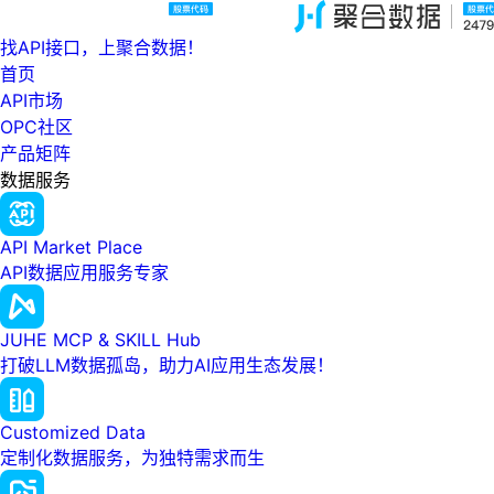
找API接口，上聚合数据！
首页
API市场
OPC社区
产品矩阵
数据服务
API Market Place
API数据应用服务专家
JUHE MCP & SKILL Hub
打破LLM数据孤岛，助力AI应用生态发展！
Customized Data
定制化数据服务，为独特需求而生