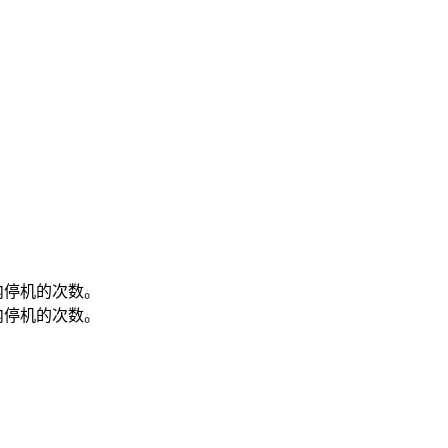
内停机的次数。
内停机的次数。