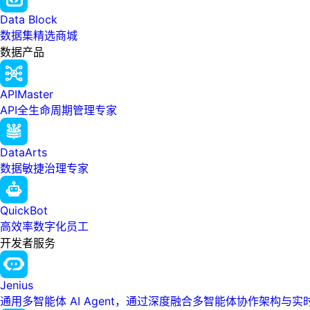
Data Block
数据集精选商城
数据产品
APIMaster
API全生命周期管理专家
DataArts
数据敏捷治理专家
QuickBot
高效率数字化员工
开发者服务
Jenius
通用多智能体 AI Agent，通过深度融合多智能体协作架构与