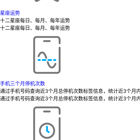
星座运势
十二星座每日、每月、每年运势
十二星座每日、每月、每年运势
手机三个月停机次数
通过手机号码查询近3个月总停机次数标签信息，统计近3个月
通过手机号码查询近3个月总停机次数标签信息，统计近3个月