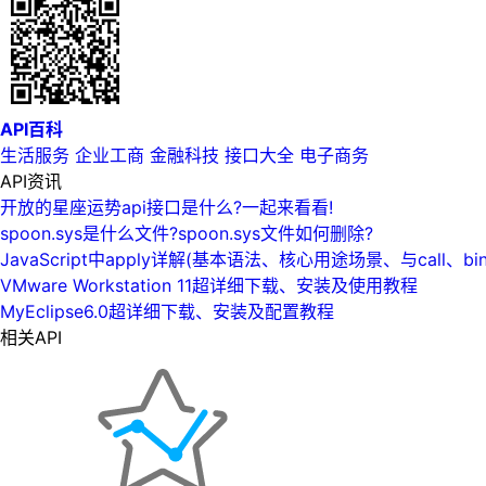
API百科
生活服务
企业工商
金融科技
接口大全
电子商务
API资讯
开放的星座运势api接口是什么?一起来看看!
spoon.sys是什么文件?spoon.sys文件如何删除?
JavaScript中apply详解(基本语法、核心用途场景、与call、bi
VMware Workstation 11超详细下载、安装及使用教程
MyEclipse6.0超详细下载、安装及配置教程
相关API