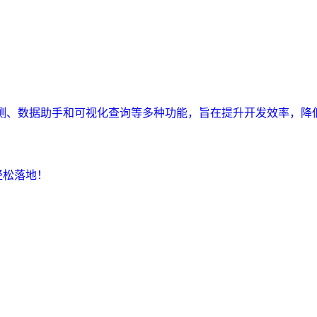
监测、数据助手和可视化查询等多种功能，旨在提升开发效率，降
轻松落地！