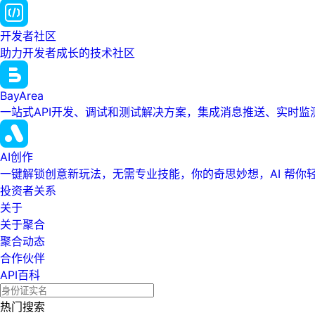
开发者社区
助力开发者成长的技术社区
BayArea
一站式API开发、调试和测试解决方案，集成消息推送、实时
AI创作
一键解锁创意新玩法，无需专业技能，你的奇思妙想，AI 帮你
投资者关系
关于
关于聚合
聚合动态
合作伙伴
API百科
热门搜索