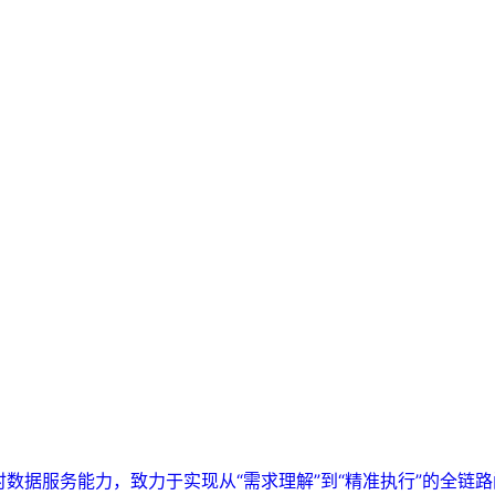
实时数据服务能力，致力于实现从“需求理解”到“精准执行”的全链