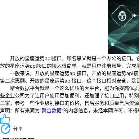
开放的星座运势api接口，顾名思义就是一个办公的接口。它
放的星座运势api接口的接入很简单，就是用户注册账号，完成
一般来说，开放的星座运势api接口，开放的星座运势api
第二次惠顾。开放的星座运势api接口，这个接口相对安全，
聚合数据平台就是一个这么优质的大平台，能为你提高优质的
些企业公司为了让用户使用更加便利，还加强了接口应用，特别
三家，参考一些企业级别接口的价格，售后服务和质量售后资源
声明：所有来源为
“聚合数据”
的内容信息，未经本网许可，不得转载！
分享