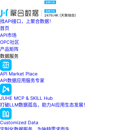
找API接口，上聚合数据！
首页
API市场
OPC社区
产品矩阵
数据服务
API Market Place
API数据应用服务专家
JUHE MCP & SKILL Hub
打破LLM数据孤岛，助力AI应用生态发展！
Customized Data
定制化数据服务，为独特需求而生