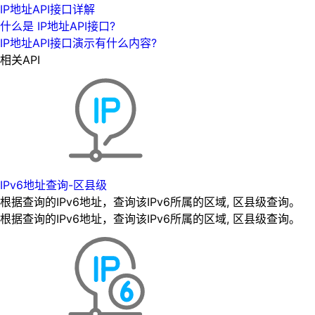
IP地址API接口详解
什么是 IP地址API接口?
IP地址API接口演示有什么内容?
相关API
IPv6地址查询-区县级
根据查询的IPv6地址，查询该IPv6所属的区域, 区县级查询。
根据查询的IPv6地址，查询该IPv6所属的区域, 区县级查询。