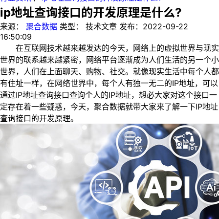
ip地址查询接口的开发原理是什么?
来源：
聚合数据
类型：
技术文章
发布：
2022-09-22
16:50:09
在互联网技术越来越发达的今天，网络上的虚拟世界与现实
世界的联系越来越紧密，网络平台逐渐成为人们生活的另一个小
世界，人们在上面聊天、购物、社交。就像现实生活中每个人都
有住址一样，在网络世界中，每个人有独一无二的IP地址，可以
通过IP地址查询接口查询个人的IP地址，想必大家对这个接口一
定存在着一些疑惑，今天，聚合数据就带大家来了解一下IP地址
查询接口的开发原理。