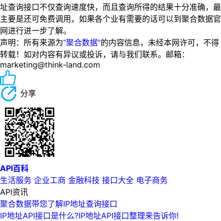
址查询接口不仅查询速度快，而且查询所得的结果十分准确，最
主要是还可免费调用，如果各个业有需要的话可以到聚合数据官
网进行进一步了解。
声明：所有来源为
“聚合数据”
的内容信息，未经本网许可，不得
转载！如对内容有异议或投诉，请与我们联系。邮箱：
marketing@think-land.com
分享
API百科
生活服务
企业工商
金融科技
接口大全
电子商务
API资讯
聚合数据带您了解IP地址查询接口
IP地址API接口是什么?IP地址API接口整理来告诉你!