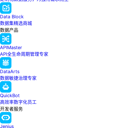
Data Block
数据集精选商城
数据产品
APIMaster
API全生命周期管理专家
DataArts
数据敏捷治理专家
QuickBot
高效率数字化员工
开发者服务
Jenius