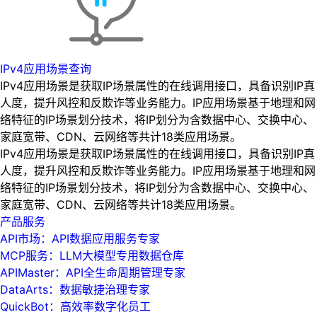
IPv4应用场景查询
IPv4应用场景是获取IP场景属性的在线调用接口，具备识别IP真
人度，提升风控和反欺诈等业务能力。IP应用场景基于地理和网
络特征的IP场景划分技术，将IP划分为含数据中心、交换中心、
家庭宽带、CDN、云网络等共计18类应用场景。
IPv4应用场景是获取IP场景属性的在线调用接口，具备识别IP真
人度，提升风控和反欺诈等业务能力。IP应用场景基于地理和网
络特征的IP场景划分技术，将IP划分为含数据中心、交换中心、
家庭宽带、CDN、云网络等共计18类应用场景。
产品服务
API市场：API数据应用服务专家
MCP服务：LLM大模型专用数据仓库
APIMaster：API全生命周期管理专家
DataArts：数据敏捷治理专家
QuickBot：高效率数字化员工