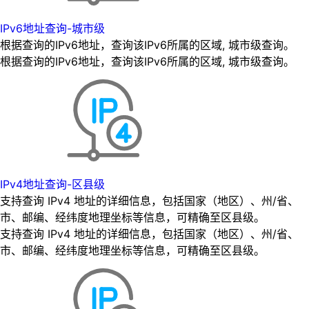
IPv6地址查询-城市级
根据查询的IPv6地址，查询该IPv6所属的区域, 城市级查询。
根据查询的IPv6地址，查询该IPv6所属的区域, 城市级查询。
IPv4地址查询-区县级
支持查询 IPv4 地址的详细信息，包括国家（地区）、州/省、
市、邮编、经纬度地理坐标等信息，可精确至区县级。
支持查询 IPv4 地址的详细信息，包括国家（地区）、州/省、
市、邮编、经纬度地理坐标等信息，可精确至区县级。