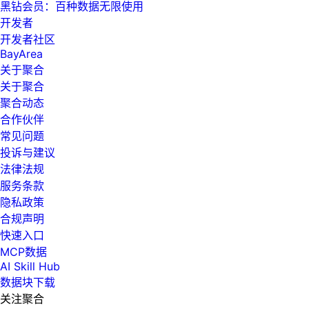
黑钻会员：百种数据无限使用
开发者
开发者社区
BayArea
关于聚合
关于聚合
聚合动态
合作伙伴
常见问题
投诉与建议
法律法规
服务条款
隐私政策
合规声明
快速入口
MCP数据
AI Skill Hub
数据块下载
关注聚合