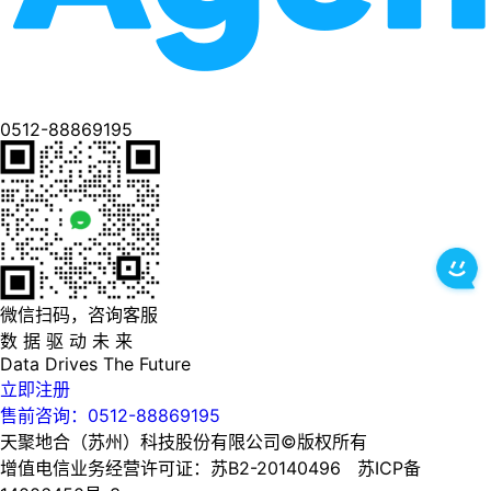
0512-88869195
微信扫码，咨询客服
数 据 驱 动 未 来
Data
Drives
The
Future
立即注册
售前咨询：0512-88869195
天聚地合（苏州）科技股份有限公司©版权所有
增值电信业务经营许可证：苏B2-20140496 苏ICP备