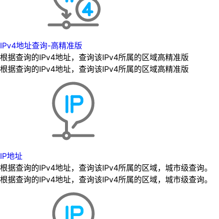
IPv4地址查询-高精准版
根据查询的IPv4地址，查询该IPv4所属的区域高精准版
根据查询的IPv4地址，查询该IPv4所属的区域高精准版
IP地址
根据查询的IPv4地址，查询该IPv4所属的区域，城市级查询。
根据查询的IPv4地址，查询该IPv4所属的区域，城市级查询。