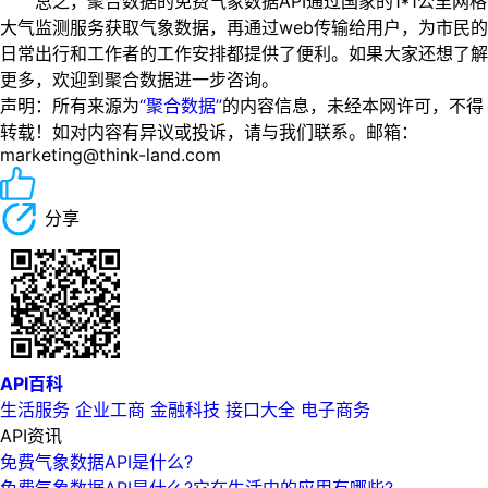
总之，聚合数据的免费气象数据API通过国家的1*1公里网格
大气监测服务获取气象数据，再通过web传输给用户，为市民的
日常出行和工作者的工作安排都提供了便利。如果大家还想了解
更多，欢迎到聚合数据进一步咨询。
声明：所有来源为
“聚合数据”
的内容信息，未经本网许可，不得
转载！如对内容有异议或投诉，请与我们联系。邮箱：
marketing@think-land.com
分享
API百科
生活服务
企业工商
金融科技
接口大全
电子商务
API资讯
免费气象数据API是什么?
免费气象数据API是什么?它在生活中的应用有哪些?