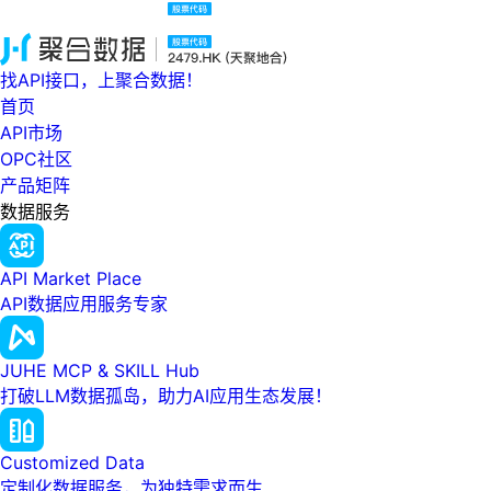
找API接口，上聚合数据！
首页
API市场
OPC社区
产品矩阵
数据服务
API Market Place
API数据应用服务专家
JUHE MCP & SKILL Hub
打破LLM数据孤岛，助力AI应用生态发展！
Customized Data
定制化数据服务，为独特需求而生