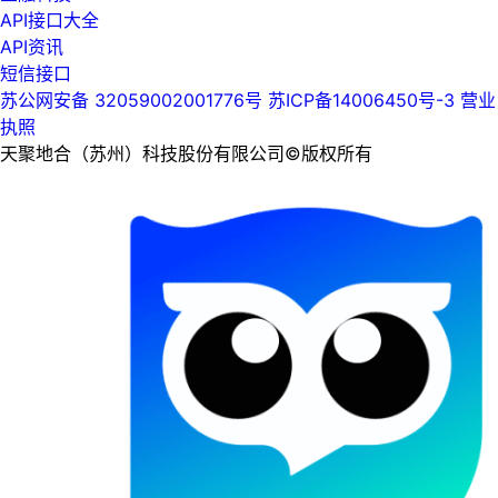
API接口大全
API资讯
短信接口
苏公网安备 32059002001776号
苏ICP备14006450号-3
营业
执照
天聚地合（苏州）科技股份有限公司©版权所有