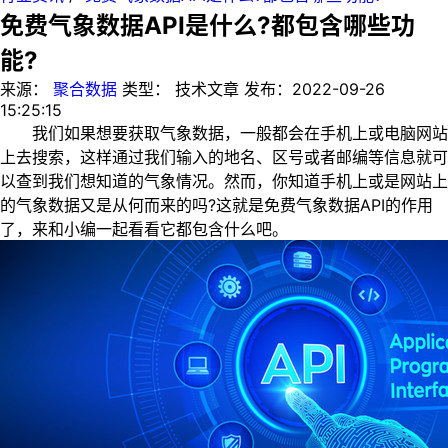
免费气象数据API是什么?都包含哪些功
能?
来源：
聚合数据
类型：
技术文章
发布：
2022-09-26
15:25:15
我们如果想要获取气象数据，一般都会在手机上或电脑网站
上去搜索，这样通过我们输入的地名、区号或者邮编等信息就可
以查到我们想知道的气象情况。然而，你知道手机上或是网站上
的气象数据又是从何而来的吗?这就是免费气象数据API的作用
了，来和小编一起看看它都包含什么吧。