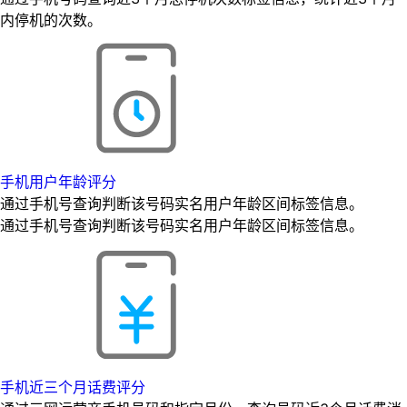
内停机的次数。
手机用户年龄评分
通过手机号查询判断该号码实名用户年龄区间标签信息。
通过手机号查询判断该号码实名用户年龄区间标签信息。
手机近三个月话费评分