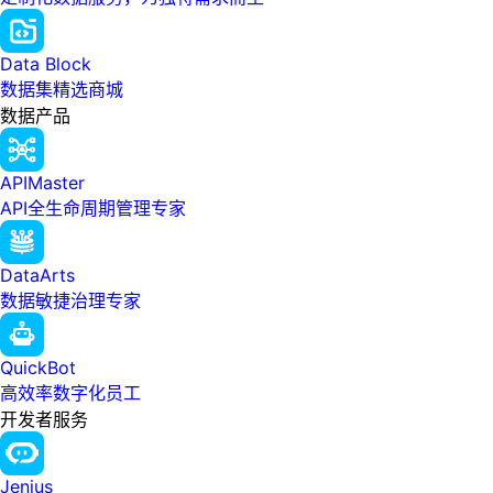
Data Block
数据集精选商城
数据产品
APIMaster
API全生命周期管理专家
DataArts
数据敏捷治理专家
QuickBot
高效率数字化员工
开发者服务
Jenius