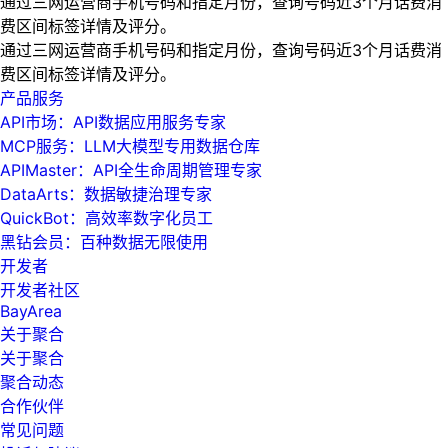
通过三网运营商手机号码和指定月份，查询号码近3个月话费消
费区间标签详情及评分。
通过三网运营商手机号码和指定月份，查询号码近3个月话费消
费区间标签详情及评分。
产品服务
API市场：API数据应用服务专家
MCP服务：LLM大模型专用数据仓库
APIMaster：API全生命周期管理专家
DataArts：数据敏捷治理专家
QuickBot：高效率数字化员工
黑钻会员：百种数据无限使用
开发者
开发者社区
BayArea
关于聚合
关于聚合
聚合动态
合作伙伴
常见问题