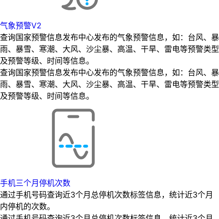
气象预警V2
查询国家预警信息发布中心发布的气象预警信息，如：台风、暴
雨、暴雪、寒潮、大风、沙尘暴、高温、干旱、雷电等预警类型
及预警等级、时间等信息。
查询国家预警信息发布中心发布的气象预警信息，如：台风、暴
雨、暴雪、寒潮、大风、沙尘暴、高温、干旱、雷电等预警类型
及预警等级、时间等信息。
手机三个月停机次数
通过手机号码查询近3个月总停机次数标签信息，统计近3个月
内停机的次数。
通过手机号码查询近3个月总停机次数标签信息，统计近3个月