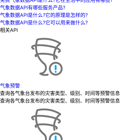
气象数据API有哪些服务产品?
气象数据API是什么?它的原理是怎样的?
气象数据API是什么?它可以用来做什么?
相关API
气象预警
查询各气象台发布的灾害类型、级别、时间等预警信息
查询各气象台发布的灾害类型、级别、时间等预警信息