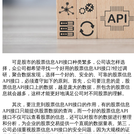
可是股市的股票信息API接口种类繁多，公司该怎样选
择，众公司都希望寻找一个好用的股票信息API接口?经过调
研，聚合数据发现，选择一个好的、安全的、可靠的股票信息
API接口，必须遵守如下的原则。首先，公司要注意的是，股
票信息API接口上的数据，越是庞大的数据，所包含的股票信
息就会越多，这样才能更好地满足公司对不同股票的理解。
其次，要注意到股票信息API接口的作用，有的股票信息
API接口只能提供股票数据的查询，而一个好的股票信息API
接口不仅可以查看股票的信息，还可以对股市的数据进行整理
和分析，为企业的股票交易提供一个直观的数据量表。第三，
公司必须重视股票信息API接口的安全问题，因为大规模的证