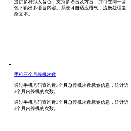
提供多种拟人音色，支持多语言及方言，并可在同一音
色下输出多语言内容。系统可自适应语气，流畅处理复
杂文本。
手机三个月停机次数
通过手机号码查询近3个月总停机次数标签信息，统计近
3个月内停机的次数。
通过手机号码查询近3个月总停机次数标签信息，统计近
3个月内停机的次数。