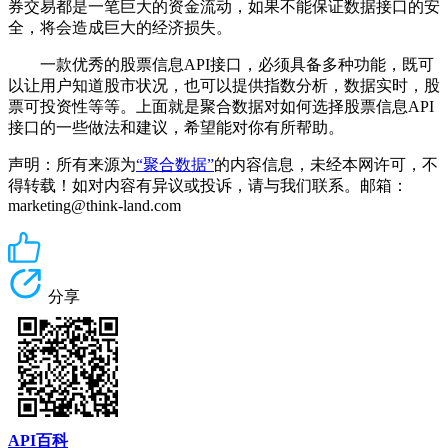
券交易都是一笔巨大的资金流动，如果不能保证数据接口的安
全，将会造成巨大的经济损失。
一款优秀的股票信息API接口，必须具备多种功能，既可
以让用户知道股市状况，也可以提供指数分析，数据实时，股
票可投资性等等。上面就是聚合数据对如何选择股票信息API
接口的一些做法和建议，希望能对你有所帮助。
声明：所有来源为
“聚合数据”
的内容信息，未经本网许可，不
得转载！如对内容有异议或投诉，请与我们联系。邮箱：
marketing@think-land.com
分享
API百科