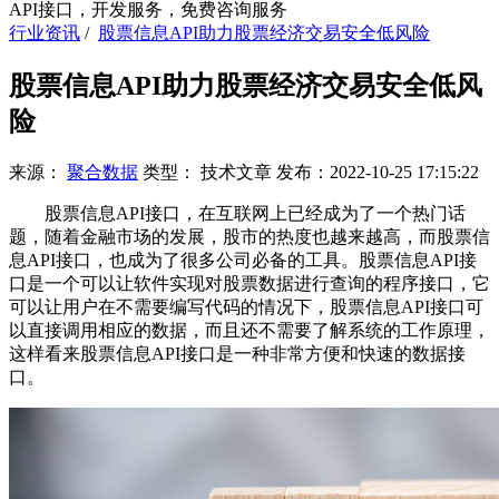
API接口，开发服务，免费咨询服务
行业资讯
/
股票信息API助力股票经济交易安全低风险
股票信息API助力股票经济交易安全低风
险
来源：
聚合数据
类型：
技术文章
发布：
2022-10-25 17:15:22
股票信息API接口，在互联网上已经成为了一个热门话
题，随着金融市场的发展，股市的热度也越来越高，而股票信
息API接口，也成为了很多公司必备的工具。股票信息API接
口是一个可以让软件实现对股票数据进行查询的程序接口，它
可以让用户在不需要编写代码的情况下，股票信息API接口可
以直接调用相应的数据，而且还不需要了解系统的工作原理，
这样看来股票信息API接口是一种非常方便和快速的数据接
口。