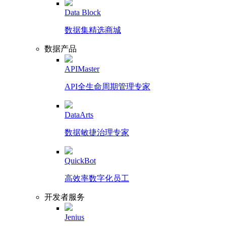
Data Block
数据集精选商城
数据产品
APIMaster
API全生命周期管理专家
DataArts
数据敏捷治理专家
QuickBot
高效率数字化员工
开发者服务
Jenius