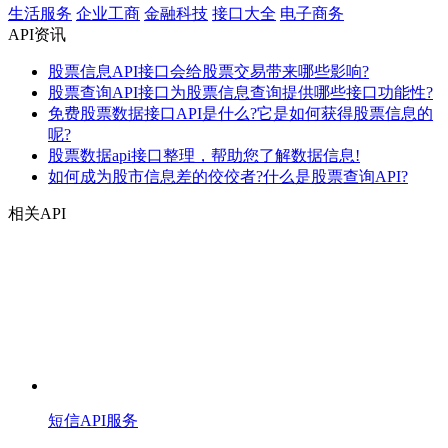
生活服务
企业工商
金融科技
接口大全
电子商务
API资讯
股票信息API接口会给股票交易带来哪些影响?
股票查询API接口为股票信息查询提供哪些接口功能性?
免费股票数据接口API是什么?它是如何获得股票信息的
呢?
股票数据api接口整理，帮助您了解数据信息!
如何成为股市信息差的佼佼者?什么是股票查询API?
相关API
短信API服务