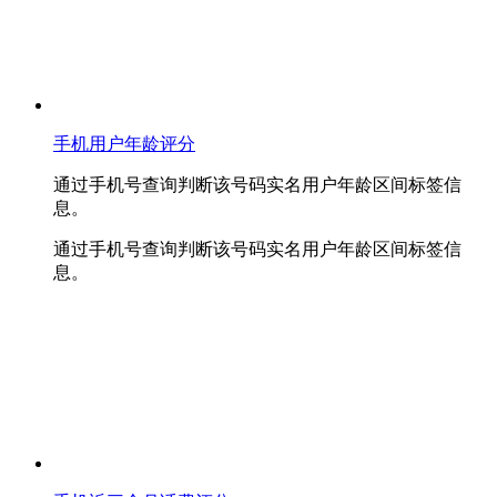
手机用户年龄评分
通过手机号查询判断该号码实名用户年龄区间标签信
息。
通过手机号查询判断该号码实名用户年龄区间标签信
息。