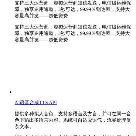
支持三大运营商，虚拟运营商短信发送，电信级运维保
障，独享专用通道，3秒可达，99.99％到达率，支持大
容量高并发——超低资费
支持三大运营商，虚拟运营商短信发送，电信级运维保
障，独享专用通道，3秒可达，99.99％到达率，支持大
容量高并发——超低资费
AI语音合成TTS API
提供多种拟人音色，支持多语言及方言，并可在同一音
色下输出多语言内容。系统可自适应语气，流畅处理复
杂文本。