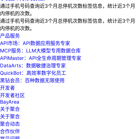
通过手机号码查询近3个月总停机次数标签信息，统计近3个月
内停机的次数。
通过手机号码查询近3个月总停机次数标签信息，统计近3个月
内停机的次数。
产品服务
API市场：API数据应用服务专家
MCP服务：LLM大模型专用数据仓库
APIMaster：API全生命周期管理专家
DataArts：数据敏捷治理专家
QuickBot：高效率数字化员工
黑钻会员：百种数据无限使用
开发者
开发者社区
BayArea
关于聚合
关于聚合
聚合动态
合作伙伴
常见问题