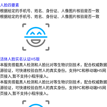
人脸四要素
根据给定的手机号、姓名、身份证、人像图片核验是否一致
根据给定的手机号、姓名、身份证、人像图片核验是否一致
活体人脸实名认证H5版
本服务搭载真人检测和人脸比对等生物识别技术，配合权威数据
源验证，可快速校验自然人的真实身份。支持PC和移动端H5网
页接入,暂不支持小程序接入。
本服务搭载真人检测和人脸比对等生物识别技术，配合权威数据
源验证，可快速校验自然人的真实身份。支持PC和移动端H5网
页接入,暂不支持小程序接入。