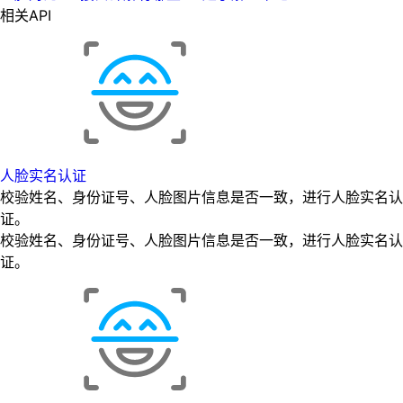
相关API
人脸实名认证
校验姓名、身份证号、人脸图片信息是否一致，进行人脸实名认
证。
校验姓名、身份证号、人脸图片信息是否一致，进行人脸实名认
证。