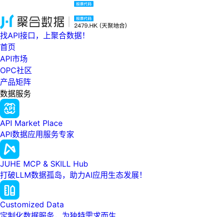
找API接口，上聚合数据！
首页
API市场
OPC社区
产品矩阵
数据服务
API Market Place
API数据应用服务专家
JUHE MCP & SKILL Hub
打破LLM数据孤岛，助力AI应用生态发展！
Customized Data
定制化数据服务，为独特需求而生