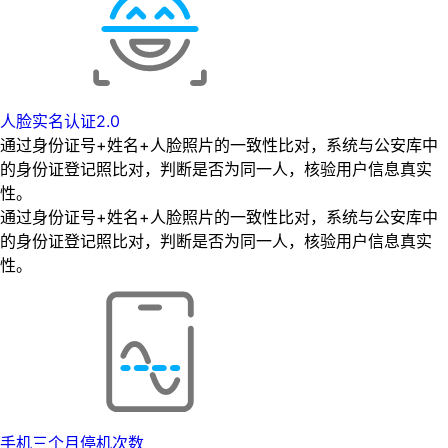
人脸实名认证2.0
通过身份证号+姓名+人脸照片的一致性比对，系统与公安库中
的身份证登记照比对，判断是否为同一人，核验用户信息真实
性。
通过身份证号+姓名+人脸照片的一致性比对，系统与公安库中
的身份证登记照比对，判断是否为同一人，核验用户信息真实
性。
手机三个月停机次数