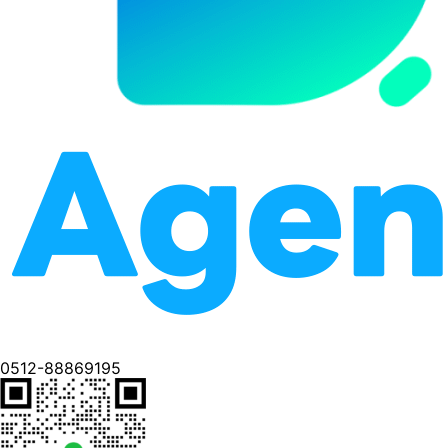
0512-88869195