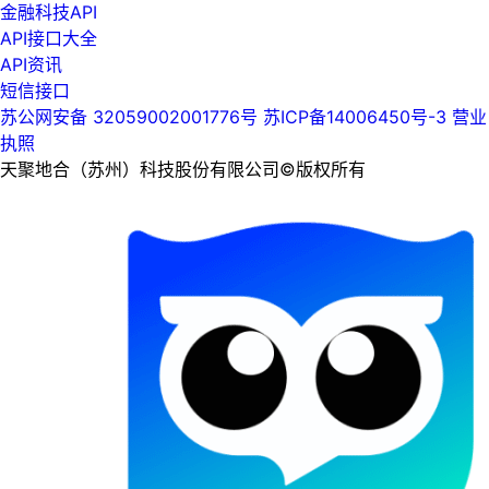
金融科技API
API接口大全
API资讯
短信接口
苏公网安备 32059002001776号
苏ICP备14006450号-3
营业
执照
天聚地合（苏州）科技股份有限公司©版权所有