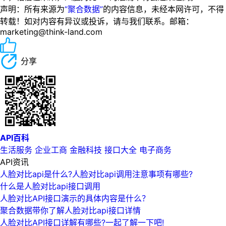
声明：所有来源为
“聚合数据”
的内容信息，未经本网许可，不得
转载！如对内容有异议或投诉，请与我们联系。邮箱：
marketing@think-land.com
分享
API百科
生活服务
企业工商
金融科技
接口大全
电子商务
API资讯
人脸对比api是什么?人脸对比api调用注意事项有哪些?
什么是人脸对比api接口调用
人脸对比API接口演示的具体内容是什么？
聚合数据带你了解人脸对比api接口详情
人脸对比API接口详解有哪些?一起了解一下吧!