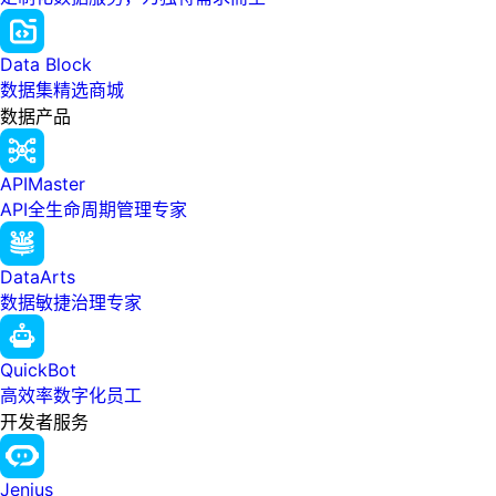
Data Block
数据集精选商城
数据产品
APIMaster
API全生命周期管理专家
DataArts
数据敏捷治理专家
QuickBot
高效率数字化员工
开发者服务
Jenius