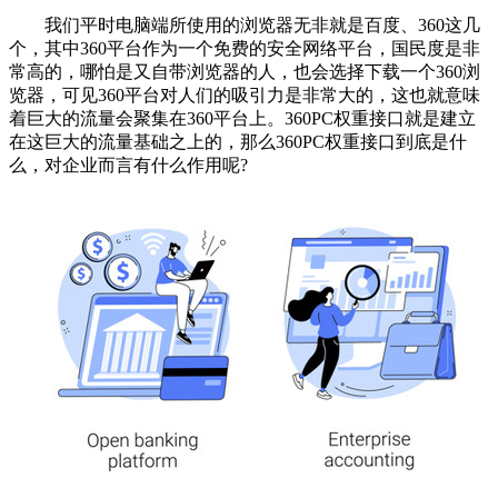
我们平时电脑端所使用的浏览器无非就是百度、360这几
个，其中360平台作为一个免费的安全网络平台，国民度是非
常高的，哪怕是又自带浏览器的人，也会选择下载一个360浏
览器，可见360平台对人们的吸引力是非常大的，这也就意味
着巨大的流量会聚集在360平台上。360PC权重接口就是建立
在这巨大的流量基础之上的，那么360PC权重接口到底是什
么，对企业而言有什么作用呢?