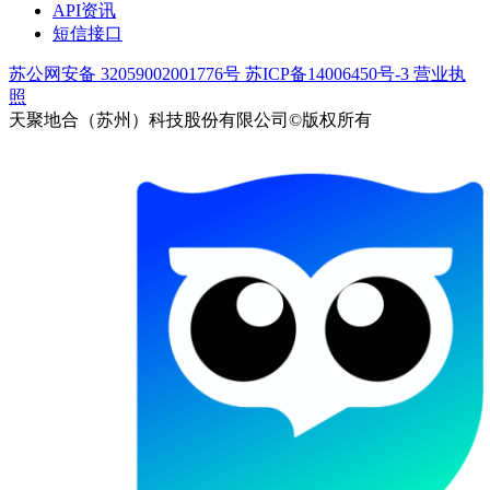
API资讯
短信接口
苏公网安备 32059002001776号
苏ICP备14006450号-3
营业执
照
天聚地合（苏州）科技股份有限公司©版权所有