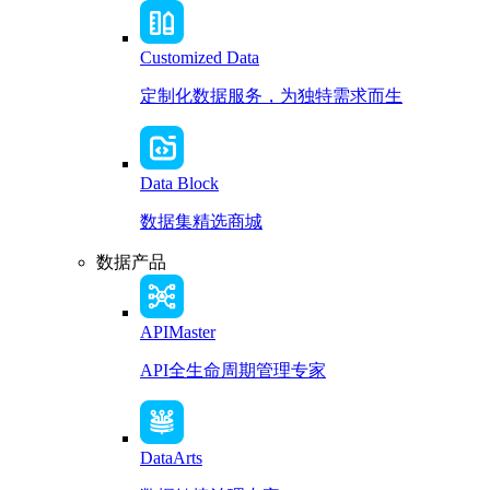
Customized Data
定制化数据服务，为独特需求而生
Data Block
数据集精选商城
数据产品
APIMaster
API全生命周期管理专家
DataArts