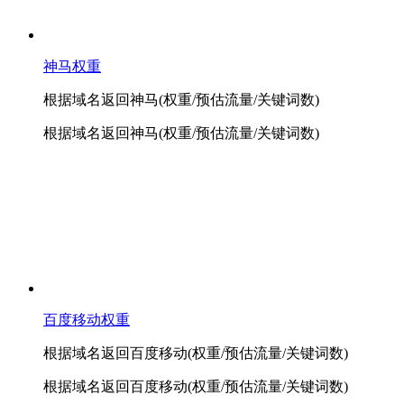
神马权重
根据域名返回神马(权重/预估流量/关键词数)
根据域名返回神马(权重/预估流量/关键词数)
百度移动权重
根据域名返回百度移动(权重/预估流量/关键词数)
根据域名返回百度移动(权重/预估流量/关键词数)