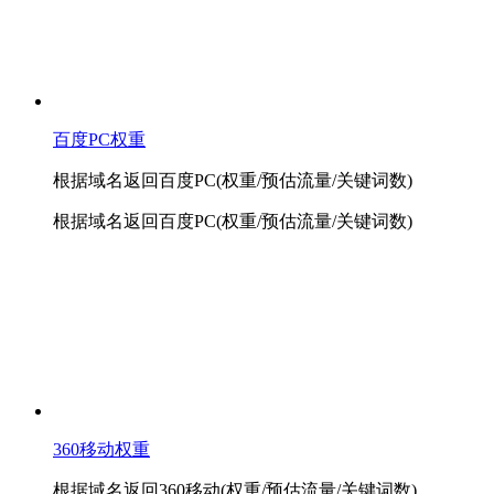
百度PC权重
根据域名返回百度PC(权重/预估流量/关键词数)
根据域名返回百度PC(权重/预估流量/关键词数)
360移动权重
根据域名返回360移动(权重/预估流量/关键词数)