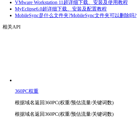
VMware Workstation 11超详细下载、安装及使用教程
MyEclipse6.0超详细下载、安装及配置教程
MobileSync是什么文件夹?MobileSync文件夹可以删除吗?
相关API
360PC权重
根据域名返回360PC(权重/预估流量/关键词数)
根据域名返回360PC(权重/预估流量/关键词数)