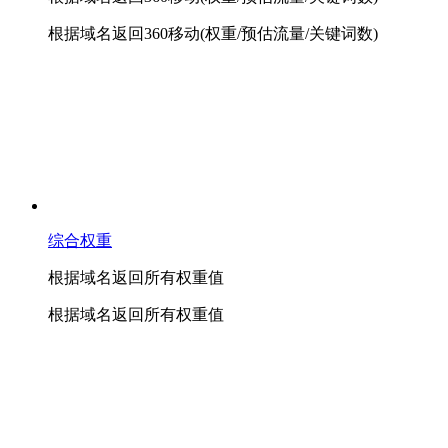
根据域名返回360移动(权重/预估流量/关键词数)
综合权重
根据域名返回所有权重值
根据域名返回所有权重值