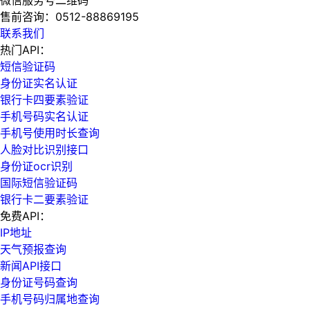
售前咨询：
0512-88869195
联系我们
热门API：
短信验证码
身份证实名认证
银行卡四要素验证
手机号码实名认证
手机号使用时长查询
人脸对比识别接口
身份证ocr识别
国际短信验证码
银行卡二要素验证
免费API：
IP地址
天气预报查询
新闻API接口
身份证号码查询
手机号码归属地查询