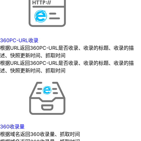
360PC-URL收录
根据URL返回360PC-URL是否收录、收录的标题、收录的描
述、快照更新时间、抓取时间
根据URL返回360PC-URL是否收录、收录的标题、收录的描
述、快照更新时间、抓取时间
360收录量
根据域名返回360收录量、抓取时间