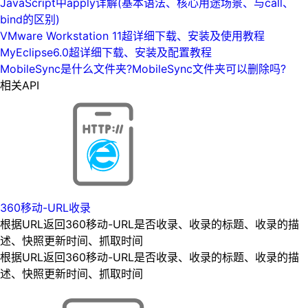
JavaScript中apply详解(基本语法、核心用途场景、与call、
bind的区别)
VMware Workstation 11超详细下载、安装及使用教程
MyEclipse6.0超详细下载、安装及配置教程
MobileSync是什么文件夹?MobileSync文件夹可以删除吗?
相关API
360移动-URL收录
根据URL返回360移动-URL是否收录、收录的标题、收录的描
述、快照更新时间、抓取时间
根据URL返回360移动-URL是否收录、收录的标题、收录的描
述、快照更新时间、抓取时间