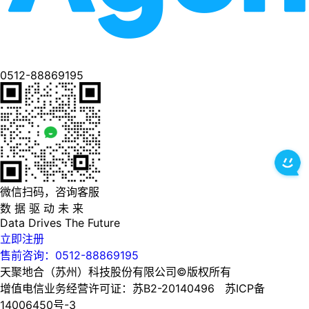
0512-88869195
微信扫码，咨询客服
数 据 驱 动 未 来
Data
Drives
The
Future
立即注册
售前咨询：0512-88869195
天聚地合（苏州）科技股份有限公司©版权所有
增值电信业务经营许可证：苏B2-20140496 苏ICP备
14006450号-3