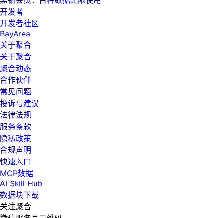
开发者
开发者社区
BayArea
关于聚合
关于聚合
聚合动态
合作伙伴
常见问题
投诉与建议
法律法规
服务条款
隐私政策
合规声明
快速入口
MCP数据
AI Skill Hub
数据块下载
关注聚合
微信服务号二维码