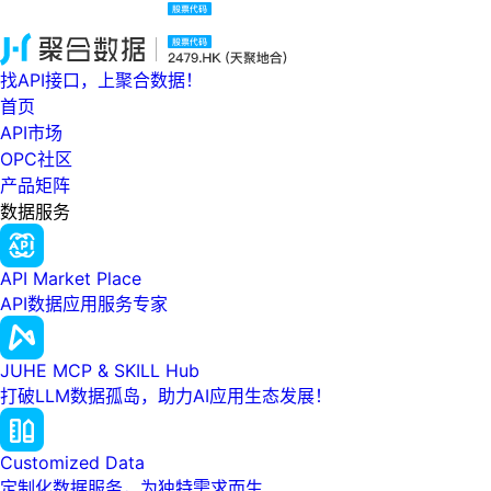
找API接口，上聚合数据！
首页
API市场
OPC社区
产品矩阵
数据服务
API Market Place
API数据应用服务专家
JUHE MCP & SKILL Hub
打破LLM数据孤岛，助力AI应用生态发展！
Customized Data
定制化数据服务，为独特需求而生