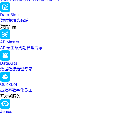
Data Block
数据集精选商城
数据产品
APIMaster
API全生命周期管理专家
DataArts
数据敏捷治理专家
QuickBot
高效率数字化员工
开发者服务
Jenius