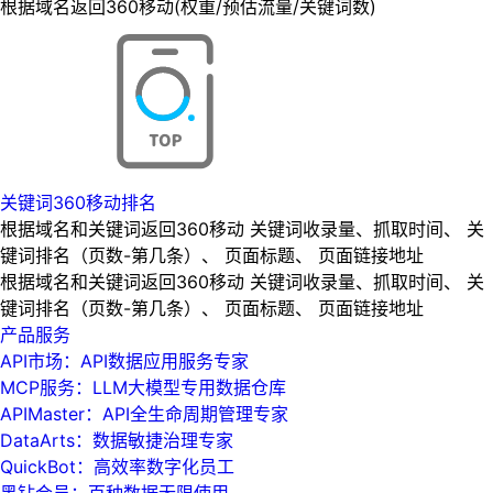
根据域名返回360移动(权重/预估流量/关键词数)
关键词360移动排名
根据域名和关键词返回360移动 关键词收录量、抓取时间、 关
键词排名（页数-第几条）、 页面标题、 页面链接地址
根据域名和关键词返回360移动 关键词收录量、抓取时间、 关
键词排名（页数-第几条）、 页面标题、 页面链接地址
产品服务
API市场：API数据应用服务专家
MCP服务：LLM大模型专用数据仓库
APIMaster：API全生命周期管理专家
DataArts：数据敏捷治理专家
QuickBot：高效率数字化员工
黑钻会员：百种数据无限使用