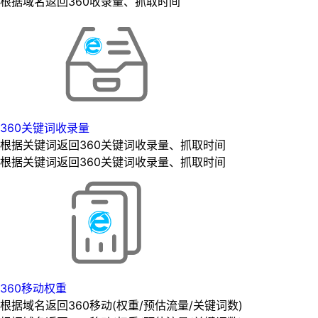
根据域名返回360收录量、抓取时间
360关键词收录量
根据关键词返回360关键词收录量、抓取时间
根据关键词返回360关键词收录量、抓取时间
360移动权重
根据域名返回360移动(权重/预估流量/关键词数)