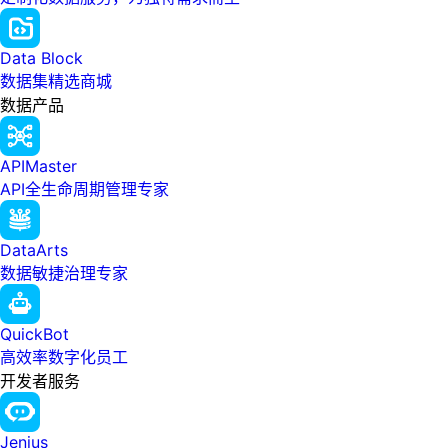
Data Block
数据集精选商城
数据产品
APIMaster
API全生命周期管理专家
DataArts
数据敏捷治理专家
QuickBot
高效率数字化员工
开发者服务
Jenius