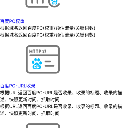
百度PC权重
根据域名返回百度PC(权重/预估流量/关键词数)
根据域名返回百度PC(权重/预估流量/关键词数)
百度PC-URL收录
根据URL返回百度PC-URL是否收录、收录的标题、收录的描
述、快照更新时间、抓取时间
根据URL返回百度PC-URL是否收录、收录的标题、收录的描
述、快照更新时间、抓取时间