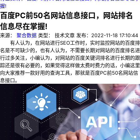
握!
百度PC前50名网站信息接口，网站排名
信息尽在掌握!
来源：
聚合数据
类型：
技术文章
发布：
2022-11-18 17:10:44
有人认为，在网站进行SEO工作时，实时监控网站的百度排
名是不可缺少的，也有人认为，不需要长期对网站的百度排名进
行过多关注，小编认为，对网站的百度关键词排名进行长期的跟
踪还是很有必要的，如果觉得这样做太费时费力的话，小编这里
向大家推荐一款好用的查询工具，那就是百度PC前50名网站信
息接口。