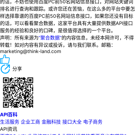
的话，不妨也使用百度PC前50名网站信息接口，对网站关键词
排名进行查询和跟踪。或许您还在苦恼，在这么多的平台中要怎
样选择靠谱的百度PC前50名网站信息接口，如果您还没有目标
的话，可以看看聚合数据，这家平台具有大量提供数据API接口
服务的经验和良好的口碑，是很值得选择的一个平台。
声明：所有来源为
“聚合数据”
的内容信息，未经本网许可，不得
转载！如对内容有异议或投诉，请与我们联系。邮箱：
marketing@think-land.com
分享
API百科
生活服务
企业工商
金融科技
接口大全
电子商务
API资讯