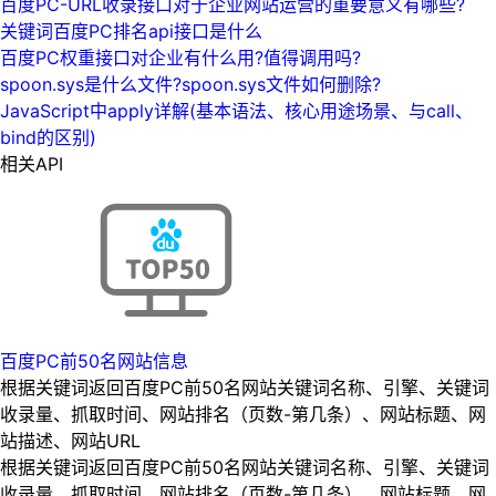
百度PC-URL收录接口对于企业网站运营的重要意义有哪些?
关键词百度PC排名api接口是什么
百度PC权重接口对企业有什么用?值得调用吗?
spoon.sys是什么文件?spoon.sys文件如何删除?
JavaScript中apply详解(基本语法、核心用途场景、与call、
bind的区别)
相关API
百度PC前50名网站信息
根据关键词返回百度PC前50名网站关键词名称、引擎、关键词
收录量、抓取时间、网站排名（页数-第几条）、网站标题、网
站描述、网站URL
根据关键词返回百度PC前50名网站关键词名称、引擎、关键词
收录量、抓取时间、网站排名（页数-第几条）、网站标题、网