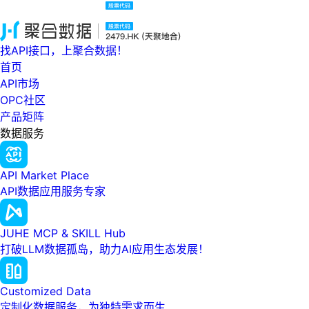
找API接口，上聚合数据！
首页
API市场
OPC社区
产品矩阵
数据服务
API Market Place
API数据应用服务专家
JUHE MCP & SKILL Hub
打破LLM数据孤岛，助力AI应用生态发展！
Customized Data
定制化数据服务，为独特需求而生