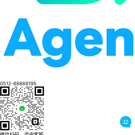
0512-88869195
微信扫码，咨询客服