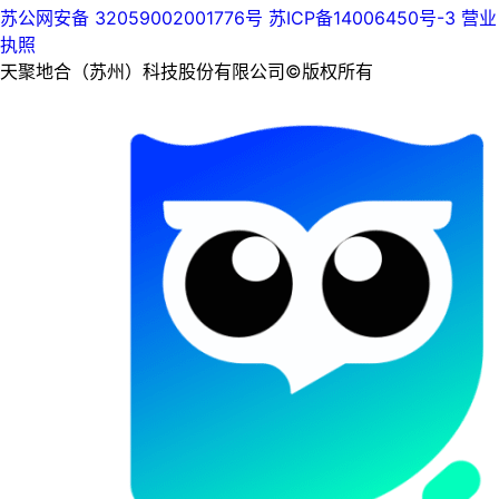
苏公网安备 32059002001776号
苏ICP备14006450号-3
营业
执照
天聚地合（苏州）科技股份有限公司©版权所有