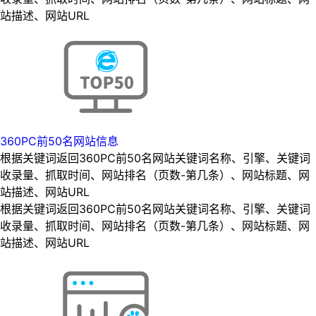
站描述、网站URL
360PC前50名网站信息
根据关键词返回360PC前50名网站关键词名称、引擎、关键词
收录量、抓取时间、网站排名（页数-第几条）、网站标题、网
站描述、网站URL
根据关键词返回360PC前50名网站关键词名称、引擎、关键词
收录量、抓取时间、网站排名（页数-第几条）、网站标题、网
站描述、网站URL