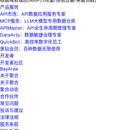
产品服务
API市场：API数据应用服务专家
MCP服务：LLM大模型专用数据仓库
APIMaster：API全生命周期管理专家
DataArts：数据敏捷治理专家
QuickBot：高效率数字化员工
黑钻会员：百种数据无限使用
开发者
开发者社区
BayArea
关于聚合
关于聚合
聚合动态
合作伙伴
常见问题
投诉与建议
法律法规
服务条款