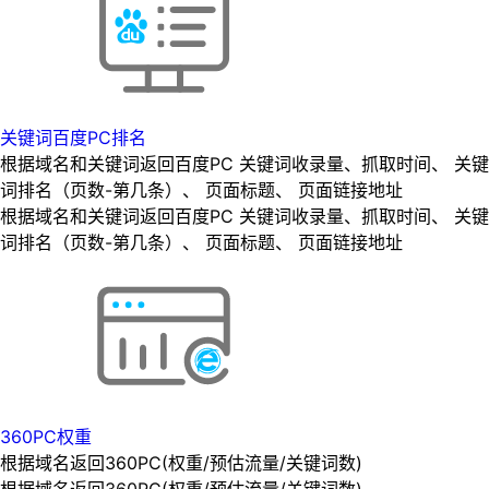
关键词百度PC排名
根据域名和关键词返回百度PC 关键词收录量、抓取时间、 关键
词排名（页数-第几条）、 页面标题、 页面链接地址
根据域名和关键词返回百度PC 关键词收录量、抓取时间、 关键
词排名（页数-第几条）、 页面标题、 页面链接地址
360PC权重
根据域名返回360PC(权重/预估流量/关键词数)
根据域名返回360PC(权重/预估流量/关键词数)