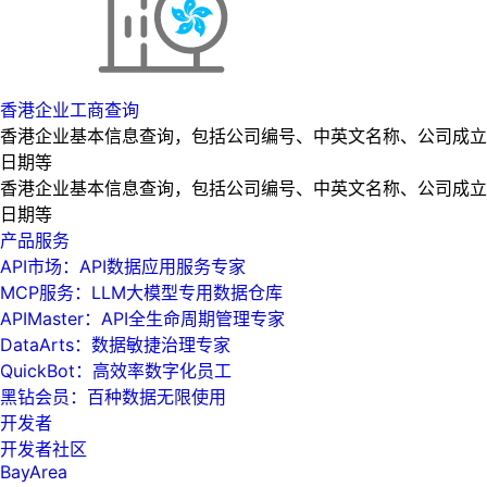
香港企业工商查询
香港企业基本信息查询，包括公司编号、中英文名称、公司成立
日期等
香港企业基本信息查询，包括公司编号、中英文名称、公司成立
日期等
产品服务
API市场：API数据应用服务专家
MCP服务：LLM大模型专用数据仓库
APIMaster：API全生命周期管理专家
DataArts：数据敏捷治理专家
QuickBot：高效率数字化员工
黑钻会员：百种数据无限使用
开发者
开发者社区
BayArea