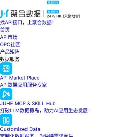
找API接口，上聚合数据！
首页
API市场
OPC社区
产品矩阵
数据服务
API Market Place
API数据应用服务专家
JUHE MCP & SKILL Hub
打破LLM数据孤岛，助力AI应用生态发展！
Customized Data
定制化数据服务，为独特需求而生