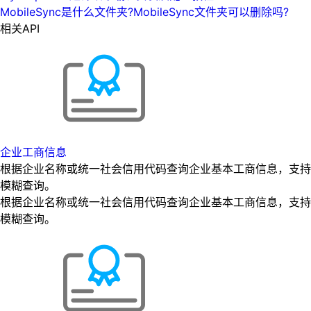
MobileSync是什么文件夹?MobileSync文件夹可以删除吗?
相关API
企业工商信息
根据企业名称或统一社会信用代码查询企业基本工商信息，支持
模糊查询。
根据企业名称或统一社会信用代码查询企业基本工商信息，支持
模糊查询。