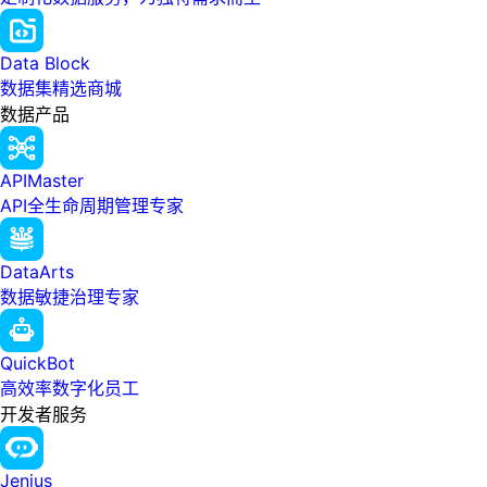
Data Block
数据集精选商城
数据产品
APIMaster
API全生命周期管理专家
DataArts
数据敏捷治理专家
QuickBot
高效率数字化员工
开发者服务
Jenius