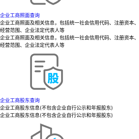
企业工商照面查询
企业工商照面及相关信息，包括统一社会信用代码、注册资本、
经营范围、企业法定代表人等
企业工商照面及相关信息，包括统一社会信用代码、注册资本、
经营范围、企业法定代表人等
企业工商股东查询
企业工商股东信息(不包含企业自行公示和年报股东)
企业工商股东信息(不包含企业自行公示和年报股东)