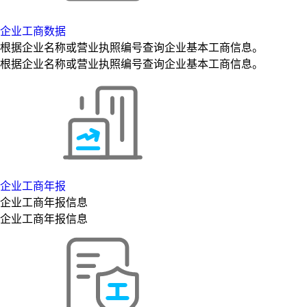
企业工商数据
根据企业名称或营业执照编号查询企业基本工商信息。
根据企业名称或营业执照编号查询企业基本工商信息。
企业工商年报
企业工商年报信息
企业工商年报信息