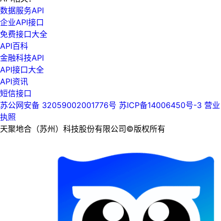
数据服务API
企业API接口
免费接口大全
API百科
金融科技API
API接口大全
API资讯
短信接口
苏公网安备 32059002001776号
苏ICP备14006450号-3
营业
执照
天聚地合（苏州）科技股份有限公司©版权所有