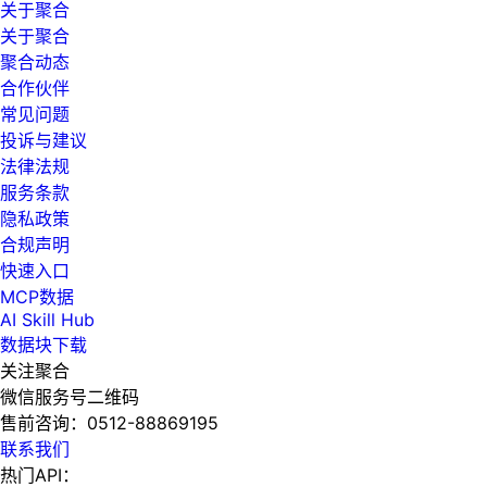
关于聚合
关于聚合
聚合动态
合作伙伴
常见问题
投诉与建议
法律法规
服务条款
隐私政策
合规声明
快速入口
MCP数据
AI Skill Hub
数据块下载
关注聚合
微信服务号二维码
售前咨询：
0512-88869195
联系我们
热门API：