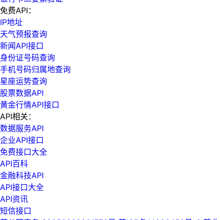
免费API：
IP地址
天气预报查询
新闻API接口
身份证号码查询
手机号码归属地查询
星座运势查询
股票数据API
黄金行情API接口
API相关：
数据服务API
企业API接口
免费接口大全
API百科
金融科技API
API接口大全
API资讯
短信接口