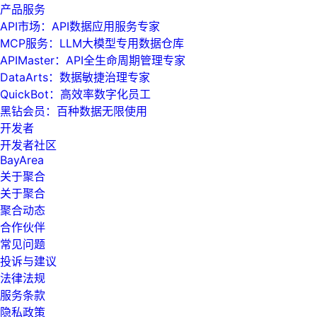
产品服务
API市场：API数据应用服务专家
MCP服务：LLM大模型专用数据仓库
APIMaster：API全生命周期管理专家
DataArts：数据敏捷治理专家
QuickBot：高效率数字化员工
黑钻会员：百种数据无限使用
开发者
开发者社区
BayArea
关于聚合
关于聚合
聚合动态
合作伙伴
常见问题
投诉与建议
法律法规
服务条款
隐私政策