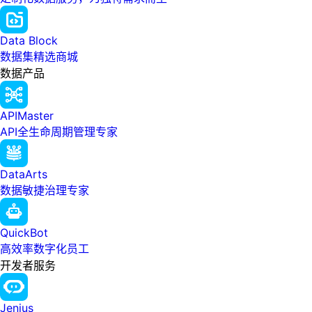
Data Block
数据集精选商城
数据产品
APIMaster
API全生命周期管理专家
DataArts
数据敏捷治理专家
QuickBot
高效率数字化员工
开发者服务
Jenius