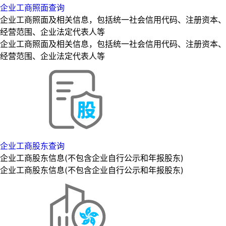
企业工商照面查询
企业工商照面及相关信息，包括统一社会信用代码、注册资本、
经营范围、企业法定代表人等
企业工商照面及相关信息，包括统一社会信用代码、注册资本、
经营范围、企业法定代表人等
企业工商股东查询
企业工商股东信息(不包含企业自行公示和年报股东)
企业工商股东信息(不包含企业自行公示和年报股东)