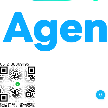
0512-88869195
微信扫码，咨询客服