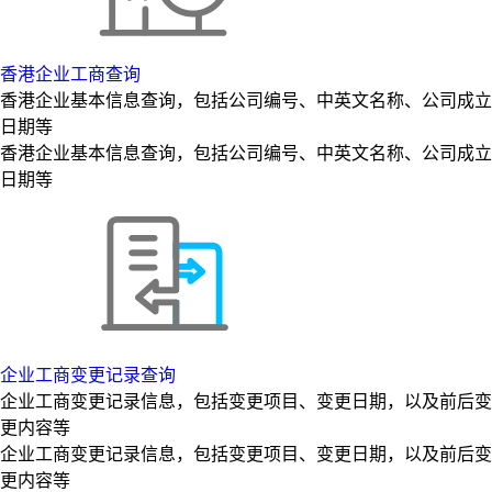
香港企业工商查询
香港企业基本信息查询，包括公司编号、中英文名称、公司成立
日期等
香港企业基本信息查询，包括公司编号、中英文名称、公司成立
日期等
企业工商变更记录查询
企业工商变更记录信息，包括变更项目、变更日期，以及前后变
更内容等
企业工商变更记录信息，包括变更项目、变更日期，以及前后变
更内容等