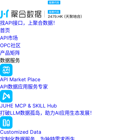
找API接口，上聚合数据！
首页
API市场
OPC社区
产品矩阵
数据服务
API Market Place
API数据应用服务专家
JUHE MCP & SKILL Hub
打破LLM数据孤岛，助力AI应用生态发展！
Customized Data
定制化数据服务，为独特需求而生