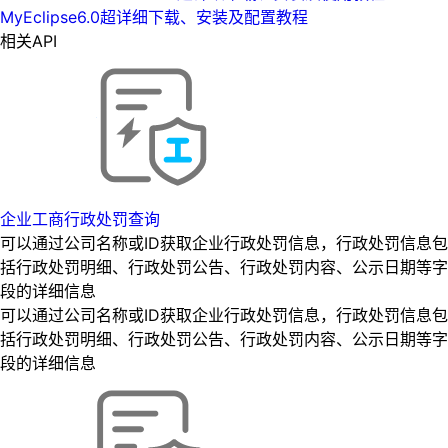
MyEclipse6.0超详细下载、安装及配置教程
相关API
企业工商行政处罚查询
可以通过公司名称或ID获取企业行政处罚信息，行政处罚信息包
括行政处罚明细、行政处罚公告、行政处罚内容、公示日期等字
段的详细信息
可以通过公司名称或ID获取企业行政处罚信息，行政处罚信息包
括行政处罚明细、行政处罚公告、行政处罚内容、公示日期等字
段的详细信息