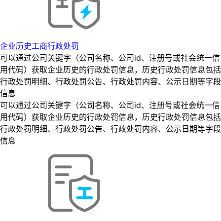
企业历史工商行政处罚
可以通过公司关键字（公司名称、公司id、注册号或社会统一信
用代码）获取企业历史的行政处罚信息，历史行政处罚信息包括
行政处罚明细、行政处罚公告、行政处罚内容、公示日期等字段
信息
可以通过公司关键字（公司名称、公司id、注册号或社会统一信
用代码）获取企业历史的行政处罚信息，历史行政处罚信息包括
行政处罚明细、行政处罚公告、行政处罚内容、公示日期等字段
信息