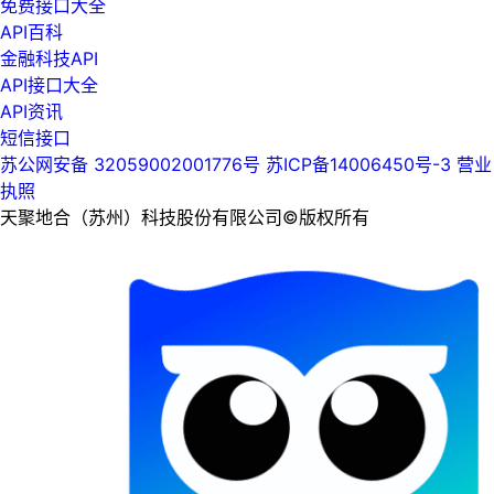
免费接口大全
API百科
金融科技API
API接口大全
API资讯
短信接口
苏公网安备 32059002001776号
苏ICP备14006450号-3
营业
执照
天聚地合（苏州）科技股份有限公司©版权所有