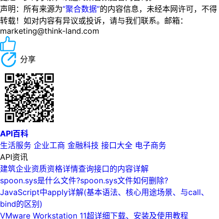
声明：所有来源为
“聚合数据”
的内容信息，未经本网许可，不得
转载！如对内容有异议或投诉，请与我们联系。邮箱：
marketing@think-land.com
分享
API百科
生活服务
企业工商
金融科技
接口大全
电子商务
API资讯
建筑企业资质资格详情查询接口的内容详解
spoon.sys是什么文件?spoon.sys文件如何删除?
JavaScript中apply详解(基本语法、核心用途场景、与call、
bind的区别)
VMware Workstation 11超详细下载、安装及使用教程