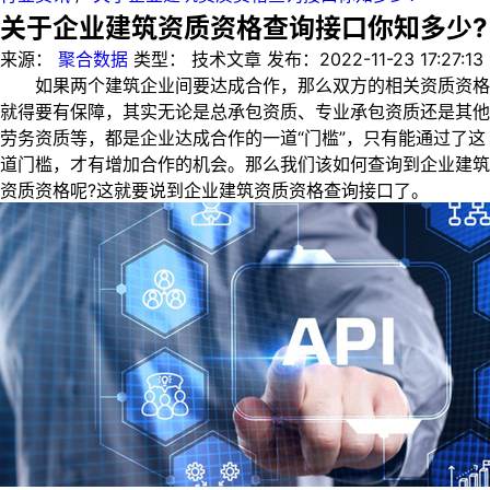
关于企业建筑资质资格查询接口你知多少?
来源：
聚合数据
类型：
技术文章
发布：
2022-11-23 17:27:13
如果两个建筑企业间要达成合作，那么双方的相关资质资格
就得要有保障，其实无论是总承包资质、专业承包资质还是其他
劳务资质等，都是企业达成合作的一道“门槛”，只有能通过了这
道门槛，才有增加合作的机会。那么我们该如何查询到企业建筑
资质资格呢?这就要说到企业建筑资质资格查询接口了。