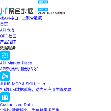
找API接口，上聚合数据！
首页
API市场
OPC社区
产品矩阵
数据服务
API Market Place
API数据应用服务专家
JUHE MCP & SKILL Hub
打破LLM数据孤岛，助力AI应用生态发展！
Customized Data
定制化数据服务，为独特需求而生