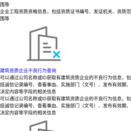
围等
企业工程资质资格信息，包括资质证书编号、发证机关、资质范
围等
建筑资质企业不良行为查询
可以通过公司名称或ID获取有建筑资质企业的不良行为信息，包
括诚信记录编号、查看事由、实施部门（文号）、发布有效期、
决定内容等字段的相关信息
可以通过公司名称或ID获取有建筑资质企业的不良行为信息，包
括诚信记录编号、查看事由、实施部门（文号）、发布有效期、
决定内容等字段的相关信息