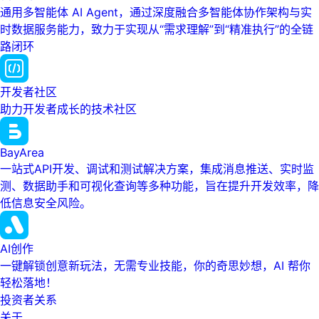
通用多智能体 AI Agent，通过深度融合多智能体协作架构与实
时数据服务能力，致力于实现从“需求理解”到“精准执行”的全链
路闭环
开发者社区
助力开发者成长的技术社区
BayArea
一站式API开发、调试和测试解决方案，集成消息推送、实时监
测、数据助手和可视化查询等多种功能，旨在提升开发效率，降
低信息安全风险。
AI创作
一键解锁创意新玩法，无需专业技能，你的奇思妙想，AI 帮你
轻松落地！
投资者关系
关于