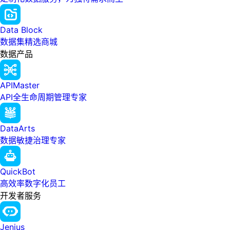
Data Block
数据集精选商城
数据产品
APIMaster
API全生命周期管理专家
DataArts
数据敏捷治理专家
QuickBot
高效率数字化员工
开发者服务
Jenius