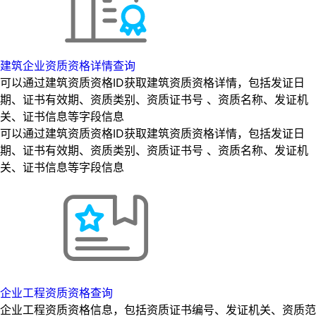
建筑企业资质资格详情查询
可以通过建筑资质资格ID获取建筑资质资格详情，包括发证日
期、证书有效期、资质类别、资质证书号 、资质名称、发证机
关、证书信息等字段信息
可以通过建筑资质资格ID获取建筑资质资格详情，包括发证日
期、证书有效期、资质类别、资质证书号 、资质名称、发证机
关、证书信息等字段信息
企业工程资质资格查询
企业工程资质资格信息，包括资质证书编号、发证机关、资质范