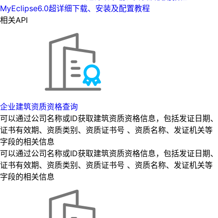
MyEclipse6.0超详细下载、安装及配置教程
相关API
企业建筑资质资格查询
可以通过公司名称或ID获取建筑资质资格信息，包括发证日期、
证书有效期、资质类别、资质证书号 、资质名称、发证机关等
字段的相关信息
可以通过公司名称或ID获取建筑资质资格信息，包括发证日期、
证书有效期、资质类别、资质证书号 、资质名称、发证机关等
字段的相关信息