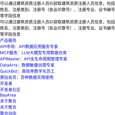
可以通过建筑资质注册人员ID获取建筑资质注册人员信息，包括
姓名、注册类别、注册号（执业印章号）、注册专业、证书编号
等字段信息
可以通过建筑资质注册人员ID获取建筑资质注册人员信息，包括
姓名、注册类别、注册号（执业印章号）、注册专业、证书编号
等字段信息
产品服务
API市场：API数据应用服务专家
MCP服务：LLM大模型专用数据仓库
APIMaster：API全生命周期管理专家
DataArts：数据敏捷治理专家
QuickBot：高效率数字化员工
黑钻会员：百种数据无限使用
开发者
开发者社区
BayArea
关于聚合
关于聚合
聚合动态