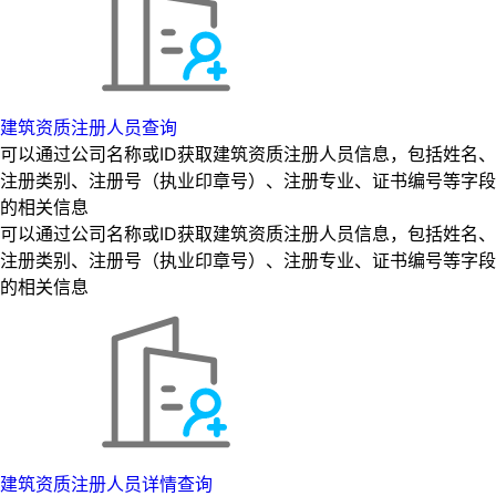
建筑资质注册人员查询
可以通过公司名称或ID获取建筑资质注册人员信息，包括姓名、
注册类别、注册号（执业印章号）、注册专业、证书编号等字段
的相关信息
可以通过公司名称或ID获取建筑资质注册人员信息，包括姓名、
注册类别、注册号（执业印章号）、注册专业、证书编号等字段
的相关信息
建筑资质注册人员详情查询