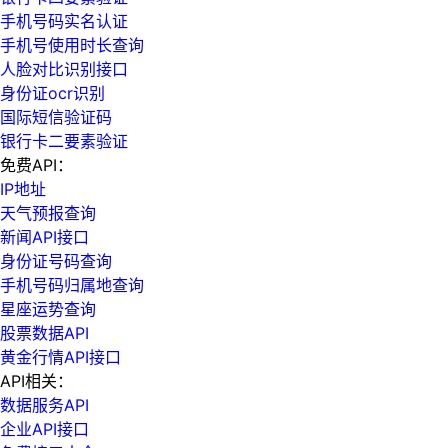
手机号码实名认证
手机号使用时长查询
人脸对比识别接口
身份证ocr识别
国际短信验证码
银行卡二要素验证
免费API：
IP地址
天气预报查询
新闻API接口
身份证号码查询
手机号码归属地查询
星座运势查询
股票数据API
黄金行情API接口
API相关：
数据服务API
企业API接口