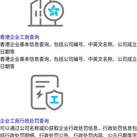
香港企业工商查询
香港企业基本信息查询，包括公司编号、中英文名称、公司成立
日期等
香港企业基本信息查询，包括公司编号、中英文名称、公司成立
日期等
企业工商行政处罚查询
可以通过公司名称或ID获取企业行政处罚信息，行政处罚信息包
括行政处罚明细、行政处罚公告、行政处罚内容、公示日期等字