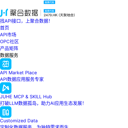
找API接口，上聚合数据！
首页
API市场
OPC社区
产品矩阵
数据服务
API Market Place
API数据应用服务专家
JUHE MCP & SKILL Hub
打破LLM数据孤岛，助力AI应用生态发展！
Customized Data
定制化数据服务，为独特需求而生