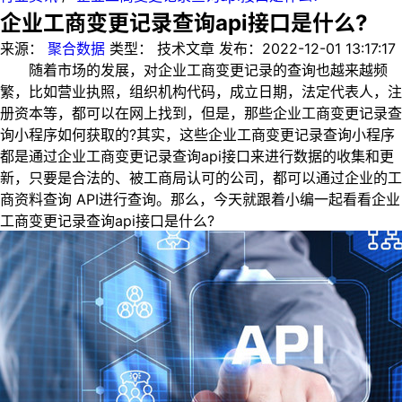
企业工商变更记录查询api接口是什么?
来源：
聚合数据
类型：
技术文章
发布：
2022-12-01 13:17:17
随着市场的发展，对企业工商变更记录的查询也越来越频
繁，比如营业执照，组织机构代码，成立日期，法定代表人，注
册资本等，都可以在网上找到，但是，那些企业工商变更记录查
询小程序如何获取的?其实，这些企业工商变更记录查询小程序
都是通过企业工商变更记录查询api接口来进行数据的收集和更
新，只要是合法的、被工商局认可的公司，都可以通过企业的工
商资料查询 API进行查询。那么，今天就跟着小编一起看看企业
工商变更记录查询api接口是什么?