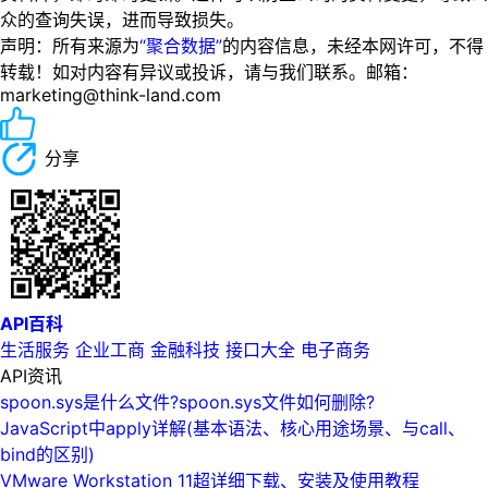
众的查询失误，进而导致损失。
声明：所有来源为
“聚合数据”
的内容信息，未经本网许可，不得
转载！如对内容有异议或投诉，请与我们联系。邮箱：
marketing@think-land.com
分享
API百科
生活服务
企业工商
金融科技
接口大全
电子商务
API资讯
spoon.sys是什么文件?spoon.sys文件如何删除?
JavaScript中apply详解(基本语法、核心用途场景、与call、
bind的区别)
VMware Workstation 11超详细下载、安装及使用教程