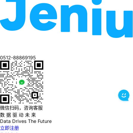
0512-88869195
微信扫码，咨询客服
数 据 驱 动 未 来
Data
Drives
The
Future
立即注册