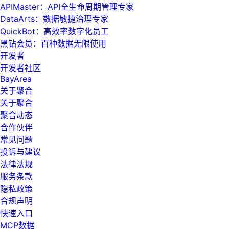
APIMaster：API全生命周期管理专家
DataArts：数据敏捷治理专家
QuickBot：高效率数字化员工
黑钻会员：百种数据无限使用
开发者
开发者社区
BayArea
关于聚合
关于聚合
聚合动态
合作伙伴
常见问题
投诉与建议
法律法规
服务条款
隐私政策
合规声明
快速入口
MCP数据