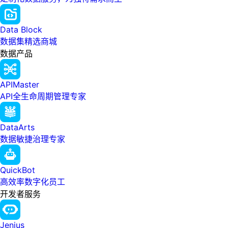
Data Block
数据集精选商城
数据产品
APIMaster
API全生命周期管理专家
DataArts
数据敏捷治理专家
QuickBot
高效率数字化员工
开发者服务
Jenius