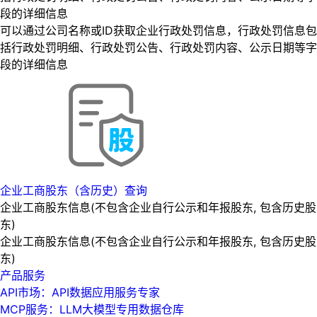
段的详细信息
可以通过公司名称或ID获取企业行政处罚信息，行政处罚信息包
括行政处罚明细、行政处罚公告、行政处罚内容、公示日期等字
段的详细信息
企业工商股东（含历史）查询
企业工商股东信息(不包含企业自行公示和年报股东, 包含历史股
东)
企业工商股东信息(不包含企业自行公示和年报股东, 包含历史股
东)
产品服务
API市场：API数据应用服务专家
MCP服务：LLM大模型专用数据仓库