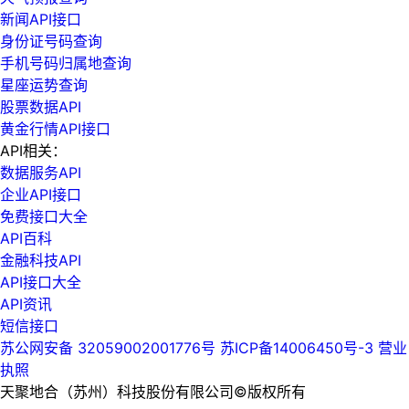
新闻API接口
身份证号码查询
手机号码归属地查询
星座运势查询
股票数据API
黄金行情API接口
API相关：
数据服务API
企业API接口
免费接口大全
API百科
金融科技API
API接口大全
API资讯
短信接口
苏公网安备 32059002001776号
苏ICP备14006450号-3
营业
执照
天聚地合（苏州）科技股份有限公司©版权所有