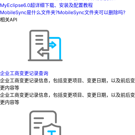
MyEclipse6.0超详细下载、安装及配置教程
MobileSync是什么文件夹?MobileSync文件夹可以删除吗?
相关API
企业工商变更记录查询
企业工商变更记录信息，包括变更项目、变更日期，以及前后变
更内容等
企业工商变更记录信息，包括变更项目、变更日期，以及前后变
更内容等