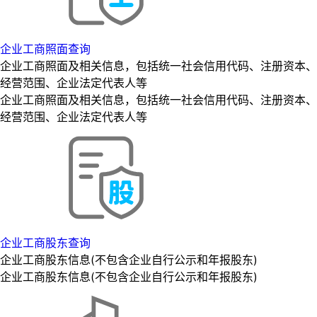
企业工商照面查询
企业工商照面及相关信息，包括统一社会信用代码、注册资本、
经营范围、企业法定代表人等
企业工商照面及相关信息，包括统一社会信用代码、注册资本、
经营范围、企业法定代表人等
企业工商股东查询
企业工商股东信息(不包含企业自行公示和年报股东)
企业工商股东信息(不包含企业自行公示和年报股东)