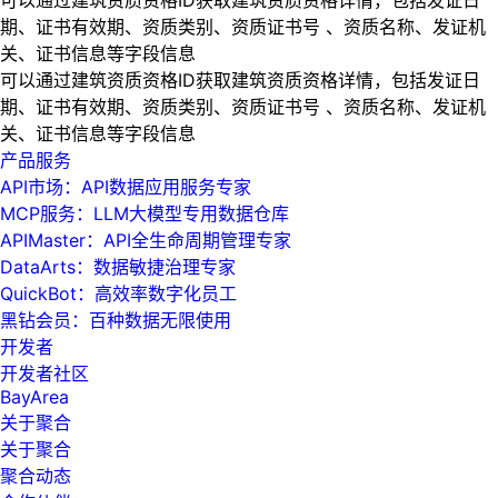
期、证书有效期、资质类别、资质证书号 、资质名称、发证机
关、证书信息等字段信息
可以通过建筑资质资格ID获取建筑资质资格详情，包括发证日
期、证书有效期、资质类别、资质证书号 、资质名称、发证机
关、证书信息等字段信息
产品服务
API市场：API数据应用服务专家
MCP服务：LLM大模型专用数据仓库
APIMaster：API全生命周期管理专家
DataArts：数据敏捷治理专家
QuickBot：高效率数字化员工
黑钻会员：百种数据无限使用
开发者
开发者社区
BayArea
关于聚合
关于聚合
聚合动态