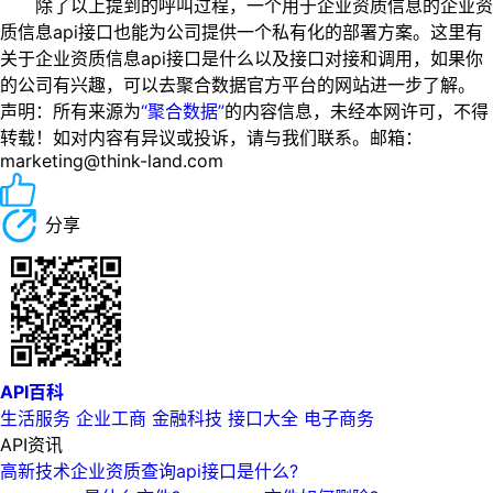
除了以上提到的呼叫过程，一个用于企业资质信息的企业资
质信息api接口也能为公司提供一个私有化的部署方案。这里有
关于企业资质信息api接口是什么以及接口对接和调用，如果你
的公司有兴趣，可以去聚合数据官方平台的网站进一步了解。
声明：所有来源为
“聚合数据”
的内容信息，未经本网许可，不得
转载！如对内容有异议或投诉，请与我们联系。邮箱：
marketing@think-land.com
分享
API百科
生活服务
企业工商
金融科技
接口大全
电子商务
API资讯
高新技术企业资质查询api接口是什么?