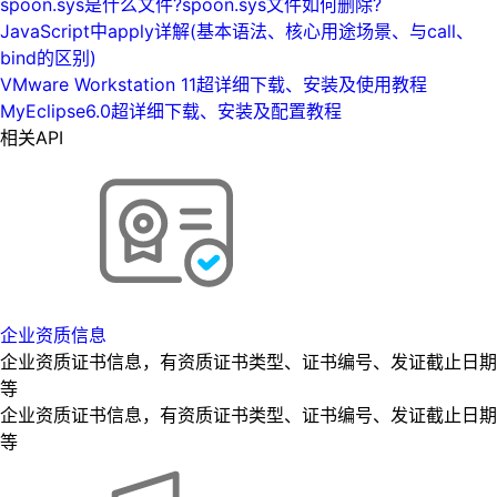
spoon.sys是什么文件?spoon.sys文件如何删除?
JavaScript中apply详解(基本语法、核心用途场景、与call、
bind的区别)
VMware Workstation 11超详细下载、安装及使用教程
MyEclipse6.0超详细下载、安装及配置教程
相关API
企业资质信息
企业资质证书信息，有资质证书类型、证书编号、发证截止日期
等
企业资质证书信息，有资质证书类型、证书编号、发证截止日期
等