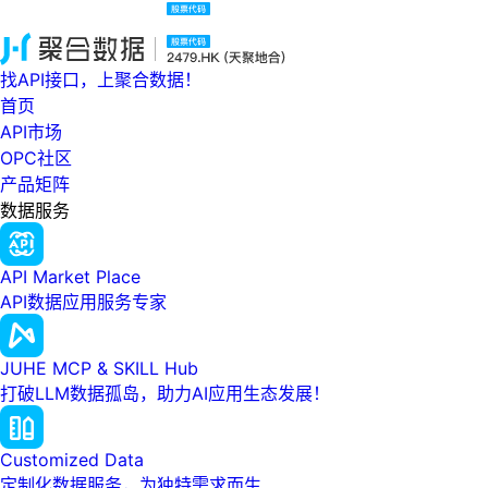
找API接口，上聚合数据！
首页
API市场
OPC社区
产品矩阵
数据服务
API Market Place
API数据应用服务专家
JUHE MCP & SKILL Hub
打破LLM数据孤岛，助力AI应用生态发展！
Customized Data
定制化数据服务，为独特需求而生