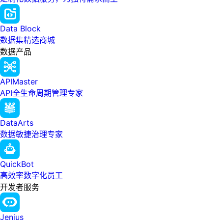
Data Block
数据集精选商城
数据产品
APIMaster
API全生命周期管理专家
DataArts
数据敏捷治理专家
QuickBot
高效率数字化员工
开发者服务
Jenius