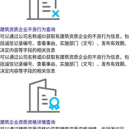
建筑资质企业不良行为查询
可以通过公司名称或ID获取有建筑资质企业的不良行为信息，包
括诚信记录编号、查看事由、实施部门（文号）、发布有效期、
决定内容等字段的相关信息
可以通过公司名称或ID获取有建筑资质企业的不良行为信息，包
括诚信记录编号、查看事由、实施部门（文号）、发布有效期、
决定内容等字段的相关信息
建筑企业资质资格详情查询
可以通过建筑资质资格ID获取建筑资质资格详情，包括发证日