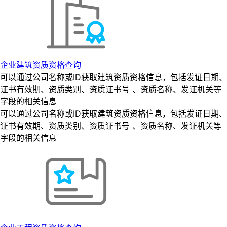
企业建筑资质资格查询
可以通过公司名称或ID获取建筑资质资格信息，包括发证日期、
证书有效期、资质类别、资质证书号 、资质名称、发证机关等
字段的相关信息
可以通过公司名称或ID获取建筑资质资格信息，包括发证日期、
证书有效期、资质类别、资质证书号 、资质名称、发证机关等
字段的相关信息