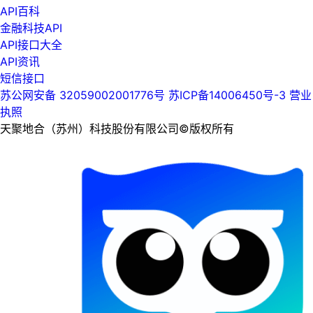
API百科
金融科技API
API接口大全
API资讯
短信接口
苏公网安备 32059002001776号
苏ICP备14006450号-3
营业
执照
天聚地合（苏州）科技股份有限公司©版权所有