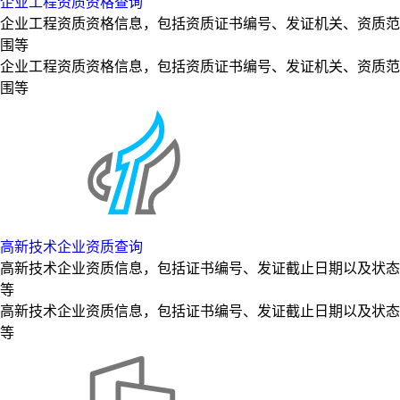
企业工程资质资格查询
企业工程资质资格信息，包括资质证书编号、发证机关、资质范
围等
企业工程资质资格信息，包括资质证书编号、发证机关、资质范
围等
高新技术企业资质查询
高新技术企业资质信息，包括证书编号、发证截止日期以及状态
等
高新技术企业资质信息，包括证书编号、发证截止日期以及状态
等