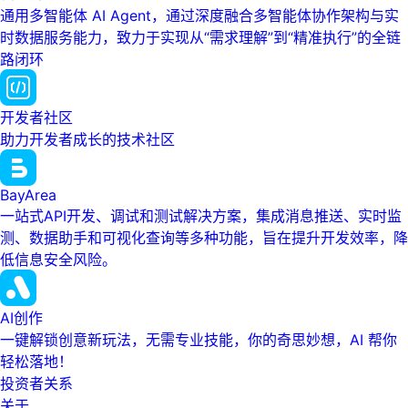
通用多智能体 AI Agent，通过深度融合多智能体协作架构与实
时数据服务能力，致力于实现从“需求理解”到“精准执行”的全链
路闭环
开发者社区
助力开发者成长的技术社区
BayArea
一站式API开发、调试和测试解决方案，集成消息推送、实时监
测、数据助手和可视化查询等多种功能，旨在提升开发效率，降
低信息安全风险。
AI创作
一键解锁创意新玩法，无需专业技能，你的奇思妙想，AI 帮你
轻松落地！
投资者关系
关于