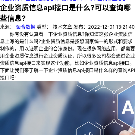
企业资质信息api接口是什么?可以查询哪
些信息?
来源：
聚合数据
类型：
技术文章
发布：
2022-12-01 13:21:40
你有没有认真看一下企业资质信息?你知道这张企业资质信
息上写的是什么吗?企业资质信息是按照国家统一的形式和要求
制作的，用以证明企业的合法身份。现在很多网络应用，都需要
用企业资质信息进行企业资质认证，所以很多公司都会通过企业
资质信息api接口来实现这个功能，比如企业资质信息api接口。
下面让我们来了解一下企业资质信息api接口是什么样的查询API
接口吧!