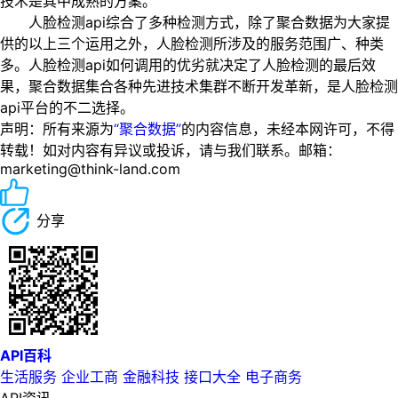
技术是其中成熟的方案。
人脸检测api综合了多种检测方式，除了聚合数据为大家提
供的以上三个运用之外，人脸检测所涉及的服务范围广、种类
多。人脸检测api如何调用的优劣就决定了人脸检测的最后效
果，聚合数据集合各种先进技术集群不断开发革新，是人脸检测
api平台的不二选择。
声明：所有来源为
“聚合数据”
的内容信息，未经本网许可，不得
转载！如对内容有异议或投诉，请与我们联系。邮箱：
marketing@think-land.com
分享
API百科
生活服务
企业工商
金融科技
接口大全
电子商务
API资讯