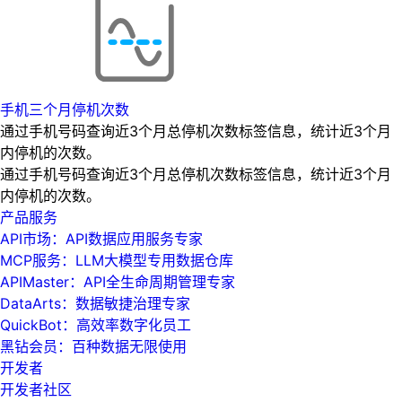
手机三个月停机次数
通过手机号码查询近3个月总停机次数标签信息，统计近3个月
内停机的次数。
通过手机号码查询近3个月总停机次数标签信息，统计近3个月
内停机的次数。
产品服务
API市场：API数据应用服务专家
MCP服务：LLM大模型专用数据仓库
APIMaster：API全生命周期管理专家
DataArts：数据敏捷治理专家
QuickBot：高效率数字化员工
黑钻会员：百种数据无限使用
开发者
开发者社区