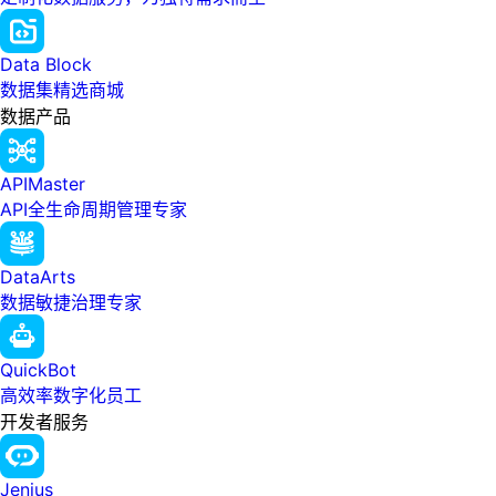
Data Block
数据集精选商城
数据产品
APIMaster
API全生命周期管理专家
DataArts
数据敏捷治理专家
QuickBot
高效率数字化员工
开发者服务
Jenius