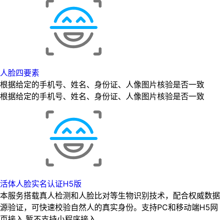
人脸四要素
根据给定的手机号、姓名、身份证、人像图片核验是否一致
根据给定的手机号、姓名、身份证、人像图片核验是否一致
活体人脸实名认证H5版
本服务搭载真人检测和人脸比对等生物识别技术，配合权威数据
源验证，可快速校验自然人的真实身份。支持PC和移动端H5网
页接入,暂不支持小程序接入。