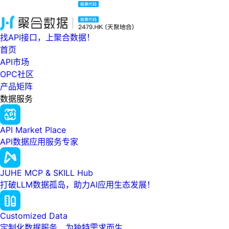
找API接口，上聚合数据！
首页
API市场
OPC社区
产品矩阵
数据服务
API Market Place
API数据应用服务专家
JUHE MCP & SKILL Hub
打破LLM数据孤岛，助力AI应用生态发展！
Customized Data
定制化数据服务，为独特需求而生