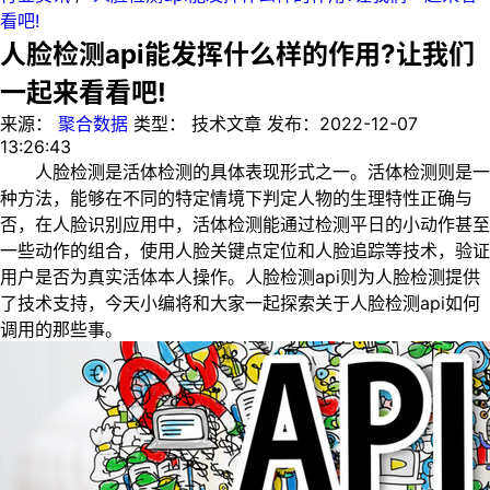
看吧!
人脸检测api能发挥什么样的作用?让我们
一起来看看吧!
来源：
聚合数据
类型：
技术文章
发布：
2022-12-07
13:26:43
人脸检测是活体检测的具体表现形式之一。活体检测则是一
种方法，能够在不同的特定情境下判定人物的生理特性正确与
否，在人脸识别应用中，活体检测能通过检测平日的小动作甚至
一些动作的组合，使用人脸关键点定位和人脸追踪等技术，验证
用户是否为真实活体本人操作。人脸检测api则为人脸检测提供
了技术支持，今天小编将和大家一起探索关于人脸检测api如何
调用的那些事。