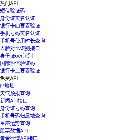
热门API：
短信验证码
身份证实名认证
银行卡四要素验证
手机号码实名认证
手机号使用时长查询
人脸对比识别接口
身份证ocr识别
国际短信验证码
银行卡二要素验证
免费API：
IP地址
天气预报查询
新闻API接口
身份证号码查询
手机号码归属地查询
星座运势查询
股票数据API
黄金行情API接口