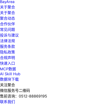
BayArea
关于聚合
关于聚合
聚合动态
合作伙伴
常见问题
投诉与建议
法律法规
服务条款
隐私政策
合规声明
快速入口
MCP数据
AI Skill Hub
数据块下载
关注聚合
微信服务号二维码
售前咨询：
0512-88869195
联系我们