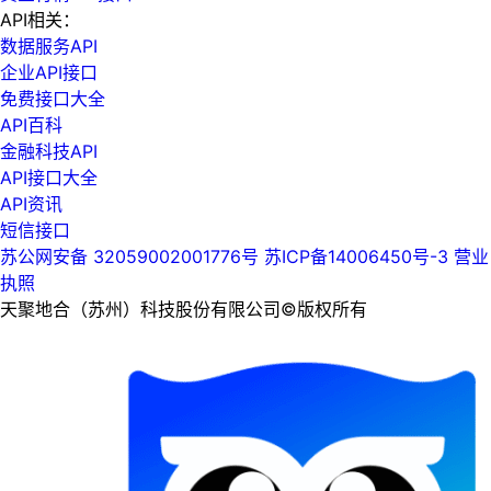
API相关：
数据服务API
企业API接口
免费接口大全
API百科
金融科技API
API接口大全
API资讯
短信接口
苏公网安备 32059002001776号
苏ICP备14006450号-3
营业
执照
天聚地合（苏州）科技股份有限公司©版权所有