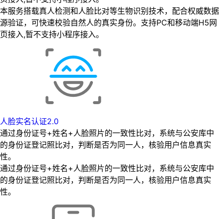
本服务搭载真人检测和人脸比对等生物识别技术，配合权威数据
源验证，可快速校验自然人的真实身份。支持PC和移动端H5网
页接入,暂不支持小程序接入。
人脸实名认证2.0
通过身份证号+姓名+人脸照片的一致性比对，系统与公安库中
的身份证登记照比对，判断是否为同一人，核验用户信息真实
性。
通过身份证号+姓名+人脸照片的一致性比对，系统与公安库中
的身份证登记照比对，判断是否为同一人，核验用户信息真实
性。