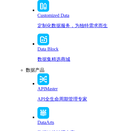
Customized Data
定制化数据服务，为独特需求而生
Data Block
数据集精选商城
数据产品
APIMaster
API全生命周期管理专家
DataArts