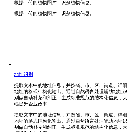
根据上传的植物图片，识别植物信息。
根据上传的植物图片，识别植物信息。
地址识别
提取文本中的地址信息，并按省、市、区、街道、详细
地址的格式结构化输出。通过自然语言处理辅助地址识
别做自动补充和纠正，生成标准规范的结构化信息，大
幅提升企业效率
提取文本中的地址信息，并按省、市、区、街道、详细
地址的格式结构化输出。通过自然语言处理辅助地址识
别做自动补充和纠正，生成标准规范的结构化信息，大