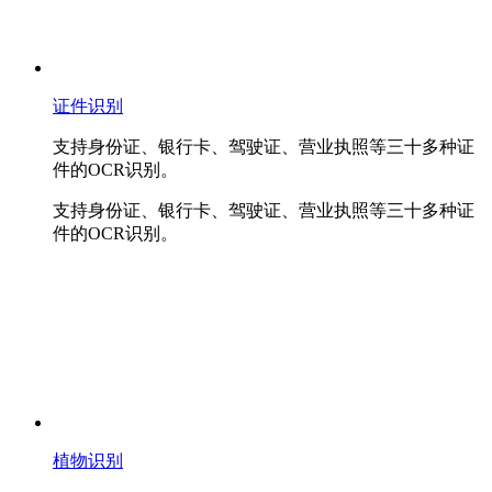
证件识别
支持身份证、银行卡、驾驶证、营业执照等三十多种证
件的OCR识别。
支持身份证、银行卡、驾驶证、营业执照等三十多种证
件的OCR识别。
植物识别