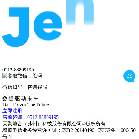
0512-88869195
微信扫码，咨询客服
数 据 驱 动 未 来
Data
Drives
The
Future
立即注册
售前咨询：0512-88869195
天聚地合（苏州）科技股份有限公司©版权所有
增值电信业务经营许可证：苏B2-20140496 苏ICP备14006450
号-3