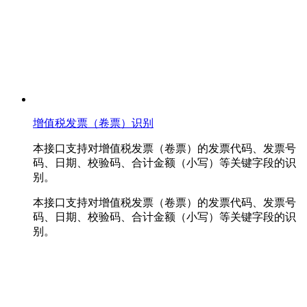
增值税发票（卷票）识别
本接口支持对增值税发票（卷票）的发票代码、发票号
码、日期、校验码、合计金额（小写）等关键字段的识
别。
本接口支持对增值税发票（卷票）的发票代码、发票号
码、日期、校验码、合计金额（小写）等关键字段的识
别。