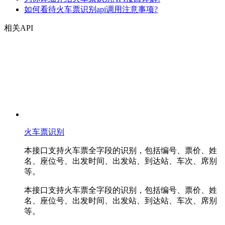
如何看待火车票识别api调用注意事项?
相关API
火车票识别
本接口支持火车票全字段的识别，包括编号、票价、姓
名、座位号、出发时间、出发站、到达站、车次、席别
等。
本接口支持火车票全字段的识别，包括编号、票价、姓
名、座位号、出发时间、出发站、到达站、车次、席别
等。