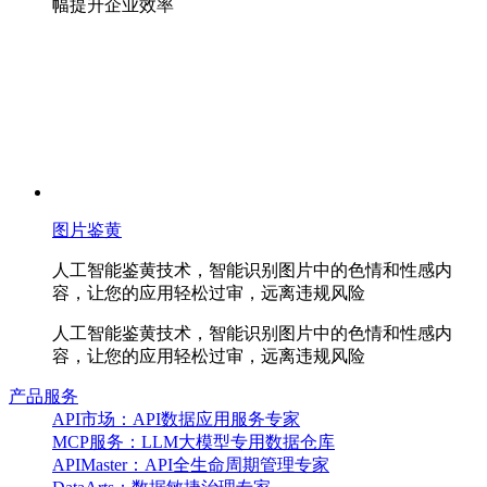
幅提升企业效率
图片鉴黄
人工智能鉴黄技术，智能识别图片中的色情和性感内
容，让您的应用轻松过审，远离违规风险
人工智能鉴黄技术，智能识别图片中的色情和性感内
容，让您的应用轻松过审，远离违规风险
产品服务
API市场：API数据应用服务专家
MCP服务：LLM大模型专用数据仓库
APIMaster：API全生命周期管理专家