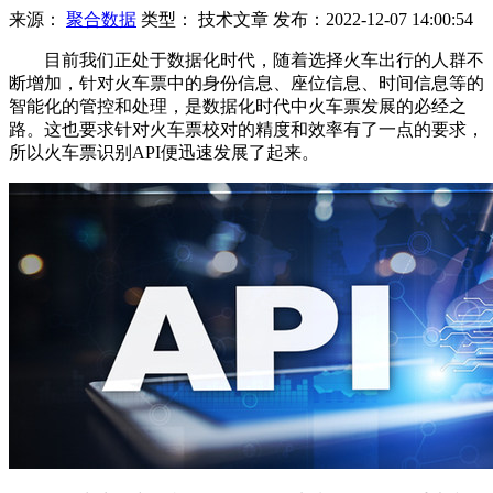
来源：
聚合数据
类型：
技术文章
发布：
2022-12-07 14:00:54
目前我们正处于数据化时代，随着选择火车出行的人群不
断增加，针对火车票中的身份信息、座位信息、时间信息等的
智能化的管控和处理，是数据化时代中火车票发展的必经之
路。这也要求针对火车票校对的精度和效率有了一点的要求，
所以火车票识别API便迅速发展了起来。