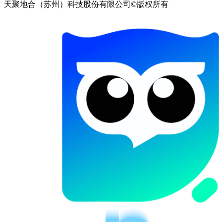
天聚地合（苏州）科技股份有限公司©版权所有