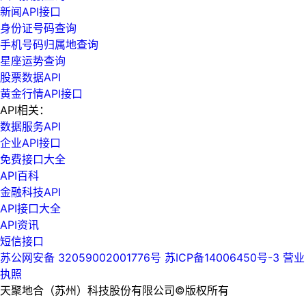
新闻API接口
身份证号码查询
手机号码归属地查询
星座运势查询
股票数据API
黄金行情API接口
API相关：
数据服务API
企业API接口
免费接口大全
API百科
金融科技API
API接口大全
API资讯
短信接口
苏公网安备 32059002001776号
苏ICP备14006450号-3
营业
执照
天聚地合（苏州）科技股份有限公司©版权所有