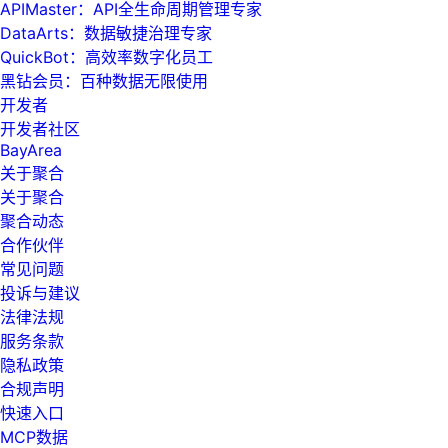
APIMaster：API全生命周期管理专家
DataArts：数据敏捷治理专家
QuickBot：高效率数字化员工
黑钻会员：百种数据无限使用
开发者
开发者社区
BayArea
关于聚合
关于聚合
聚合动态
合作伙伴
常见问题
投诉与建议
法律法规
服务条款
隐私政策
合规声明
快速入口
MCP数据