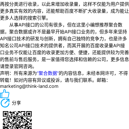
再按分类进行收录，以此来增加收录量，这样不仅能为用户提供
更多真实有效的内容，还能帮助百度不断扩大收录量，成为能让
更多人选择的搜索引擎。
从事API接口的公司有很多，但在这里小编想推荐聚合数
据，聚合数据或许不是最早开始API接口业务的，但多年来坚持
API接口技术的研发与创新，拥有自己独特的竞争力，也是许多
知名公司API接口技术的提供者，而其开展的百度收录量API接
口业务不仅能让百度的收录更加方便、便捷，还能提供较为完善
的售前与售后服务，是一家值得您选择和信赖的公司，更多信息
请登录官网咨询。
声明：所有来源为
“聚合数据”
的内容信息，未经本网许可，不得
转载！如对内容有异议或投诉，请与我们联系。邮箱：
marketing@think-land.com
分享