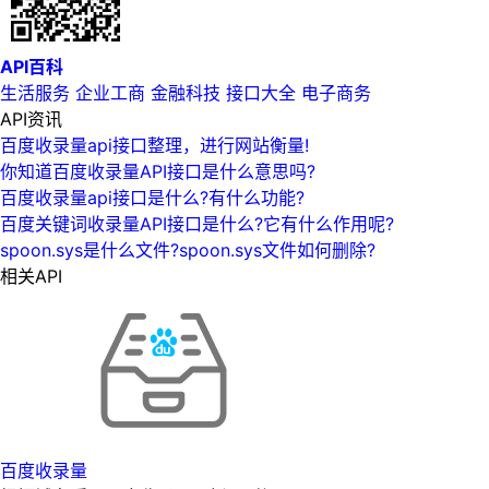
API百科
生活服务
企业工商
金融科技
接口大全
电子商务
API资讯
百度收录量api接口整理，进行网站衡量!
你知道百度收录量API接口是什么意思吗?
百度收录量api接口是什么?有什么功能?
百度关键词收录量API接口是什么?它有什么作用呢?
spoon.sys是什么文件?spoon.sys文件如何删除?
相关API
百度收录量