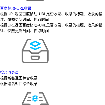
百度移动-URL收录
根据URL返回百度移动-URL是否收录、收录的标题、收录的描
述、快照更新时间、抓取时间
根据URL返回百度移动-URL是否收录、收录的标题、收录的描
述、快照更新时间、抓取时间
综合收录量
根据域名返回综合收录
根据域名返回综合收录