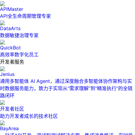
APIMaster
API全生命周期管理专家
DataArts
数据敏捷治理专家
QuickBot
高效率数字化员工
开发者服务
Jenius
通用多智能体 AI Agent，通过深度融合多智能体协作架构与实
时数据服务能力，致力于实现从“需求理解”到“精准执行”的全链
路闭环
开发者社区
助力开发者成长的技术社区
BayArea