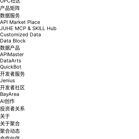
OPC社区
产品矩阵
数据服务
API Market Place
JUHE MCP & SKILL Hub
Customized Data
Data Block
数据产品
APIMaster
DataArts
QuickBot
开发者服务
Jenius
开发者社区
BayArea
AI创作
投资者关系
关于
关于聚合
聚合动态
合作伙伴