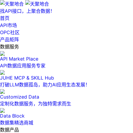
找API接口，上聚合数据！
首页
API市场
OPC社区
产品矩阵
数据服务
API Market Place
API数据应用服务专家
JUHE MCP & SKILL Hub
打破LLM数据孤岛，助力AI应用生态发展！
Customized Data
定制化数据服务，为独特需求而生
Data Block
数据集精选商城
数据产品