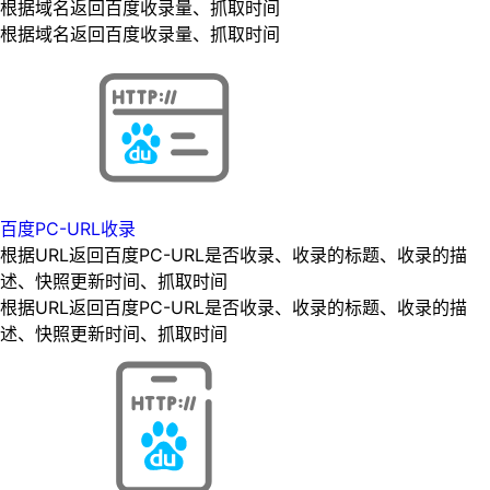
根据域名返回百度收录量、抓取时间
根据域名返回百度收录量、抓取时间
百度PC-URL收录
根据URL返回百度PC-URL是否收录、收录的标题、收录的描
述、快照更新时间、抓取时间
根据URL返回百度PC-URL是否收录、收录的标题、收录的描
述、快照更新时间、抓取时间