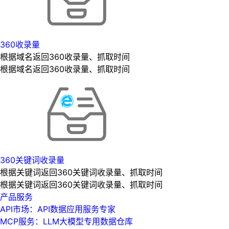
360收录量
根据域名返回360收录量、抓取时间
根据域名返回360收录量、抓取时间
360关键词收录量
根据关键词返回360关键词收录量、抓取时间
根据关键词返回360关键词收录量、抓取时间
产品服务
API市场：API数据应用服务专家
MCP服务：LLM大模型专用数据仓库