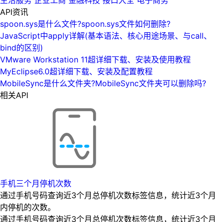
API资讯
spoon.sys是什么文件?spoon.sys文件如何删除?
JavaScript中apply详解(基本语法、核心用途场景、与call、
bind的区别)
VMware Workstation 11超详细下载、安装及使用教程
MyEclipse6.0超详细下载、安装及配置教程
MobileSync是什么文件夹?MobileSync文件夹可以删除吗?
相关API
手机三个月停机次数
通过手机号码查询近3个月总停机次数标签信息，统计近3个月
内停机的次数。
通过手机号码查询近3个月总停机次数标签信息，统计近3个月