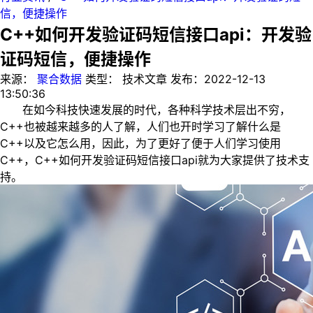
信，便捷操作
C++如何开发验证码短信接口api：开发验
证码短信，便捷操作
来源：
聚合数据
类型：
技术文章
发布：
2022-12-13
13:50:36
在如今科技快速发展的时代，各种科学技术层出不穷，
C++也被越来越多的人了解，人们也开时学习了解什么是
C++以及它怎么用，因此，为了更好了便于人们学习使用
C++，C++如何开发验证码短信接口api就为大家提供了技术支
持。