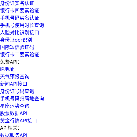
身份证实名认证
银行卡四要素验证
手机号码实名认证
手机号使用时长查询
人脸对比识别接口
身份证ocr识别
国际短信验证码
银行卡二要素验证
免费API：
IP地址
天气预报查询
新闻API接口
身份证号码查询
手机号码归属地查询
星座运势查询
股票数据API
黄金行情API接口
API相关：
数据服务API