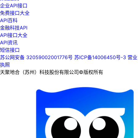
企业API接口
免费接口大全
API百科
金融科技API
API接口大全
API资讯
短信接口
苏公网安备 32059002001776号
苏ICP备14006450号-3
营业
执照
天聚地合（苏州）科技股份有限公司©版权所有