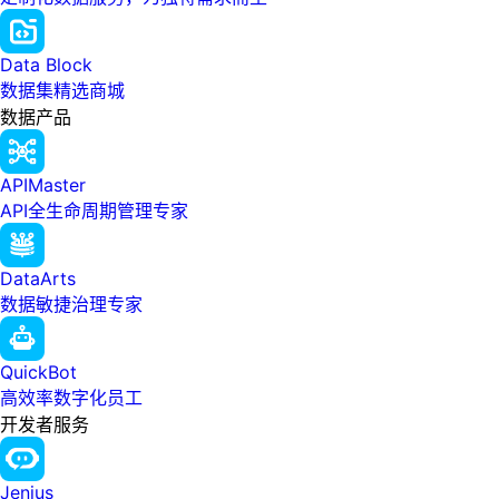
Data Block
数据集精选商城
数据产品
APIMaster
API全生命周期管理专家
DataArts
数据敏捷治理专家
QuickBot
高效率数字化员工
开发者服务
Jenius