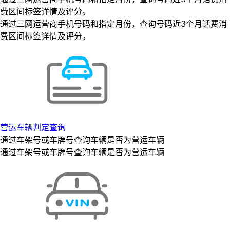
费区间标签详情及评分。
通过三网运营商手机号码和指定月份，查询号码近3个月话费消
费区间标签详情及评分。
营运车辆判定查询
通过车架号或车牌号查询车辆是否为营运车辆
通过车架号或车牌号查询车辆是否为营运车辆