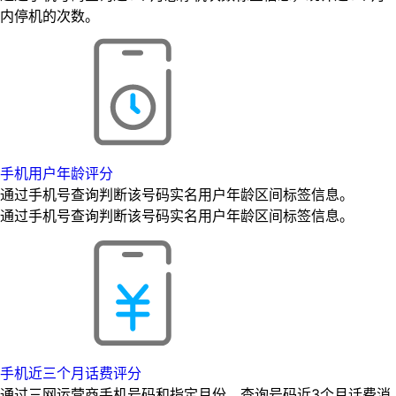
内停机的次数。
手机用户年龄评分
通过手机号查询判断该号码实名用户年龄区间标签信息。
通过手机号查询判断该号码实名用户年龄区间标签信息。
手机近三个月话费评分
通过三网运营商手机号码和指定月份，查询号码近3个月话费消