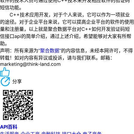
软件的技术人员可通过使用C++技术来开发相应软件的验证码
短信功能。
C++技术应用开发，对于个人来说，它可以作为一项就业
的途径。对于企业平台来说，它可以提高企业平台的软件的使用
量和注册量，以上就是聚合数据平台对C++如何开发验证码短
信接口api的简单介绍，通过上述介绍，希望能够对大家有所帮
助。
声明：所有来源为
“聚合数据”
的内容信息，未经本网许可，不得
转载！如对内容有异议或投诉，请与我们联系。邮箱：
marketing@think-land.com
分享
API百科
生活服务
企业工商
金融科技
接口大全
电子商务