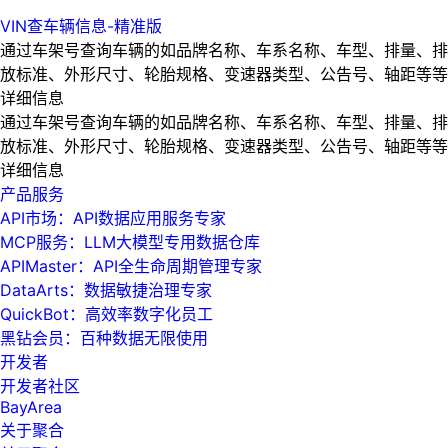
VIN查车辆信息-精准版
通过车架号查询车辆的如品牌名称、车系名称、车型、排量、排
放标准、外形尺寸、轮胎规格、变速器类型、公告号、轴距等等
详细信息
通过车架号查询车辆的如品牌名称、车系名称、车型、排量、排
放标准、外形尺寸、轮胎规格、变速器类型、公告号、轴距等等
详细信息
产品服务
API市场：API数据应用服务专家
MCP服务：LLM大模型专用数据仓库
APIMaster：API全生命周期管理专家
DataArts：数据敏捷治理专家
QuickBot：高效率数字化员工
黑钻会员：百种数据无限使用
开发者
开发者社区
BayArea
关于聚合