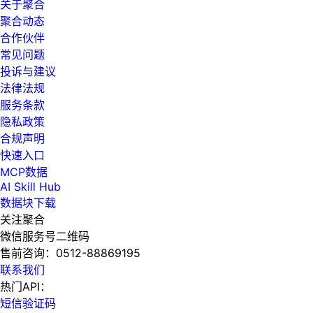
关于聚合
聚合动态
合作伙伴
常见问题
投诉与建议
法律法规
服务条款
隐私政策
合规声明
快速入口
MCP数据
AI Skill Hub
数据块下载
关注聚合
微信服务号二维码
售前咨询：
0512-88869195
联系我们
热门API：
短信验证码