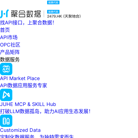
找API接口，上聚合数据！
首页
API市场
OPC社区
产品矩阵
数据服务
API Market Place
API数据应用服务专家
JUHE MCP & SKILL Hub
打破LLM数据孤岛，助力AI应用生态发展！
Customized Data
定制化数据服务，为独特需求而生