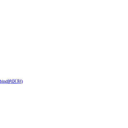
bind的区别)