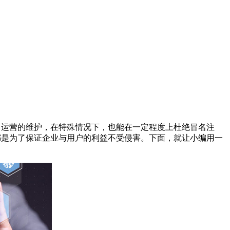
运营的维护，在特殊情况下，也能在一定程度上杜绝冒名注
都是为了保证企业与用户的利益不受侵害。下面，就让小编用一