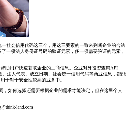
、统一社会信用代码这三个，用这三要素的一致来判断企业的合法
，多了一项法人身份证号码的验证元素，多一项需要验证的元素，
助用户快速获取企业的工商信息。企业对外投资查询API，
量、法人代表、成立日期、社会统一信用代码等商业信息，都能
运用于对于安全性较高的业务中。
同，如何选择还需要根据企业的需求才能决定，但在这里个人
k-land.com