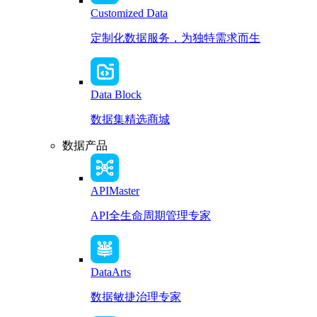
Customized Data
定制化数据服务，为独特需求而生
Data Block
数据集精选商城
数据产品
APIMaster
API全生命周期管理专家
DataArts
数据敏捷治理专家