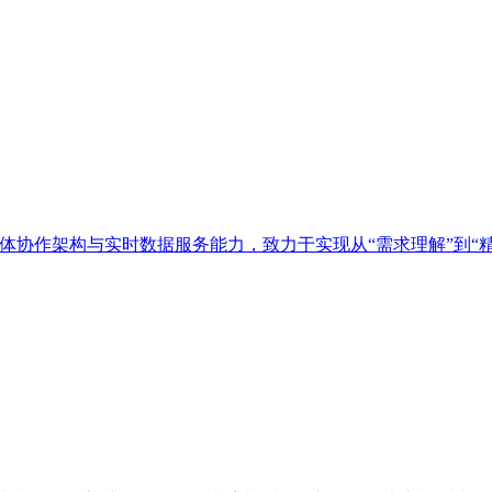
多智能体协作架构与实时数据服务能力，致力于实现从“需求理解”到“