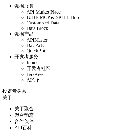
数据服务
API Market Place
JUHE MCP & SKILL Hub
Customized Data
Data Block
数据产品
APIMaster
DataArts
QuickBot
开发者服务
Jenius
开发者社区
BayArea
AI创作
投资者关系
关于
关于聚合
聚合动态
合作伙伴
API百科