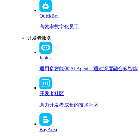
QuickBot
高效率数字化员工
开发者服务
Jenius
通用多智能体 AI Agent，通过深度融合
开发者社区
助力开发者成长的技术社区
BayArea