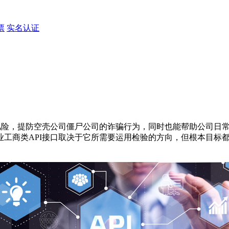
票
实名认证
险，提防空壳公司僵尸公司的诈骗行为，同时也能帮助公司日常
业工商类API接口取决于它所需要运用检验的方向，但根本目标