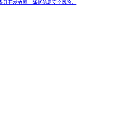
提升开发效率，降低信息安全风险。