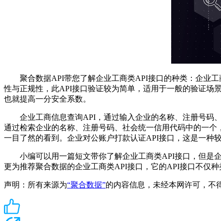
聚合数据API带您了解企业工商类API接口的种类：企业工
性与正规性，此API接口验证较为简单，适用于一般的验证场
也就提高一分安全系数。
企业工商信息查询API，通过输入企业的名称、注册号码、
通过检索企业的名称、注册号码、社会统一信用代码中的一个
一目了然的看到。企业对公账户打款认证API接口，这是一种
小编可以用一篇短文带你了解企业工商类API接口，但是企
更为推荐聚合数据的企业工商类API接口，它的API接口不
声明：所有来源为
“聚合数据”
的内容信息，未经本网许可，不得转载！