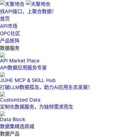
找API接口，上聚合数据！
首页
API市场
OPC社区
产品矩阵
数据服务
API Market Place
API数据应用服务专家
JUHE MCP & SKILL Hub
打破LLM数据孤岛，助力AI应用生态发展！
Customized Data
定制化数据服务，为独特需求而生
Data Block
数据集精选商城
数据产品