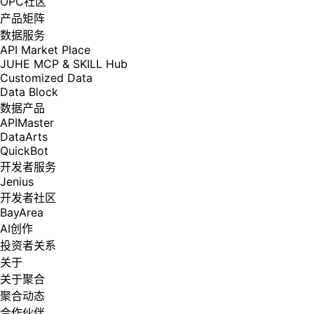
OPC社区
产品矩阵
数据服务
API Market Place
JUHE MCP & SKILL Hub
Customized Data
Data Block
数据产品
APIMaster
DataArts
QuickBot
开发者服务
Jenius
开发者社区
BayArea
AI创作
投资者关系
关于
关于聚合
聚合动态
合作伙伴