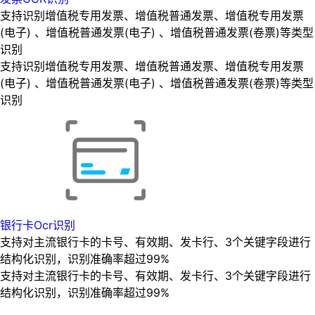
支持识别增值税专用发票、增值税普通发票、增值税专用发票
(电子) 、增值税普通发票(电子) 、增值税普通发票(卷票)等类型
识别
支持识别增值税专用发票、增值税普通发票、增值税专用发票
(电子) 、增值税普通发票(电子) 、增值税普通发票(卷票)等类型
识别
银行卡Ocr识别
支持对主流银行卡的卡号、有效期、发卡行、3个关键字段进行
结构化识别，识别准确率超过99%
支持对主流银行卡的卡号、有效期、发卡行、3个关键字段进行
结构化识别，识别准确率超过99%