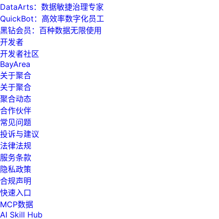
DataArts：数据敏捷治理专家
QuickBot：高效率数字化员工
黑钻会员：百种数据无限使用
开发者
开发者社区
BayArea
关于聚合
关于聚合
聚合动态
合作伙伴
常见问题
投诉与建议
法律法规
服务条款
隐私政策
合规声明
快速入口
MCP数据
AI Skill Hub