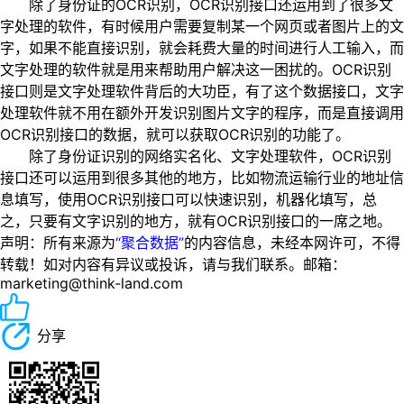
除了身份证的OCR识别，OCR识别接口还运用到了很多文
字处理的软件，有时候用户需要复制某一个网页或者图片上的文
字，如果不能直接识别，就会耗费大量的时间进行人工输入，而
文字处理的软件就是用来帮助用户解决这一困扰的。OCR识别
接口则是文字处理软件背后的大功臣，有了这个数据接口，文字
处理软件就不用在额外开发识别图片文字的程序，而是直接调用
OCR识别接口的数据，就可以获取OCR识别的功能了。
除了身份证识别的网络实名化、文字处理软件，OCR识别
接口还可以运用到很多其他的地方，比如物流运输行业的地址信
息填写，使用OCR识别接口可以快速识别，机器化填写，总
之，只要有文字识别的地方，就有OCR识别接口的一席之地。
声明：所有来源为
“聚合数据”
的内容信息，未经本网许可，不得
转载！如对内容有异议或投诉，请与我们联系。邮箱：
marketing@think-land.com
分享