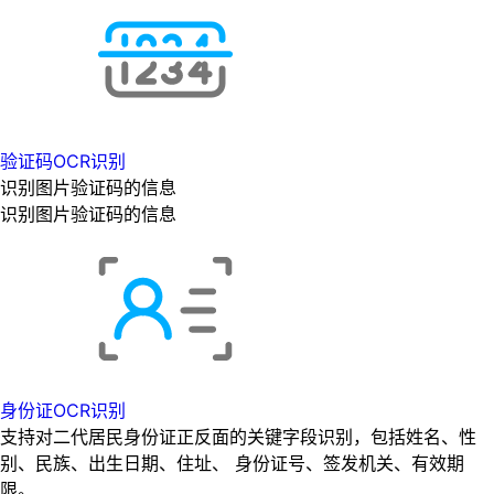
验证码OCR识别
识别图片验证码的信息
识别图片验证码的信息
身份证OCR识别
支持对二代居民身份证正反面的关键字段识别，包括姓名、性
别、民族、出生日期、住址、 身份证号、签发机关、有效期
限。