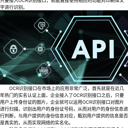
只要接入OCR识别接口，就能直接使用相应的功能对印刷体文
字进行识别。
OCR识别接口在市场上的应用非常广泛，首先就是在近几
年热门的实名认证上面，企业接入了OCR识别接口之后，只要
用户上传身份证的图片，企业就可以运用OCR识别接口对图片
进行扫描，识别出用户的身份证号码，从而对用户的身份信息进
行判断，与用户提供的身份信息对应，甄别用户提供的信息是否
是真实的，从而实现网络的实名化。