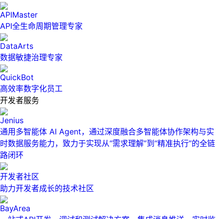
APIMaster
API全生命周期管理专家
DataArts
数据敏捷治理专家
QuickBot
高效率数字化员工
开发者服务
Jenius
通用多智能体 AI Agent，通过深度融合多智能体协作架构与实
时数据服务能力，致力于实现从“需求理解”到“精准执行”的全链
路闭环
开发者社区
助力开发者成长的技术社区
BayArea