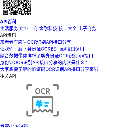
API百科
生活服务
企业工商
金融科技
接口大全
电子商务
API资讯
来看看车牌号OCR识别API接口分享
让我们了解下身份证OCR识别api接口调用
聚合数据带你详细了解身份证OCR识别api接口
身份证OCR识别API接口分享的内容是什么?
大家想要了解的验证码OCR识别API接口分享来啦!
相关API
发票OCR识别