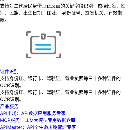
支持对二代居民身份证正反面的关键字段识别，包括姓名、性
别、民族、出生日期、住址、 身份证号、签发机关、有效期
限。
证件识别
支持身份证、银行卡、驾驶证、营业执照等三十多种证件的
OCR识别。
支持身份证、银行卡、驾驶证、营业执照等三十多种证件的
OCR识别。
产品服务
API市场：API数据应用服务专家
MCP服务：LLM大模型专用数据仓库
APIMaster：API全生命周期管理专家