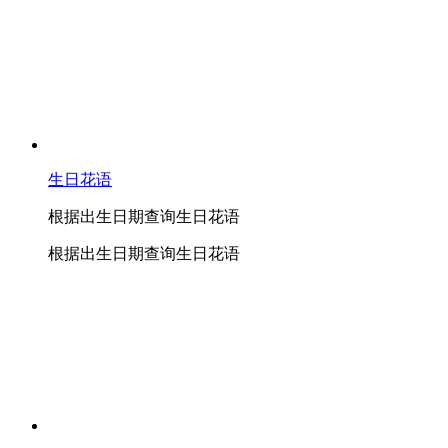
生日花语
根据出生日期查询生日花语
根据出生日期查询生日花语