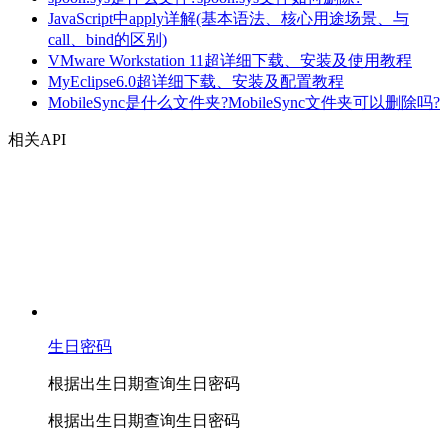
JavaScript中apply详解(基本语法、核心用途场景、与
call、bind的区别)
VMware Workstation 11超详细下载、安装及使用教程
MyEclipse6.0超详细下载、安装及配置教程
MobileSync是什么文件夹?MobileSync文件夹可以删除吗?
相关API
生日密码
根据出生日期查询生日密码
根据出生日期查询生日密码