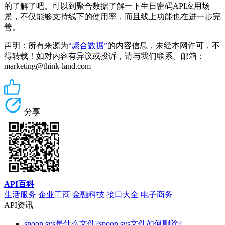
的了解了吧。可以到聚合数据了解一下生日密码API应用场
景，不仅能够支持线下的使用率，而且线上功能也在进一步完
善。
声明：所有来源为
“聚合数据”
的内容信息，未经本网许可，不
得转载！如对内容有异议或投诉，请与我们联系。邮箱：
marketing@think-land.com
分享
API百科
生活服务
企业工商
金融科技
接口大全
电子商务
API资讯
spoon.sys是什么文件?spoon.sys文件如何删除?