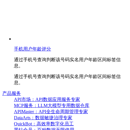
手机用户年龄评分
通过手机号查询判断该号码实名用户年龄区间标签信
息。
通过手机号查询判断该号码实名用户年龄区间标签信
息。
产品服务
API市场：API数据应用服务专家
MCP服务：LLM大模型专用数据仓库
APIMaster：API全生命周期管理专家
DataArts：数据敏捷治理专家
QuickBot：高效率数字化员工
黑钻会员：百种数据无限使用