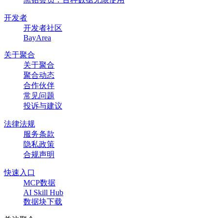
开发者
开发者社区
BayArea
关于聚合
关于聚合
聚合动态
合作伙伴
常见问题
投诉与建议
法律法规
服务条款
隐私政策
合规声明
快速入口
MCP数据
AI Skill Hub
数据块下载