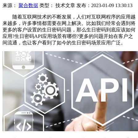
来源：
聚合数据
类型：
技术文章
发布：
2023-01-09 13:30:13
随着互联网技术的不断发展，人们对互联网程序的应用越
来越多，许多事情都需要在网上解决。比如我们经常会遇到将
更多的客户设置的生日密码问题，那么生日密码到底应该如何
应用?生日密码API应用场景有哪些?更多的问题开始在客户之
间流通，也让客户看到了如今的生日密码场景应用广泛。