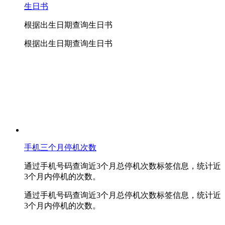
生日书
根据出生日期查询生日书
根据出生日期查询生日书
手机三个月停机次数
通过手机号码查询近3个月总停机次数标签信息，统计近
3个月内停机的次数。
通过手机号码查询近3个月总停机次数标签信息，统计近
3个月内停机的次数。