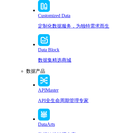
Customized Data
定制化数据服务，为独特需求而生
Data Block
数据集精选商城
数据产品
APIMaster
API全生命周期管理专家
DataArts