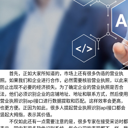
首先，正如大家所知道的，市场上还有很多伪造的营业执
照。如果我们和企业进行合作，必然需要核验营业执照，以此来
防止出现不必要的经济损失。为了确定企业的营业执照是否合
法，他们必须识别企业的店铺地址、地址和联系方式，然后使用
营业执照识别api接口进行数据提取和匹配。这样效率会更高，
也更方便。正因为如此，很多人提起营业执照识别api接口都会
竖起大拇指，表示其价值。
不仅如此还有一点需要注意的是，很多专家在接受采访时都