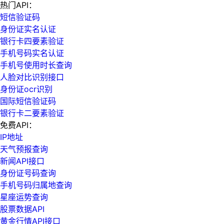
热门API：
短信验证码
身份证实名认证
银行卡四要素验证
手机号码实名认证
手机号使用时长查询
人脸对比识别接口
身份证ocr识别
国际短信验证码
银行卡二要素验证
免费API：
IP地址
天气预报查询
新闻API接口
身份证号码查询
手机号码归属地查询
星座运势查询
股票数据API
黄金行情API接口