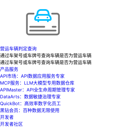
营运车辆判定查询
通过车架号或车牌号查询车辆是否为营运车辆
通过车架号或车牌号查询车辆是否为营运车辆
产品服务
API市场：API数据应用服务专家
MCP服务：LLM大模型专用数据仓库
APIMaster：API全生命周期管理专家
DataArts：数据敏捷治理专家
QuickBot：高效率数字化员工
黑钻会员：百种数据无限使用
开发者
开发者社区