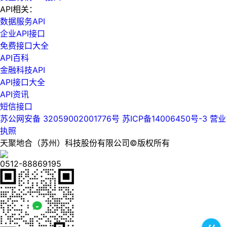
API相关：
数据服务API
企业API接口
免费接口大全
API百科
金融科技API
API接口大全
API资讯
短信接口
苏公网安备 32059002001776号
苏ICP备14006450号-3
营业
执照
天聚地合（苏州）科技股份有限公司©版权所有
0512-88869195