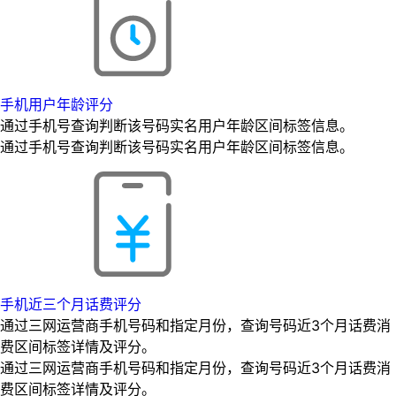
手机用户年龄评分
通过手机号查询判断该号码实名用户年龄区间标签信息。
通过手机号查询判断该号码实名用户年龄区间标签信息。
手机近三个月话费评分
通过三网运营商手机号码和指定月份，查询号码近3个月话费消
费区间标签详情及评分。
通过三网运营商手机号码和指定月份，查询号码近3个月话费消
费区间标签详情及评分。