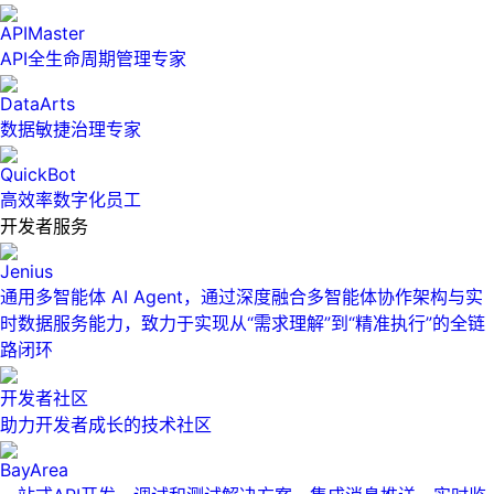
APIMaster
API全生命周期管理专家
DataArts
数据敏捷治理专家
QuickBot
高效率数字化员工
开发者服务
Jenius
通用多智能体 AI Agent，通过深度融合多智能体协作架构与实
时数据服务能力，致力于实现从“需求理解”到“精准执行”的全链
路闭环
开发者社区
助力开发者成长的技术社区
BayArea