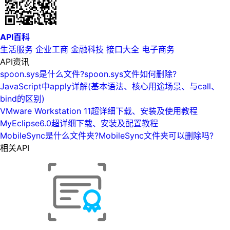
API百科
生活服务
企业工商
金融科技
接口大全
电子商务
API资讯
spoon.sys是什么文件?spoon.sys文件如何删除?
JavaScript中apply详解(基本语法、核心用途场景、与call、
bind的区别)
VMware Workstation 11超详细下载、安装及使用教程
MyEclipse6.0超详细下载、安装及配置教程
MobileSync是什么文件夹?MobileSync文件夹可以删除吗?
相关API