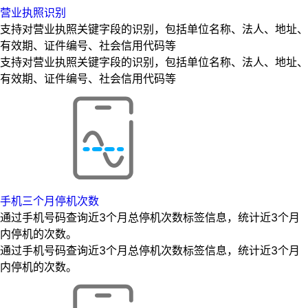
营业执照识别
支持对营业执照关键字段的识别，包括单位名称、法人、地址、
有效期、证件编号、社会信用代码等
支持对营业执照关键字段的识别，包括单位名称、法人、地址、
有效期、证件编号、社会信用代码等
手机三个月停机次数
通过手机号码查询近3个月总停机次数标签信息，统计近3个月
内停机的次数。
通过手机号码查询近3个月总停机次数标签信息，统计近3个月
内停机的次数。