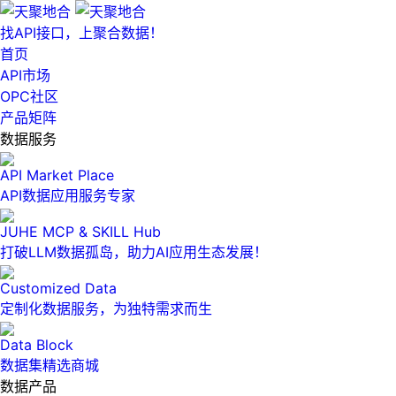
找API接口，上聚合数据！
首页
API市场
OPC社区
产品矩阵
数据服务
API Market Place
API数据应用服务专家
JUHE MCP & SKILL Hub
打破LLM数据孤岛，助力AI应用生态发展！
Customized Data
定制化数据服务，为独特需求而生
Data Block
数据集精选商城
数据产品