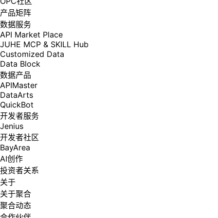
OPC社区
产品矩阵
数据服务
API Market Place
JUHE MCP & SKILL Hub
Customized Data
Data Block
数据产品
APIMaster
DataArts
QuickBot
开发者服务
Jenius
开发者社区
BayArea
AI创作
投资者关系
关于
关于聚合
聚合动态
合作伙伴