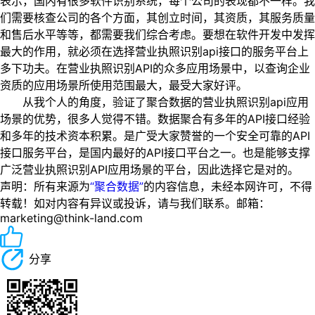
表示，国内有很多软件识别系统，每个公司的表现都不一样。我
们需要核查公司的各个方面，其创立时间，其资质，其服务质量
和售后水平等等，都需要我们综合考虑。要想在软件开发中发挥
最大的作用，就必须在选择营业执照识别api接口的服务平台上
多下功夫。在营业执照识别API的众多应用场景中，以查询企业
资质的应用场景所使用范围最大，最受大家好评。
从我个人的角度，验证了聚合数据的营业执照识别api应用
场景的优势，很多人觉得不错。数据聚合有多年的API接口经验
和多年的技术资本积累。是广受大家赞誉的一个安全可靠的API
接口服务平台，是国内最好的API接口平台之一。也是能够支撑
广泛营业执照识别API应用场景的平台，因此选择它是对的。
声明：所有来源为
“聚合数据”
的内容信息，未经本网许可，不得
转载！如对内容有异议或投诉，请与我们联系。邮箱：
marketing@think-land.com
分享