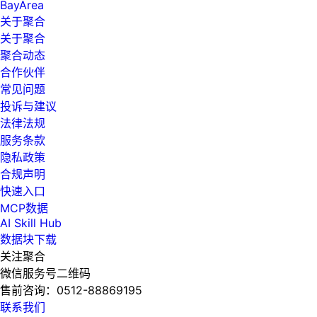
BayArea
关于聚合
关于聚合
聚合动态
合作伙伴
常见问题
投诉与建议
法律法规
服务条款
隐私政策
合规声明
快速入口
MCP数据
AI Skill Hub
数据块下载
关注聚合
微信服务号二维码
售前咨询：
0512-88869195
联系我们